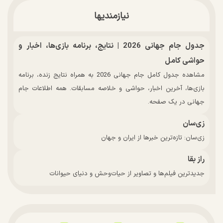
نیازمندیها
جدول جام جهانی 2026 | نتایج، برنامه بازی‌ها، اخبار و
حواشی کامل
مشاهده جدول کامل جام جهانی 2026 به همراه نتایج زنده، برنامه
بازی‌ها، آخرین اخبار، حواشی و خلاصه مسابقات. همه اطلاعات جام
جهانی در یک صفحه.
زی‌سان
زی‌سان: تازه‌ترین خبرها از ایران و جهان
راز بقا
جدیدترین فیلم‌ها و تصاویر از حیات‌وحش و دنیای حیوانات