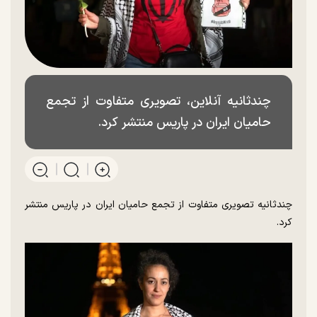
چندثانیه آنلاین، تصویری متفاوت از تجمع
حامیان ایران در پاریس منتشر کرد.
چندثانیه تصویری متفاوت از تجمع حامیان ایران در پاریس منتشر
کرد.