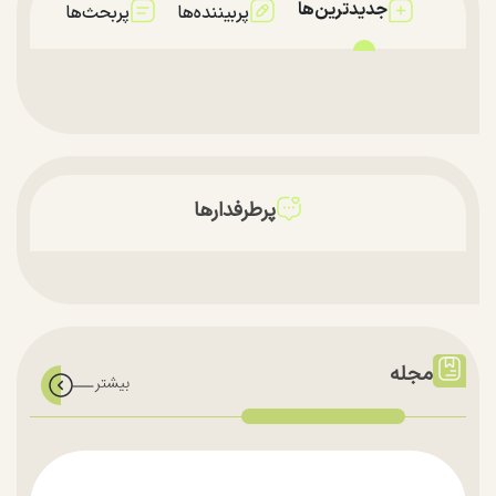
جدیدترین‌ها
پربیننده‌ها
پربحث‌ها
پرطرفدارها
مجله