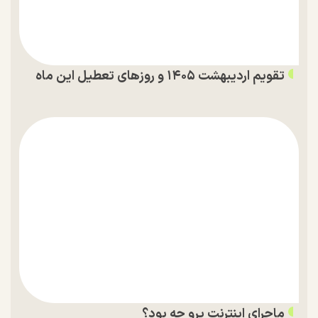
تقویم اردیبهشت ۱۴۰۵ و روز‌های تعطیل این ماه
ماجرای اینترنت پرو چه بود؟