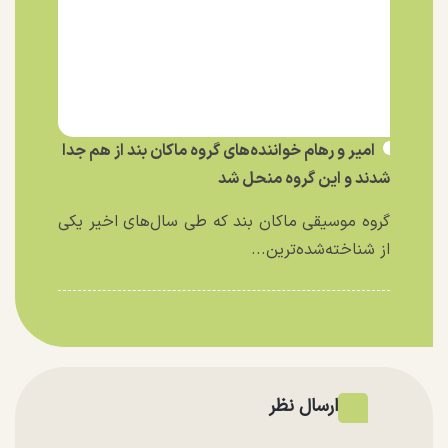
امیر و رهام خواننده‌های گروه ماکان بند از هم جدا
شدند و این گروه منحل شد
گروه موسیقی ماکان بند که طی سال‌های اخیر یکی
از شناخته‌شده‌ترین...
ارسال نظر