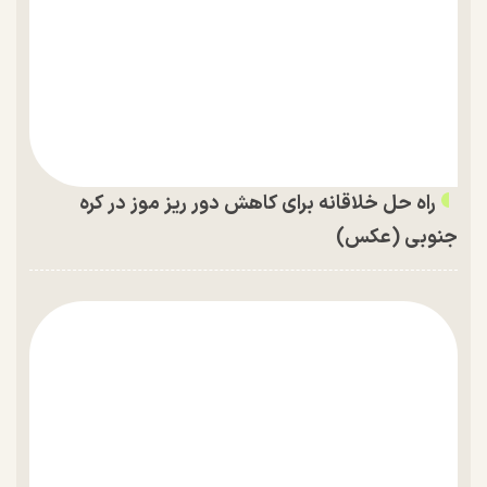
راه حل خلاقانه برای کاهش دور ریز موز در کره
جنوبی (عکس)