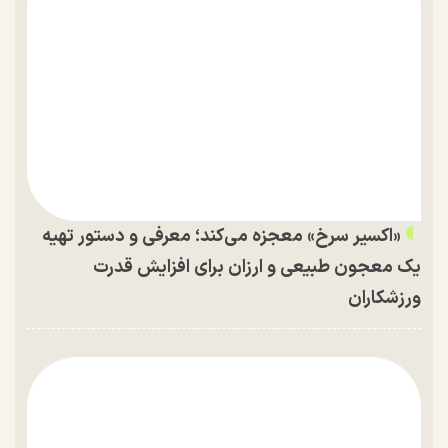
«اکسیر سرخ» معجزه می‌کند؛ معرفی و دستور تهیه
یک معجون طبیعی و ارزان برای افزایش قدرت
ورزشکاران