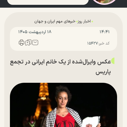
اخبار روز
خبرهای مهم ایران و جهان
۱۴:۴۱
۱۸ ارديبهشت ۱۴۰۵
کد خبر:
۱۵۴۲۷
عکس وایرال‌شده از یک خانم ایرانی در تجمع
پاریس