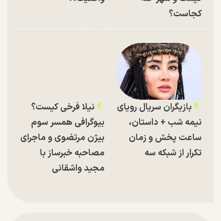
کجاست؟
بازیگران سریال رویای
نیلا فرخی کیست؟
نیمه شب + داستان،
بیوگرافی همسر سوم
ساعت پخش و زمان
بیژن مرتضوی و ماجرای
تکرار از شبکه سه
مصاحبه خبرساز با
مجید واشقانی