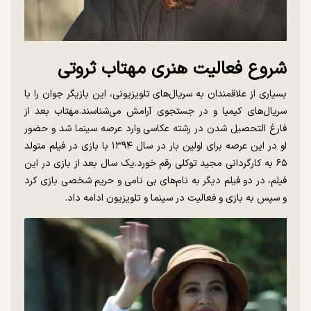
شروع فعالیت هنری مهتاب ثروتی
بسیاری از علاقمندان به سریال‌های تلویزیونی، این بازیگر جوان را با
سریال‌های کیمیا و در جستجوی آرامش می‌شناسند.مهتاب بعد از
فارغ التحصیل شدن در رشته عکاسی وارد عرصه سینما شد و حضور
او در این عرصه برای اولین بار در سال ۱۳۹۴ با بازی در فیلم متولد
۶۵ به کارگردانی مجید توکلی رقم خورد.یک سال بعد از بازی در این
فیلم، در دو فیلم دیگر به نام‌های بی نامی و حریم شخصی بازی کرد
و سپس به بازی و فعالیت در سینما و تلویزیون ادامه داد.