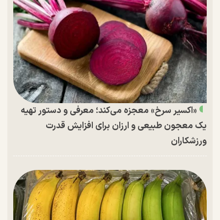
«اکسیر سرخ» معجزه می‌کند؛ معرفی و دستور تهیه
یک معجون طبیعی و ارزان برای افزایش قدرت
ورزشکاران