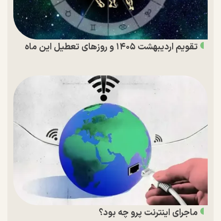
تقویم اردیبهشت ۱۴۰۵ و روز‌های تعطیل این ماه
ماجرای اینترنت پرو چه بود؟