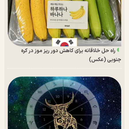
راه حل خلاقانه برای کاهش دور ریز موز در کره
جنوبی (عکس)