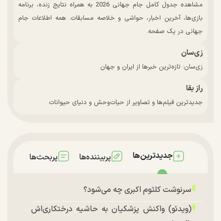
مشاهده جدول کامل جام جهانی 2026 به همراه نتایج زنده، برنامه
بازی‌ها، آخرین اخبار، حواشی و خلاصه مسابقات. همه اطلاعات جام
جهانی در یک صفحه.
زی‌سان
زی‌سان: تازه‌ترین خبرها از ایران و جهان
راز بقا
جدیدترین فیلم‌ها و تصاویر از حیات‌وحش و دنیای حیوانات
جدیدترین‌ها
پربیننده‌ها
پربحث‌ها
سرنوشت کلثوم اکبری چه می‌شود؟
(ویدئو) واکنش پزشکیان به حاشیه درختکاری‌اش