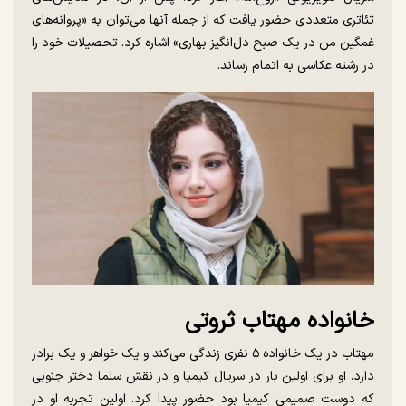
تئاتری متعددی حضور یافت که از جمله آنها می‌توان به «پروانه‌های
غمگین من در یک صبح دل‌انگیز بهاری» اشاره کرد. تحصیلات خود را
در رشته عکاسی به اتمام رساند.
خانواده مهتاب ثروتی
مهتاب در یک خانواده ۵ نفری زندگی می‌کند و یک خواهر و یک برادر
دارد. او برای اولین بار در سریال کیمیا و در نقش سلما دختر جنوبی
که دوست صمیمی کیمیا بود حضور پیدا کرد. اولین تجربه او در