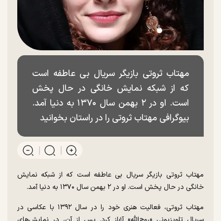
مهتاب ثروتی بازیگر سریال بی عاطفه است
که از شبکه نمایش خانگی در حال پخش
است. او در ۲ بهمن سال ۱۳۷۰ به دنیا آمد.
بیوگرافی مهتاب ثروتی را در راستان بخوانید
مهتاب ثروتی بازیگر سریال بی عاطفه است که از شبکه نمایش
خانگی در حال پخش است. او در ۲ بهمن سال ۱۳۷۰ به دنیا آمد.
مهتاب ثروتی، فعالیت هنری خود را در سال ۱۳۹۲ با عکاسی در
سریال تلویزیونی «روح‌الله» آغاز کرد. پس از آن، در نمایش‌های