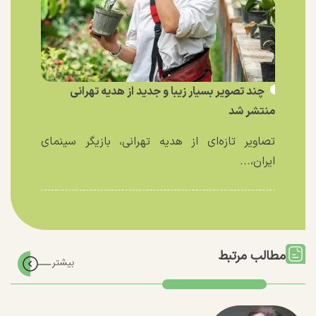
چند تصویر بسیار زیبا و جدید از هدیه تهرانی
منتشر شد
تصاویر تازه‌ای از هدیه تهرانی، بازیگر سینمای
ایران،...
مطالب مرتبط