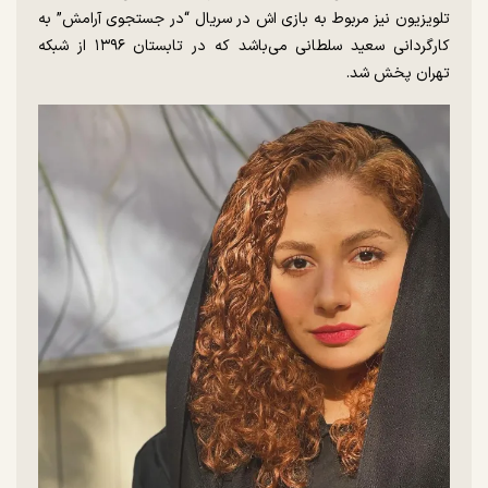
تلویزیون نیز مربوط به بازی اش در سریال “در جستجوی آرامش” به
کارگردانی سعید سلطانی می‌باشد که در تابستان ۱۳۹۶ از شبکه
تهران پخش شد.