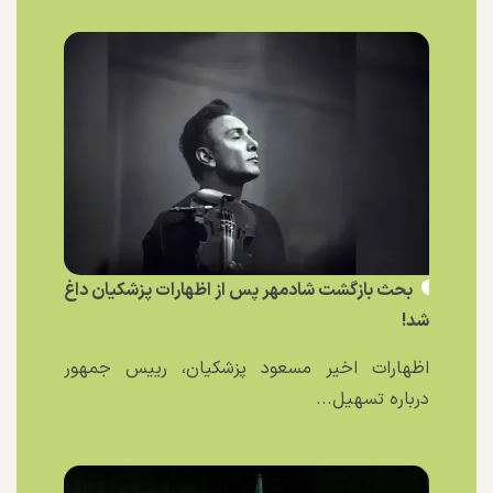
بحث بازگشت شادمهر پس از اظهارات پزشکیان داغ
شد!
اظهارات اخیر مسعود پزشکیان، رییس جمهور
درباره تسهیل...