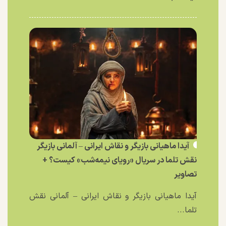
آیدا ماهیانی بازیگر و نقاش ایرانی – آلمانی بازیگر
نقش تلما در سریال «رویای نیمه‌شب» کیست؟ +
تصاویر
آیدا ماهیانی بازیگر و نقاش ایرانی – آلمانی نقش
تلما...