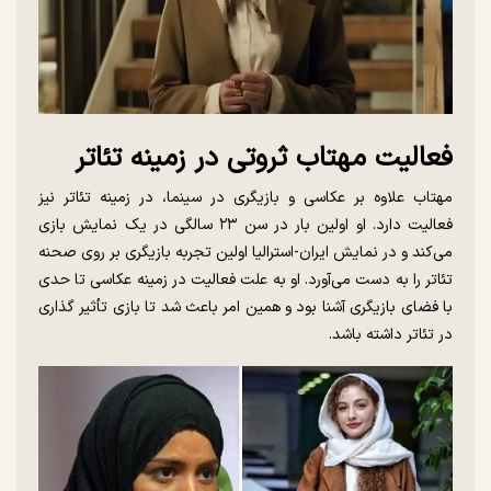
فعالیت مهتاب ثروتی در زمینه تئاتر
مهتاب علاوه بر عکاسی و بازیگری در سینما، در زمینه تئاتر نیز
فعالیت دارد. او اولین بار در سن ۲۳ سالگی در یک نمایش بازی
می‌کند و در نمایش ایران-استرالیا اولین تجربه بازیگری بر روی صحنه
تئاتر را به دست می‌آورد. او به علت فعالیت در زمینه عکاسی تا حدی
با فضای بازیگری آشنا بود و همین امر باعث شد تا بازی تأثیر گذاری
در تئاتر داشته باشد.