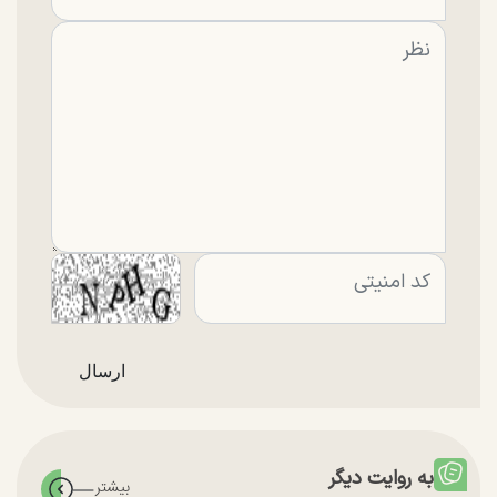
به روایت دیگر