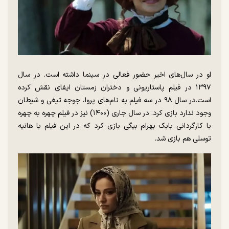
او در سال‌های اخیر حضور فعالی در سینما داشته است. در سال
۱۳۹۷ در فیلم پاستاریونی و دختران زمستان ایفای نقش کرده
است.در سال ۹۸ در سه فیلم به نام‌های پروا، جوجه تیغی و شیطان
وجود ندارد بازی کرد. در سال جاری (۱۴۰۰) نیز در فیلم چهره به چهره
با کارگردانی بابک بهرام بیگی بازی کرد که در این فیلم با هانیه
توسلی هم بازی شد.