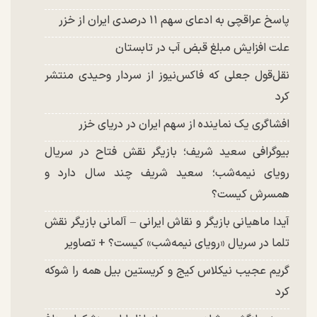
پاسخ عراقچی به ادعای سهم ۱۱ درصدی ایران از خزر
علت افزایش مبلغ قبض آب در تابستان
نقل‌قول جعلی که فاکس‌نیوز از سردار وحیدی منتشر
کرد
افشاگری یک نماینده از سهم ایران در دریای خزر
بیوگرافی سعید شریف؛ بازیگر نقش فتاح در سریال
رویای نیمه‌شب؛ سعید شریف چند سال دارد و
همسرش کیست؟
آیدا ماهیانی بازیگر و نقاش ایرانی – آلمانی بازیگر نقش
تلما در سریال «رویای نیمه‌شب» کیست؟ + تصاویر
گریم عجیب نیکلاس کیج و کریستین بیل همه را شوکه
کرد