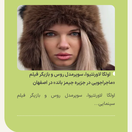
اولگا لاورنتیوا، سوپرمدل روس و بازیگر فیلم
«ماجراجویی در جزیره جیمز باند» در اصفهان
اولگا لاورنتیوا، سوپرمدل روس و بازیگر فیلم
سینمایی...