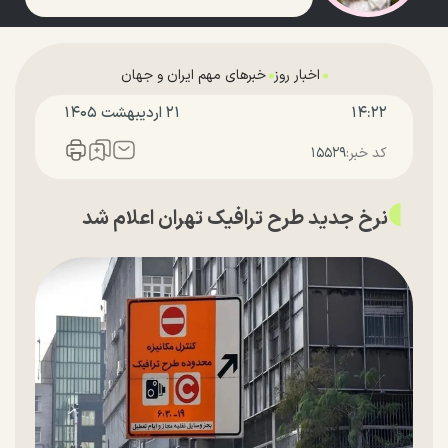
اخبار روز
خبرهای مهم ایران و جهان
۱۴:۲۲
۲۱ ارديبهشت ۱۴۰۵
کد خبر:
۱۵۵۲۹
نرخ جدید طرح ترافیک تهران اعلام شد