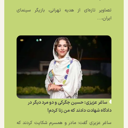
تصاویر تازه‌ای از هدیه تهرانی، بازیگر سینمای
ایران،...
ساغر عزیزی: حسین جگرکی و دو مرد دیگر در
دادگاه شهادت دادند که من زنا کردم!
ساغر عزیزی گفت: مادر و همسرم شکایت کردند که