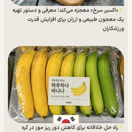
«اکسیر سرخ» معجزه می‌کند؛ معرفی و دستور تهیه
یک معجون طبیعی و ارزان برای افزایش قدرت
ورزشکاران
راه حل خلاقانه برای کاهش دور ریز موز در کره