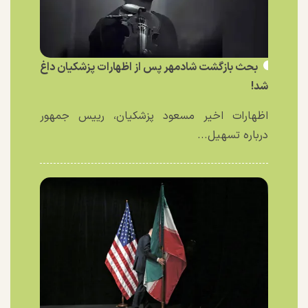
بحث بازگشت شادمهر پس از اظهارات پزشکیان داغ
شد!
اظهارات اخیر مسعود پزشکیان، رییس جمهور
درباره تسهیل...