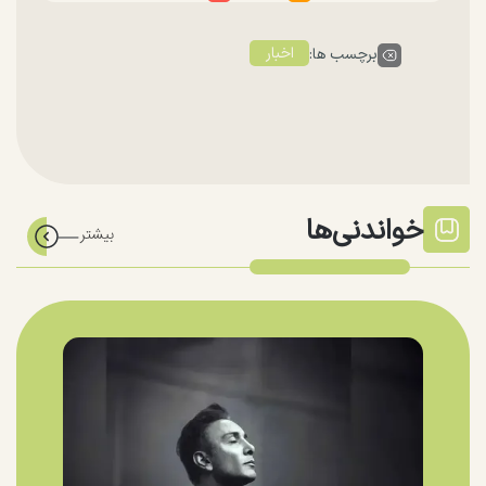
اخبار
برچسب ها:
خواندنی‌ها