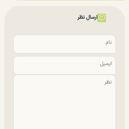
ارسال نظر