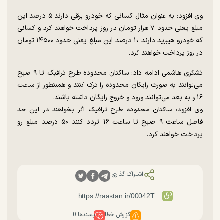
وی افزود: به عنوان مثال کسانی که خودرو برقی دارند ۵ درصد این
مبلغ یعنی حدود ۷ هزار تومان در روز پرداخت خواهند کرد و کسانی
که خودرو هیبرید دارند ۱۰ درصد این مبلغ یعنی حدود ۱۴۵۰۰ تومان
در روز پرداخت خواهند کرد.
تشکری هاشمی ادامه داد: ساکنان محدوده طرح ترافیک تا ۹ صبح
می‌توانند به صورت رایگان محدوده را ترک کنند و همینطور از ساعت
۱۶ و به بعد می‌توانند ورود و خروج رایگان داشته باشند.
وی افزود: ساکنان محدوده طرح ترافیک اگر بخواهند در این حد
فاصل ساعت ۹ صبح تا ساعت ۱۶ تردد کنند ۵۰ درصد مبلغ رو
پرداخت خواهند کرد.
اشتراک گذاری:
گزارش خطا
پسندها:
0