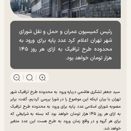
رئیس کمیسیون عمران و حمل و نقل شورای
شهر تهران اعلام کرد عدد پایه برای ورود به
محدوده طرح ترافیک به ازای هر روز ۱۴۵
هزار تومان خواهد بود.
سید جعفر تشکری هاشمی درباره ورود به محدوده طرح ترافیک شهر
تهران با بیان اینکه این موضوع را در شورا بررسی کردیم، گفت: برابر
مصوبه شورای اسلامی عدد پایه برای ورود به محدوده طرح ترافیک
به ازای هر روز ۱۴۵ هزار تومان خواهد بود که بسته به شرایطی که
برای هر گروه و در واقع زمان ورود به طرح هست این عدد متغیر
خواهد شد.