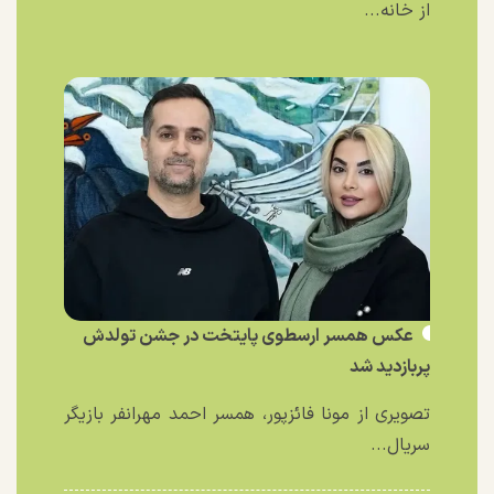
از خانه...
عکس همسر ارسطوی پایتخت در جشن تولدش
پربازدید شد
تصویری از مونا فائزپور، همسر احمد مهرانفر بازیگر
سریال...