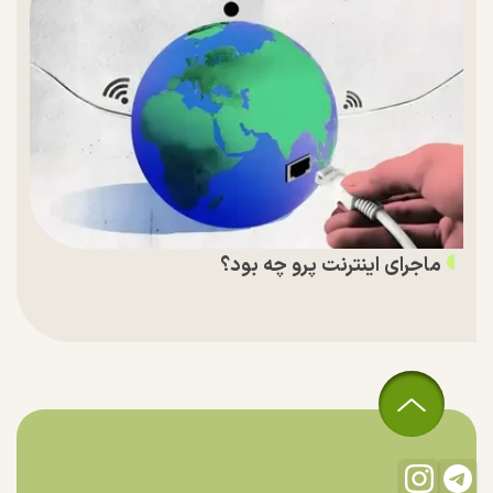
ماجرای اینترنت پرو چه بود؟