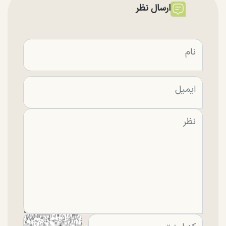
ارسال نظر