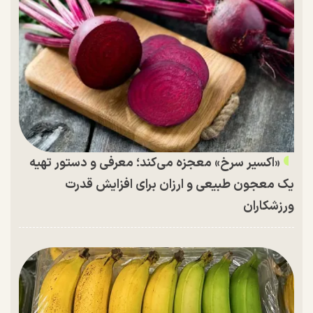
«اکسیر سرخ» معجزه می‌کند؛ معرفی و دستور تهیه
یک معجون طبیعی و ارزان برای افزایش قدرت
ورزشکاران