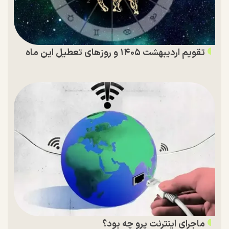
تقویم اردیبهشت ۱۴۰۵ و روز‌های تعطیل این ماه
ماجرای اینترنت پرو چه بود؟