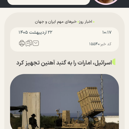
اخبار روز
خبرهای مهم ایران و جهان
۱۰:۱۷
۲۲ ارديبهشت ۱۴۰۵
کد خبر:
۱۵۵۴۰
اسرائیل، امارات را به گنبد آهنین تجهیز کرد