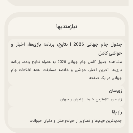
نیازمندیها
جدول جام جهانی 2026 | نتایج، برنامه بازی‌ها، اخبار و
حواشی کامل
مشاهده جدول کامل جام جهانی 2026 به همراه نتایج زنده، برنامه
بازی‌ها، آخرین اخبار، حواشی و خلاصه مسابقات. همه اطلاعات جام
جهانی در یک صفحه.
زی‌سان
زی‌سان: تازه‌ترین خبرها از ایران و جهان
راز بقا
جدیدترین فیلم‌ها و تصاویر از حیات‌وحش و دنیای حیوانات