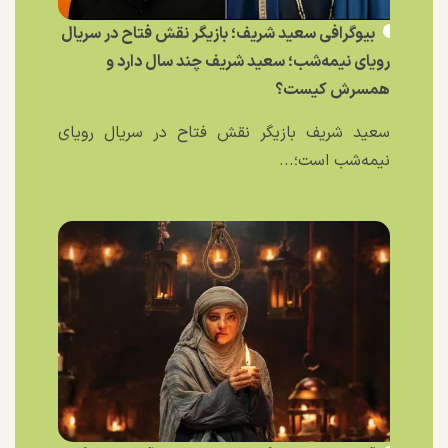
بیوگرافی سعید شریف؛ بازیگر نقش فتاح در سریال
رویای نیمه‌شب؛ سعید شریف چند سال دارد و
همسرش کیست؟
سعید شریف بازیگر نقش فتاح در سریال رویای
نیمه‌شب است؛...