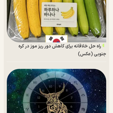
راه حل خلاقانه برای کاهش دور ریز موز در کره
جنوبی (عکس)