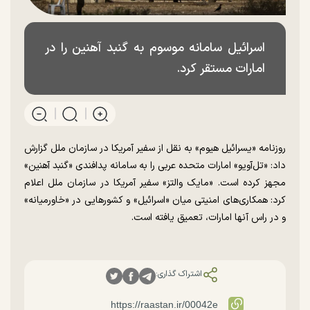
اسرائیل سامانه موسوم به گنبد آهنین را در
امارات مستقر کرد.
روزنامه «یسرائیل هیوم» به نقل از سفیر آمریکا در سازمان ملل گزارش
داد: «تل‌آویو» امارات متحده عربی را به سامانه پدافندی «گنبد آهنین»
مجهز کرده است. «مایک والتز» سفیر آمریکا در سازمان ملل اعلام
کرد: همکاری‌های امنیتی میان «اسرائیل» و کشور‌هایی در «خاورمیانه»
و در راس آنها امارات، تعمیق یافته است.
اشتراک گذاری: