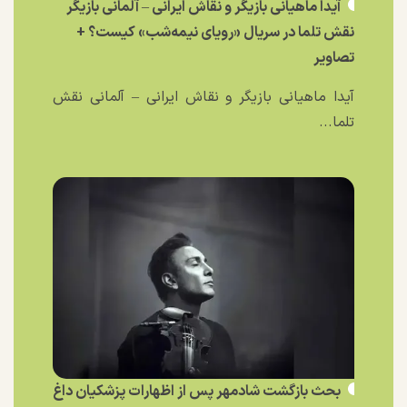
آیدا ماهیانی بازیگر و نقاش ایرانی – آلمانی بازیگر
نقش تلما در سریال «رویای نیمه‌شب» کیست؟ +
تصاویر
آیدا ماهیانی بازیگر و نقاش ایرانی – آلمانی نقش
تلما...
بحث بازگشت شادمهر پس از اظهارات پزشکیان داغ