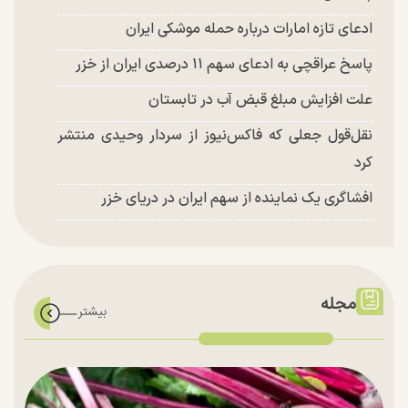
ادعای تازه امارات درباره حمله موشکی ایران
پاسخ عراقچی به ادعای سهم ۱۱ درصدی ایران از خزر
علت افزایش مبلغ قبض آب در تابستان
نقل‌قول جعلی که فاکس‌نیوز از سردار وحیدی منتشر
کرد
افشاگری یک نماینده از سهم ایران در دریای خزر
مجله