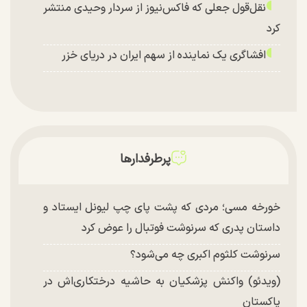
نقل‌قول جعلی که فاکس‌نیوز از سردار وحیدی منتشر
کرد
افشاگری یک نماینده از سهم ایران در دریای خزر
پرطرفدارها
خورخه مسی؛ مردی که پشت پای چپ لیونل ایستاد و
داستان پدری که سرنوشت فوتبال را عوض کرد
سرنوشت کلثوم اکبری چه می‌شود؟
(ویدئو) واکنش پزشکیان به حاشیه درختکاری‌اش در
پاکستان