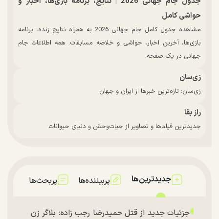
جدول جام جهانی 2026 | نتایج، برنامه بازی‌ها، اخبار و
حواشی کامل
مشاهده جدول کامل جام جهانی 2026 به همراه نتایج زنده، برنامه
بازی‌ها، آخرین اخبار، حواشی و خلاصه مسابقات. همه اطلاعات جام
جهانی در یک صفحه.
زی‌سان
زی‌سان: تازه‌ترین خبرها از ایران و جهان
راز بقا
جدیدترین فیلم‌ها و تصاویر از حیات‌وحش و دنیای حیوانات
جدیدترین‌ها
پربیننده‌ها
پربحث‌ها
جزئیات جدید از قتل حمیدرضا رجب زاده: بلاگر زن