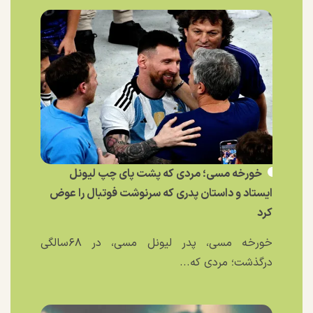
خورخه مسی؛ مردی که پشت پای چپ لیونل
ایستاد و داستان پدری که سرنوشت فوتبال را عوض
کرد
خورخه مسی، پدر لیونل مسی، در ۶۸سالگی
درگذشت؛ مردی که...