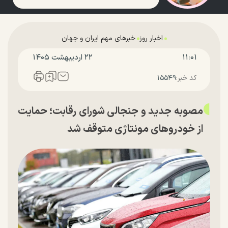
اخبار روز
خبرهای مهم ایران و جهان
۱۱:۰۱
۲۲ ارديبهشت ۱۴۰۵
کد خبر:
۱۵۵۴۹
مصوبه جدید و جنجالی شورای رقابت؛ حمایت
از خودرو‌های مونتاژی متوقف شد