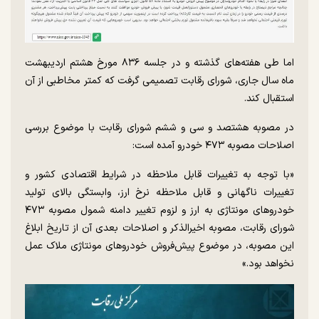
اما طی هفته‌های گذشته و در جلسه ۸۳۶ مورخ هشتم اردیبهشت
ماه سال جاری، شورای رقابت تصمیمی گرفت که کمتر مخاطبی از آن
استقبال کند.
در مصوبه هشتصد و سی و ششم شورای رقابت با موضوع بررسی
اصلاحات مصوبه ۴۷۳ خودرو آمده است:
«با توجه به تغییرات قابل ملاحظه در شرایط اقتصادی کشور و
تغییرات ناگهانی و قابل ملاحظه نرخ ارز، وابستگی بالای تولید
خودرو‌های مونتاژی به ارز و لزوم تغییر دامنه شمول مصوبه ۴۷۳
شورای رقابت، مصوبه اخیرالذکر و اصلاحات بعدی آن از تاریخ ابلاغ
این مصوبه، در موضوع پیش‌فروش خودرو‌های مونتاژی ملاک عمل
نخواهد بود.»