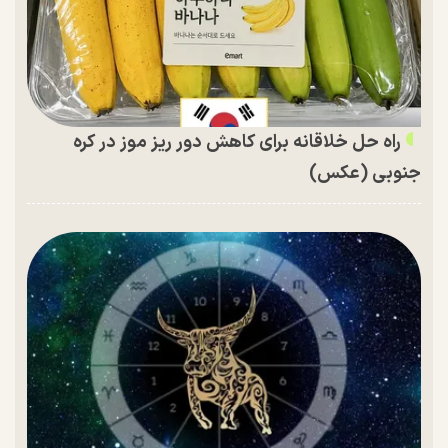
راه حل خلاقانه برای کاهش دور ریز موز در کره
جنوبی (عکس)