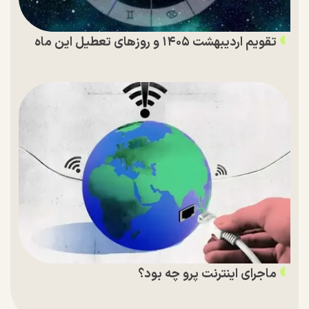
تقویم اردیبهشت ۱۴۰۵ و روز‌های تعطیل این ماه
ماجرای اینترنت پرو چه بود؟