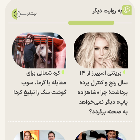
به روایت دیگر
بریتنی اسپیرز از ۱۴
کره شمالی برای
سال رنج و کنترل پرده
مقابله با گرما، سوپ
برداشت؛ چرا «شاهزاده
گوشت سگ را تبلیغ کرد!
پاپ» دیگر نمی‌خواهد
به صحنه برگردد؟