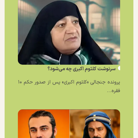
سرنوشت کلثوم اکبری چه می‌شود؟
پرونده جنجالی «کلثوم اکبری» پس از صدور حکم ۱۰
فقره...