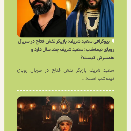
بیوگرافی سعید شریف؛ بازیگر نقش فتاح در سریال
رویای نیمه‌شب؛ سعید شریف چند سال دارد و
همسرش کیست؟
سعید شریف بازیگر نقش فتاح در سریال رویای
نیمه‌شب است؛...