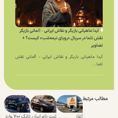
آیدا ماهیانی بازیگر و نقاش ایرانی – آلمانی بازیگر
نقش تلما در سریال «رویای نیمه‌شب» کیست؟ +
تصاویر
آیدا ماهیانی بازیگر و نقاش ایرانی – آلمانی نقش
تلما...
مطالب مرتبط
آغاز
ثبت نام ایران
تانک ۷۰۰ وارد