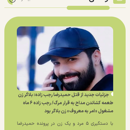
جزئیات جدید از قتل حمیدرضا رجب زاده: بلاگر زن
طعمه کشاندن مداح به قرار مرگ/ رجب زاده ۶ ماه
مشغول «امر به معروف» زن بلاگر بود
با دستگیری ۵ مرد و یک زن در پرونده حمیدرضا