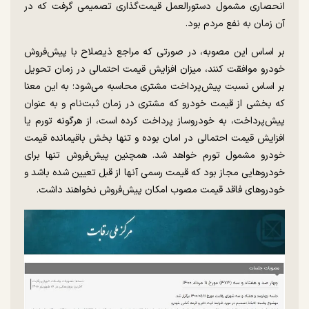
انحصاری مشمول دستورالعمل قیمت‌گذاری تصمیمی گرفت که در
آن زمان به نفع مردم بود.
بر اساس این مصوبه، در صورتی که مراجع ذیصلاح با پیش‌فروش
خودرو موافقت کنند، میزان افزایش قیمت احتمالی در زمان تحویل
بر اساس نسبت پیش‌پرداخت مشتری محاسبه می‌شود؛ به این معنا
که بخشی از قیمت خودرو که مشتری در زمان ثبت‌نام و به عنوان
پیش‌پرداخت، به خودروساز پرداخت کرده است، از هرگونه تورم یا
افزایش قیمت احتمالی در امان بوده و تنها بخش باقیمانده قیمت
خودرو مشمول تورم خواهد شد. همچنین پیش‌فروش تنها برای
خودرو‌هایی مجاز بود که قیمت رسمی آنها از قبل تعیین شده باشد و
خودرو‌های فاقد قیمت مصوب امکان پیش‌فروش نخواهند داشت.