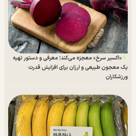
«اکسیر سرخ» معجزه می‌کند؛ معرفی و دستور تهیه
یک معجون طبیعی و ارزان برای افزایش قدرت
ورزشکاران