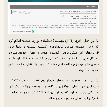
با این حال، امروز (۲۱ اردیبهشت) سخنگوی وزارت صمت اعلام کرد
که «این مصوبه شامل قرارداد‌های گذشته نیست و تنها برای
قرارداد‌های آتی پیش فروش خودروی مونتاژی اعمال خواهد شد» و
به نظر می‌رسد که تنها لطفی که شورای رقابت به متقاضیان خرید
خودرو‌های مونتاژی داشته این باشد که خریداران قبلی مشمول این
اصلاحیه نشوند.
بنابراین، این مصوبه عملا حمایت پیش‌بینی‌شده در مصوبه ۴۷۳ از
خریداران خودرو‌های مونتاژی را کاهش می‌دهد، چراکه دیگر این
اطمینان وجود ندارد که بخش پرداخت‌شده در زمان ثبت‌نام از
افزایش قیمت‌های بعدی مصون بماند.