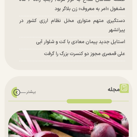
مشغول «امر به معروف» زن بلاگر بود
دستگیری متهم متواری مخل نظام ارزی کشور در
پیرانشهر
استایل جدید پیمان معادی با کت و شلوار آبی
علی قمصری مجوز دو کنسرت بزرگ را گرفت
مجله