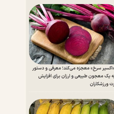
اکسیر سرخ» معجزه می‌کند؛ معرفی و دستور
ه یک معجون طبیعی و ارزان برای افزایش
ت ورزشکاران