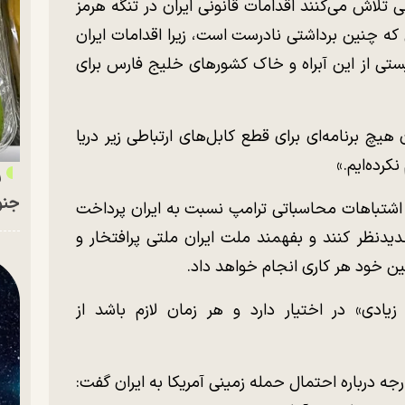
 تلاش می‌کنند اقدامات قانونی ایران در تنگه هرمز
لی که چنین برداشتی نادرست است، زیرا اقدامات ایران
ستی از این آبراه و خاک کشور‌های خلیج فارس برای
هیچ برنامه‌ای برای قطع کابل‌های ارتباطی زیر دریا
کرده‌ایم.»
ر
جنو
به اشتباهات محاسباتی ترامپ نسبت به ایران پرداخت
دیدنظر کنند و بفهمند ملت ایران ملتی پرافتخار و
ن خود هر کاری انجام خواهد داد.
زیادی» در اختیار دارد و هر زمان لازم باشد از
رجه درباره احتمال حمله زمینی آمریکا به ایران گفت: