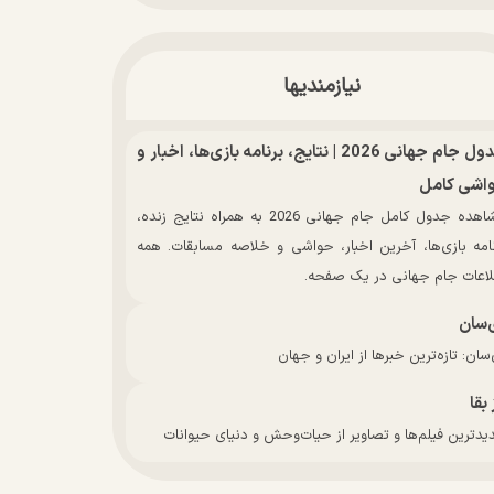
نیازمندیها
جدول جام جهانی 2026 | نتایج، برنامه بازی‌ها، اخبار و
اشی کامل
مشاهده جدول کامل جام جهانی 2026 به همراه نتایج زنده،
نامه بازی‌ها، آخرین اخبار، حواشی و خلاصه مسابقات. همه
لاعات جام جهانی در یک صفحه.
‌سان
سان: تازه‌ترین خبرها از ایران و جهان
 بقا
دترین فیلم‌ها و تصاویر از حیات‌وحش و دنیای حیوانات