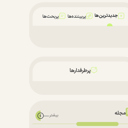
جدیدترین‌ها
پربیننده‌ها
پربحث‌ها
پرطرفدارها
مجله