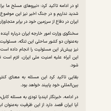
او در ادامه تاکید کرد: «نیرو‌های مسلح ما بر
شدید نداریم و در جنگ اخیر نیز این موضوع ر
ایران در دفاع از سرزمین خود در برابر متجاوز
سخنگوی وزارت امور خارجه ایران درباره آیند
به‌عنوان دو کشور ساحلی این تنگه، مسئولیت ت
نیز پیش‌تر این مسئولیت را انجام داده است.
این آبراه علیه امنیت ملی ایران، لازم است 
شود.
بقایی تاکید کرد این مسئله به معنای کنت
بین‌المللی خود پایبند خواهد بود.
در ادامه، خبرنگار ایندیا تودی به مسئله کابل‌ه
آیا ایران قصد دارد از این ظرفیت به‌عنوان ا