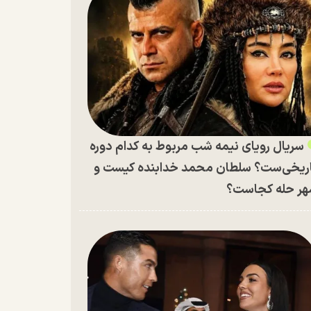
سریال رویای نیمه شب مربوط به کدام دوره
ریخی‌ست؟ سلطان محمد خدابنده کیست و
ر حله کجاست؟