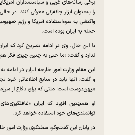
برخی رسانه‌های غربی و سیاستمداران آمریکایی
را به‌عنوان ابزار چانه‌زنی معرفی کنند، در حا
واکنشی به سوءاستفاده آمریکا و رژیم صهیونی
حمله به ایران بوده است.
با این حال، وی در ادامه تصریح کرد که ایران 
ندارد و گفت: «ما حتی به چنین چیزی فکر هم ن
این مقام وزارت امور خارجه ایران در ادامه 
و گفت: آنها باید در منابع اطلاعاتی خود تج
میهن‌دوست است؛ ملتی که برای دفاع از سرزمی
او همچنین افزود که ایران «غافلگیری‌های 
توانمندی‌های خود استفاده خواهد کرد.
در پایان این گفت‌و‌گو، سخنگوی وزارت امور خا