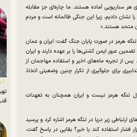
ای هر سناریویی آماده هستند. ما چاره‌ای جز مقابله
ا نشان دادیم، زیرا این جنگی ظالمانه است و مردم
ان متحد هستند.»
ه تنگه هرمز در صورت پایان جنگ گفت: ایران و عمان
ضمین عبور ایمن کشتی‌ها را بر عهده دارند و ایران
 پس از تجربه ماه‌های اخیر و استفاده مهاجمان از
تدابیری برای جلوگیری از تکرار چنین وضعیتی اتخاذ
«
تهی
رل تنگه هرمز نیست و ایران همچنان به تعهدات
قدر
ای ارتباطی زیر دریا در تنگه هرمز اشاره کرد و پرسید
بزار فشار استفاده کند یا خیر؟ بقایی در پاسخ گفت،