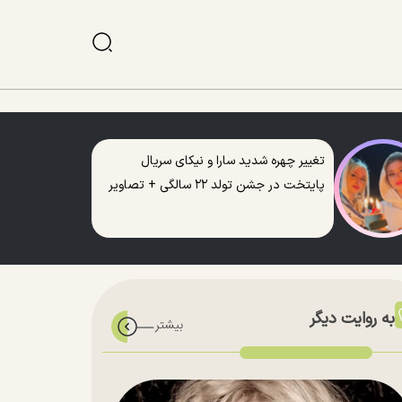
تغییر چهره شدید سارا و نیکای سریال
پایتخت در جشن تولد ۲۲ سالگی + تصاویر
به روایت دیگر