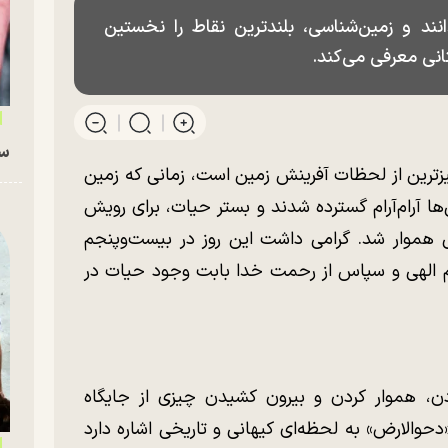
دانند و زمین‌شناسی، بلندترین نقاط را نخستین
انی معرفی می‌کند.
سگ
زترین از لحظات آفرینش زمین است، زمانی که زمین
ها آرام‌آرام گسترده شدند و بستر حیات، برای رویش
هموار شد. گرامی داشت این روز در بیست‌وپنجم
م الهی و سپاس از رحمت خدا بابت وجود حیات در
ن، هموار کردن و بیرون کشیدن چیزی از جایگاه
حوالارض» به لحظه‌ای کیهانی و تاریخی اشاره دارد