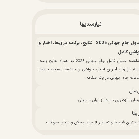
نیازمندیها
جدول جام جهانی 2026 | نتایج، برنامه بازی‌ها، اخبار و
اشی کامل
مشاهده جدول کامل جام جهانی 2026 به همراه نتایج زنده،
نامه بازی‌ها، آخرین اخبار، حواشی و خلاصه مسابقات. همه
لاعات جام جهانی در یک صفحه.
‌سان
سان: تازه‌ترین خبرها از ایران و جهان
 بقا
دترین فیلم‌ها و تصاویر از حیات‌وحش و دنیای حیوانات