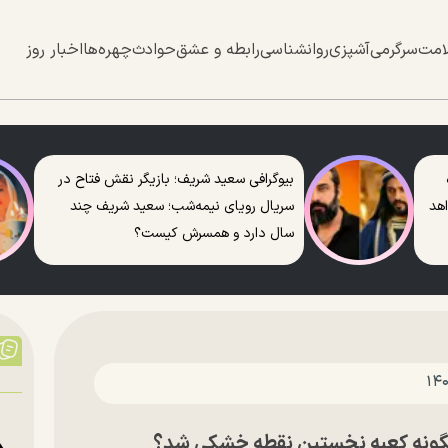
امت
سرگرمی
آشپزی
روانشناسی
رابطه و عشق
حوادث
چهره‌ها
اخبار روز
بیوگرافی سعید شریف؛ بازیگر نقش فتاح در
اهد
سریال رویای نیمه‌شب؛ سعید شریف چند
سال دارد و همسرش کیست؟