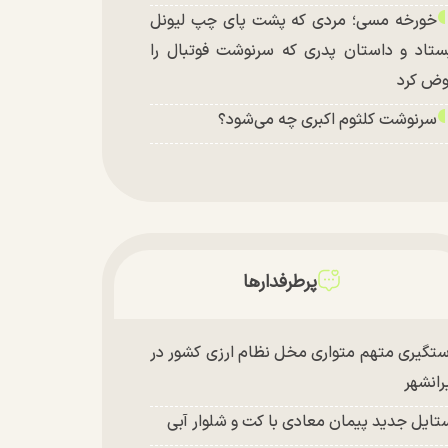
خورخه مسی؛ مردی که پشت پای چپ لیونل
ستاد و داستان پدری که سرنوشت فوتبال را
ض کرد
سرنوشت کلثوم اکبری چه می‌شود؟
پرطرفدارها
تگیری متهم متواری مخل نظام ارزی کشور در
رانشهر
تایل جدید پیمان معادی با کت و شلوار آبی