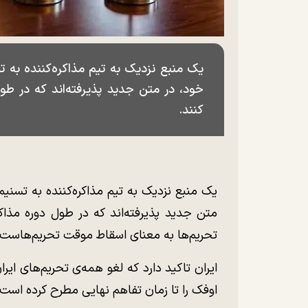
یک منبع نزدیک به تیم مذاکره‌کننده به 
کنند.
یک منبع نزدیک به تیم مذاکره‌کننده به تسنی
تحریم‌ها به معنای اسقاط موقت تحریم‌هاست.
ایران تاکید دارد که لغو همه‌ی تحریم‌های ایرا
اوفک را تا زمان تفاهم نهایی مطرح کرده است.