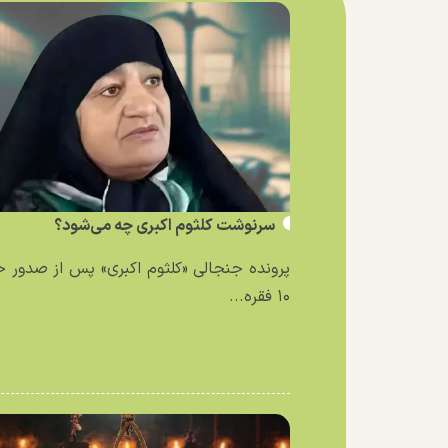
سرنوشت کلثوم اکبری چه می‌شود؟
پرونده جنجالی «کلثوم اکبری» پس از صدور 
۱۰ فقره...