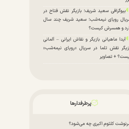
بیوگرافی سعید شریف؛ بازیگر نقش فتاح در
یال رویای نیمه‌شب؛ سعید شریف چند سال
رد و همسرش کیست؟
آیدا ماهیانی بازیگر و نقاش ایرانی – آلمانی
زیگر نقش تلما در سریال «رویای نیمه‌شب»
ست؟ + تصاویر
پرطرفدارها
نوشت کلثوم اکبری چه می‌شود؟