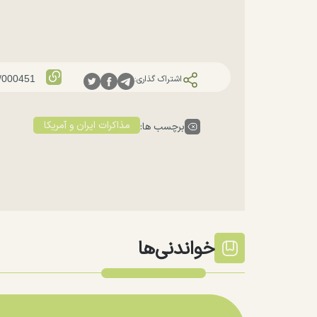
اشتراک گذاری:
مذاکرات ایران و آمریکا
برچسب ها:
خواندنی‌ها