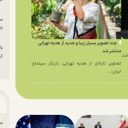
سر
دا
چند تصویر بسیار زیبا و جدید از هدیه تهرانی
با
منتشر شد
د:
کی
تصاویر تازه‌ای از هدیه تهرانی، بازیگر سینمای
ایران،...
سر