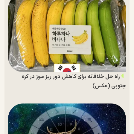
راه حل خلاقانه برای کاهش دور ریز موز در کره
جنوبی (عکس)