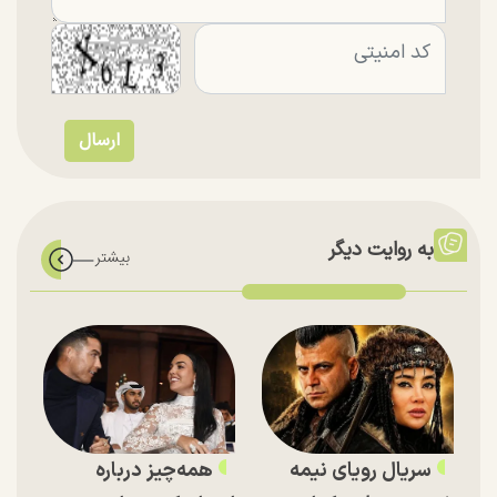
به روایت دیگر
سریال رویای نیمه
همه‌چیز درباره