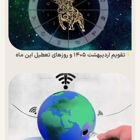
تقویم اردیبهشت ۱۴۰۵ و روز‌های تعطیل این ماه