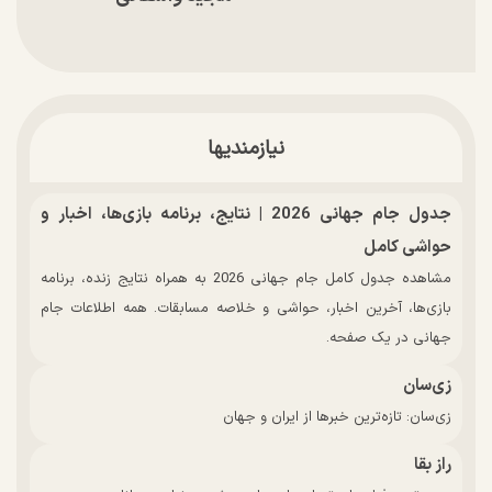
نیازمندیها
جدول جام جهانی 2026 | نتایج، برنامه بازی‌ها، اخبار و
حواشی کامل
مشاهده جدول کامل جام جهانی 2026 به همراه نتایج زنده، برنامه
بازی‌ها، آخرین اخبار، حواشی و خلاصه مسابقات. همه اطلاعات جام
جهانی در یک صفحه.
زی‌سان
زی‌سان: تازه‌ترین خبرها از ایران و جهان
راز بقا