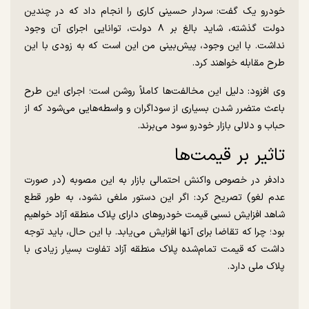
خودرو یک گفت: سردار حسینی کاری را انجام داد که در چندین
دولت گذشته، شاید بالغ بر ۸ دولت، توانایی اجرای آن وجود
نداشت. با این وجود، پیش‌بینی من این است که به زودی با این
طرح مقابله خواهند کرد.
وی افزود: دلیل این مخالفت‌ها کاملاً روشن است؛ اجرای این طرح
باعث متضرر شدن بسیاری از سوداگران و واسطه‌هایی می‌شود که از
حباب و دلالی بازار خودرو سود می‌برند.
تاثیر بر قیمت‌ها
دادفر در خصوص واکنش احتمالی بازار به این مصوبه (در صورت
عدم لغو) تصریح کرد: اگر این دستور ملغی نشود، به طور قطع
شاهد افزایش نسبی قیمت خودرو‌های دارای پلاک منطقه آزاد خواهیم
بود؛ چرا که تقاضا برای آنها افزایش می‌یابد. با این حال، باید توجه
داشت که قیمت تمام‌شده پلاک منطقه آزاد تفاوت بسیار زیادی با
پلاک ملی دارد.