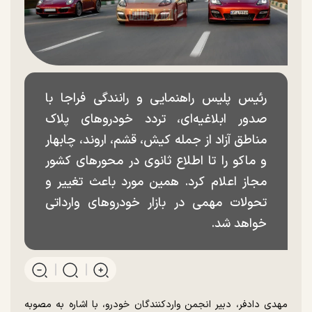
رئیس پلیس راهنمایی و رانندگی فراجا با
صدور ابلاغیه‌ای، تردد خودرو‌های پلاک
مناطق آزاد از جمله کیش، قشم، اروند، چابهار
و ماکو را تا اطلاع ثانوی در محور‌های کشور
مجاز اعلام کرد. همین مورد باعث تغییر و
تحولات مهمی در بازار خودرو‌های وارداتی
خواهد شد.
مهدی دادفر، دبیر انجمن واردکنندگان خودرو، با اشاره به مصوبه