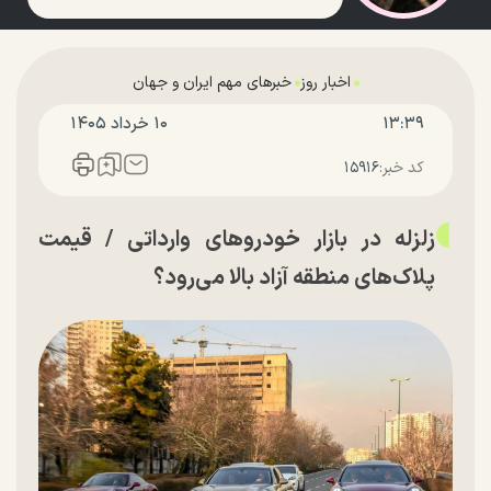
اخبار روز
خبرهای مهم ایران و جهان
۱۳:۳۹
۱۰ خرداد ۱۴۰۵
کد خبر:
۱۵۹۱۶
زلزله در بازار خودرو‌های وارداتی / قیمت
پلاک‌های منطقه آزاد بالا می‌رود؟