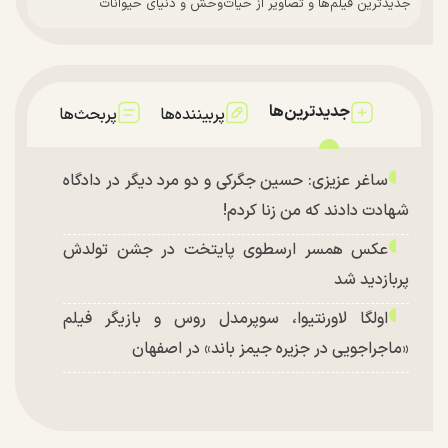
جدیدترین فیلم‌ها و تصاویر از حیات‌وحش و دنیای حیوانات
جدیدترین‌ها
پربیننده‌ها
پربحث‌ها
ساغر عزیزی: حسین جگرکی و دو مرد دیگر در دادگاه
شهادت دادند که من زنا کردم!
عکس همسر ارسطوی پایتخت در جشن تولدش
پربازدید شد
اولگا لاورنتیوا، سوپرمدل روس و بازیگر فیلم
«ماجراجویی در جزیره جیمز باند» در اصفهان