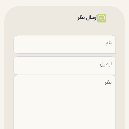
ارسال نظر