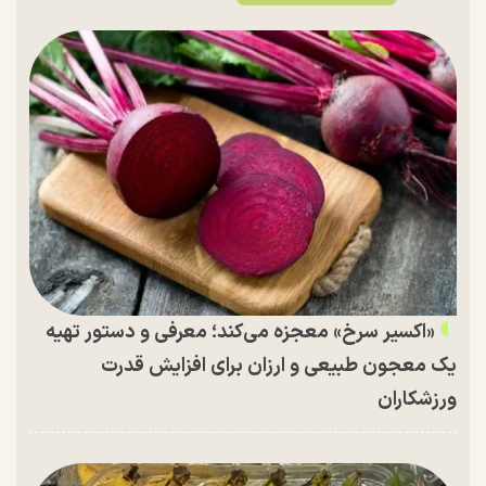
«اکسیر سرخ» معجزه می‌کند؛ معرفی و دستور تهیه
یک معجون طبیعی و ارزان برای افزایش قدرت
ورزشکاران