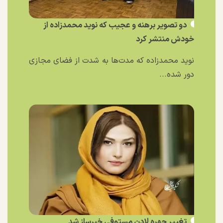
دو تصویر برهنه و عجیب که نوید محمدزاده از
خودش منتشر کرد
نوید محمدزاده که مدت‌ها به شدت از فضای مجازی
دور شده...
تغییر چهره لادن مستوفی خبرساز شد