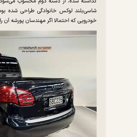
گذاشته شده، از دسته دوم محسوب می‌شود.
شاسی‌بلند لوکس خانوادگی طراحی شده بود، 
خودرویی که احتمالا اگر مهندسان پورشه آن ر