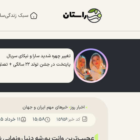
سبک زندگی
سل
تغییر چهره شدید سارا و نیکای سریال
پایتخت در جشن تولد ۲۲ سالگی + تصاویر
اخبار روز
خبرهای مهم ایران و جهان
۱۵:۵۸
۱۱ خرداد ۱۴۰۵
کد خبر:
۱۵۹۵۶
عجیب‌ترین وانت پورشه دنیا رونمایی 