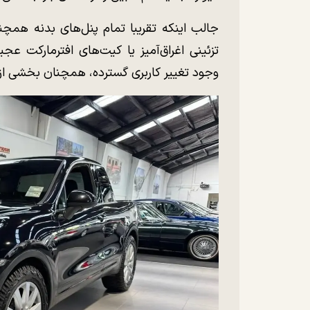
جالب اینکه تقریبا تمام پنل‌های بدنه همچ
تزئینی اغراق‌آمیز یا کیت‌های افترمارکت
وجود تغییر کاربری گسترده، همچنان بخشی از