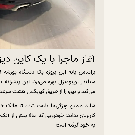
آغاز ماجرا با یک کاین دیز
می‌کند و نیرو را از طریق گیربکس هشت سرعته
شاید همین ویژگی‌ها باعث شده تا مالک خود
کاربردی بداند؛ خودرویی که حالا بیش از آن
به خود گرفته است.