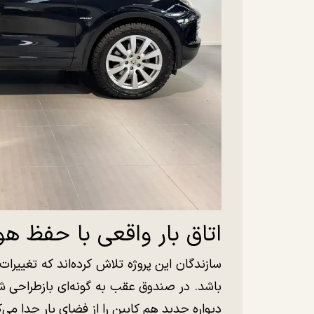
اتاق بار واقعی با حفظ ه
سازندگان این پروژه تلاش کرده‌اند که تغیی
باشد. در صندوق عقب به گونه‌ای بازطراحی ش
دیواره جدید هم کابین را از فضای بار جدا می‌ک