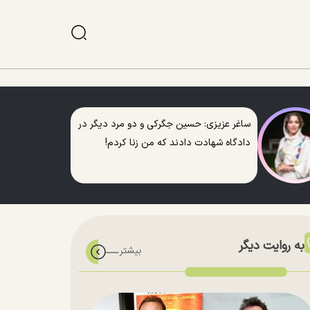
ساغر عزیزی: حسین جگرکی و دو مرد دیگر در
دادگاه شهادت دادند که من زنا کردم!
به روایت دیگر