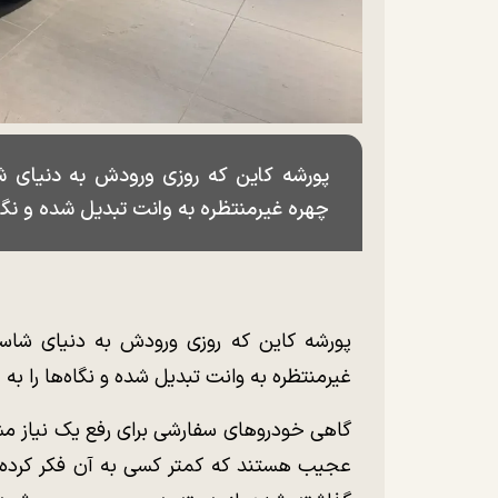
پورشه کاین که روزی ورودش به دنیای شاس
چهره غیرمنتظره به وانت تبدیل شده و نگاه
پورشه کاین که روزی ورودش به دنیای شاسی‌ب
غیرمنتظره به وانت تبدیل شده و نگاه‌ها را به
گاهی خودرو‌های سفارشی برای رفع یک نیاز 
عجیب هستند که کمتر کسی به آن فکر کرده است