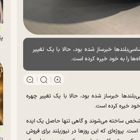
پای
ی‌بلند‌ها خبرساز شده بود، حالا با یک تغییر
‌ها را به خود خیره کرده است.
لند‌ها خبرساز شده بود، حالا با یک تغییر چهره
 خود خیره کرده است.
مشخص ساخته می‌شوند و گاهی تنها حاصل یک ایده
. پروژه‌ای که این روز‌ها در نیوزیلند برای فروش
تا