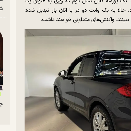
 یک پورشه کاین نسل دوم که روزی به عنوان یک
شه
حالا به یک وانت دو در با اتاق بار تبدیل شده؛
ا ببینند، واکنش‌های متفاوتی خواهند داشت.
جو