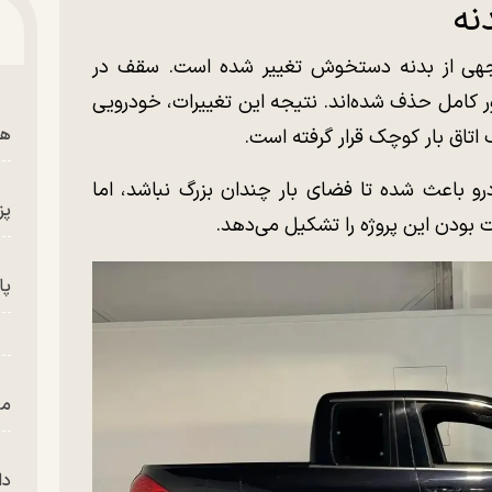
نه
وجهی از بدنه دستخوش تغییر شده است. سقف در
کامل حذف شده‌اند. نتیجه این تغییرات، خودرویی
هم
اتاق بار کوچک قرار گرفته است.
و باعث شده تا فضای بار چندان بزرگ نباشد، اما
پز
بودن این پروژه را تشکیل می‌دهد.
پای
من
دا