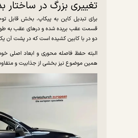
تغییری بزرگ در ساختار بد
برای تبدیل کاین به پیکاپ، بخش قابل ت
قسمت عقب بریده شده و در‌های عقب به طور 
دو در با کابین کشیده است که در پشت آن یک 
البته حفظ فاصله محوری و ابعاد اصلی خودر
همین موضوع نیز بخشی از جذابیت و متفاوت 