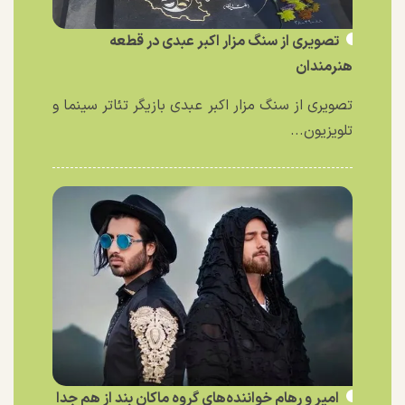
تصویری از سنگ مزار اکبر عبدی در قطعه
هنرمندان
تصویری از سنگ مزار اکبر عبدی بازیگر تئاتر سینما و
تلویزیون...
امیر و رهام خواننده‌های گروه ماکان بند از هم جدا