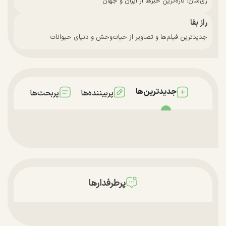
زی‌سان: تازه‌ترین خبرها از ایران و جهان
راز بقا
جدیدترین فیلم‌ها و تصاویر از حیات‌وحش و دنیای حیوانات
جدیدترین‌ها
پربیننده‌ها
پربحث‌ها
پرطرفدارها