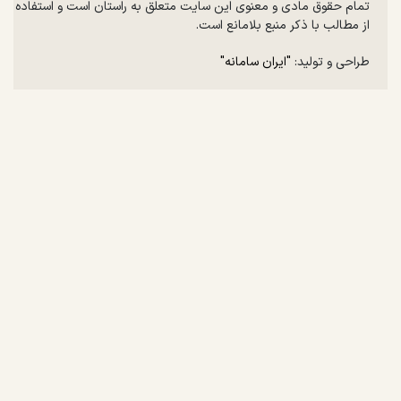
تمام حقوق مادی و معنوی این سایت متعلق به راستان است و استفاده
از مطالب با ذکر منبع بلامانع است.
طراحی و تولید:
"ایران سامانه"