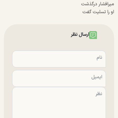
میرافشار درگذشت
او را تسلیت گفت
ارسال نظر