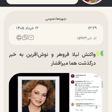
چهره‌ها
عمومی
۱۳:۲۹
۱۲ خرداد ۱۴۰۵
کد خبر:
۱۵۹۷۳
واکنش لیلا فروهر و نوش‌آفرین به خبر
درگذشت هما میرافشار