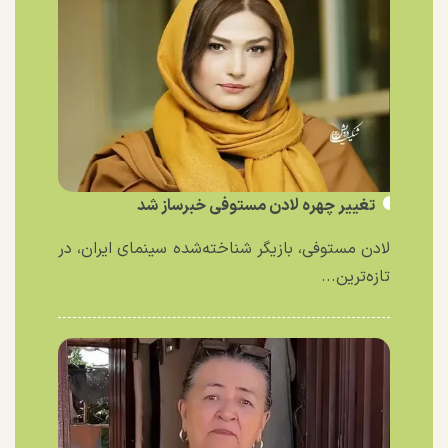
تغییر چهره لادن مستوفی خبرساز شد
لادن مستوفی، بازیگر شناخته‌شده سینمای ایران، در
تازه‌ترین...