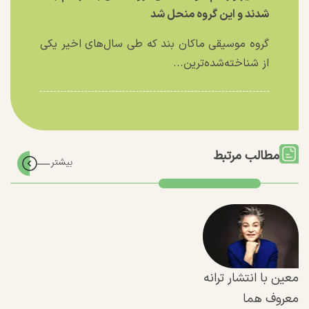
شدند و این گروه منحل شد
گروه موسیقی ماکان بند که طی سال‌های اخیر یکی
از شناخته‌شده‌ترین...
مطالب مرتبط
معین با انتشار ترانه
معروف هما