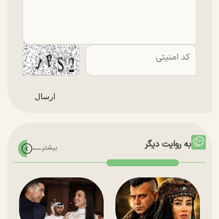
به روایت دیگر