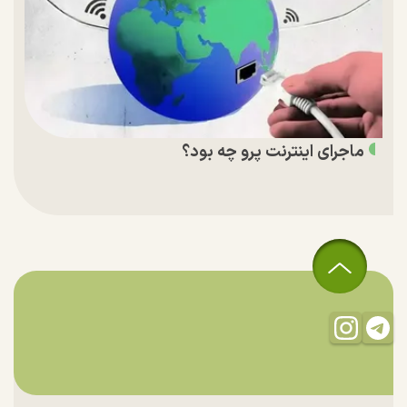
ماجرای اینترنت پرو چه بود؟