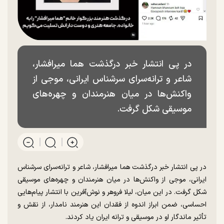
در پی انتشار خبر درگذشت هما میرافشار،
شاعر و ترانه‌سرای سرشناس ایرانی، موجی از
واکنش‌ها در میان هنرمندان و چهره‌های
موسیقی شکل گرفت.
در پی انتشار خبر درگذشت هما میرافشار، شاعر و ترانه‌سرای سرشناس
ایرانی، موجی از واکنش‌ها در میان هنرمندان و چهره‌های موسیقی
شکل گرفت. در این میان، لیلا فروهر و نوش‌آفرین با انتشار پیام‌هایی
احساسی، ضمن ابراز اندوه از فقدان این هنرمند نامدار، از نقش و
تأثیر ماندگار او در موسیقی و ترانه ایران یاد کردند.