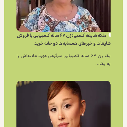
ملکه شایعه کلمبیا؛ زن ۶۷ ساله کلمبیایی با فروش
شایعات و خبر‌های همسایه‌ها دو خانه خرید
یک زن ۶۷ ساله کلمبیایی سرگرمی مورد علاقه‌اش را
به یک...