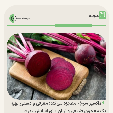
مجله
«اکسیر سرخ» معجزه می‌کند؛ معرفی و دستور تهیه
یک معجون طبیعی و ارزان برای افزایش قدرت