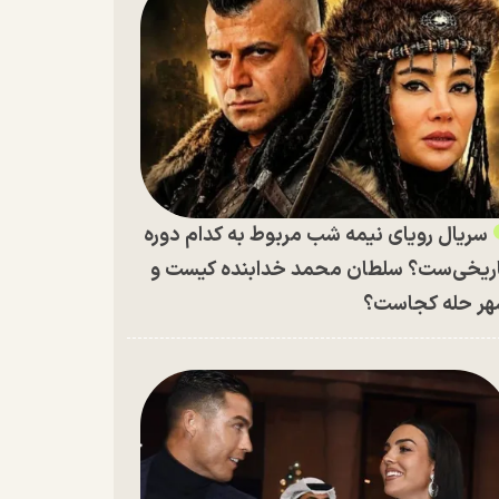
سریال رویای نیمه شب مربوط به کدام دوره
ریخی‌ست؟ سلطان محمد خدابنده کیست و
ر حله کجاست؟