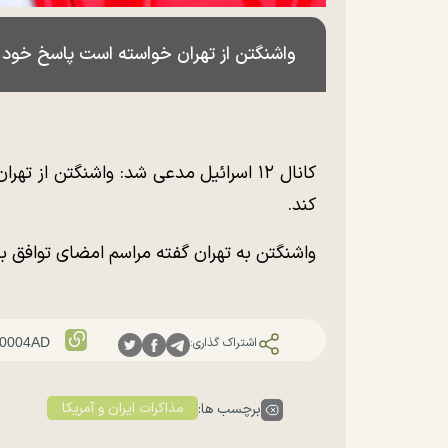
واشنگتن از تهران خواسته است پاسخ خود را 
کانال ۱۲ اسرائیل مدعی شد: واشنگتن از 
کند.
واشنگتن به تهران گفته مراسم امضای توافق با
اشتراک گذاری:
مذاکرات ایران و آمریکا
برچسب ها: