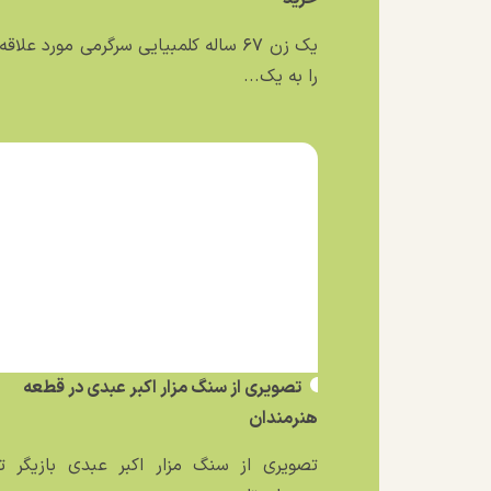
یک زن ۶۷ ساله کلمبیایی سرگرمی مورد علاق
را به یک...
تصویری از سنگ مزار اکبر عبدی در قطعه
هنرمندان
تصویری از سنگ مزار اکبر عبدی بازیگر تئ