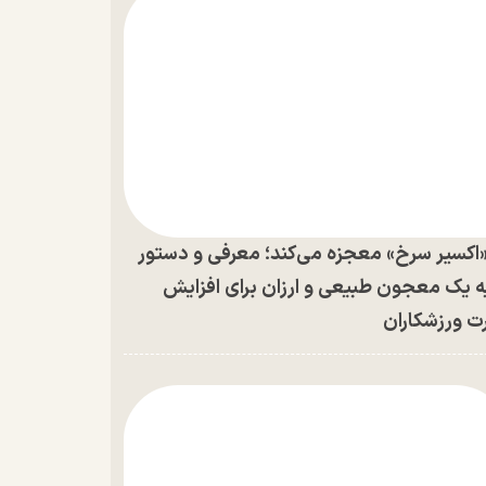
اکسیر سرخ» معجزه می‌کند؛ معرفی و دستور
ه یک معجون طبیعی و ارزان برای افزایش
ت ورزشکاران