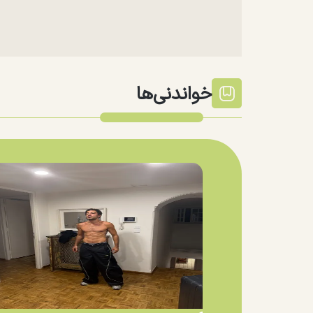
خواندنی‌ها