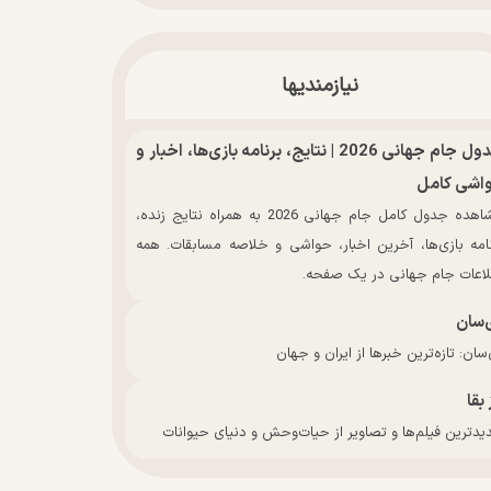
نیازمندیها
جدول جام جهانی 2026 | نتایج، برنامه بازی‌ها، اخبار و
اشی کامل
مشاهده جدول کامل جام جهانی 2026 به همراه نتایج زنده،
نامه بازی‌ها، آخرین اخبار، حواشی و خلاصه مسابقات. همه
لاعات جام جهانی در یک صفحه.
‌سان
سان: تازه‌ترین خبرها از ایران و جهان
 بقا
دترین فیلم‌ها و تصاویر از حیات‌وحش و دنیای حیوانات