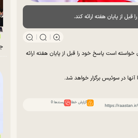
قبل از پایان هفته ارائه کند.
جو
تهران خواسته است پاسخ خود را قبل از پایان هفته ارائه
 آنها در سوئیس برگزار خواهد شد.
گزارش خطا
پسندها:
0