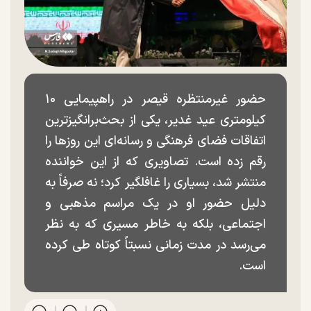
حضور غیرمنتظره قیصر در راهپیمایی ۱۰
کیلومتری عید غدیر، یکی از بحث‌برانگیزترین
اتفاقات فضای فرهنگی و رسانه‌ای این روزها را
رقم زده است. تصاویری که از این خواننده
منتشر شد، بسیاری را غافلگیر کرد؛ نه صرفاً به
دلیل حضور او در یک مراسم مذهبی و
اجتماعی، بلکه به خاطر مسیری که به نظر
می‌رسد در مدت زمانی نسبتاً کوتاه طی کرده
است.