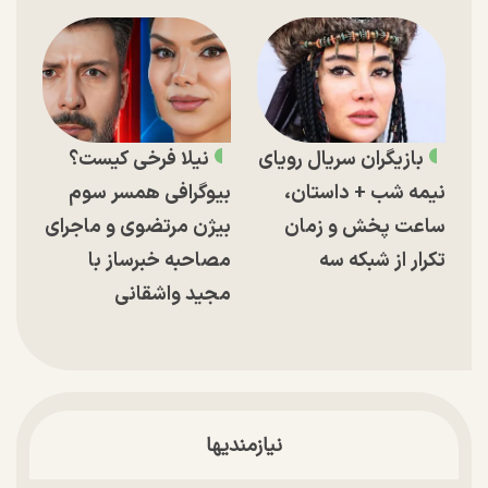
بازیگران سریال رویای
نیلا فرخی کیست؟
نیمه شب + داستان،
بیوگرافی همسر سوم
ساعت پخش و زمان
بیژن مرتضوی و ماجرای
تکرار از شبکه سه
مصاحبه خبرساز با
مجید واشقانی
نیازمندیها