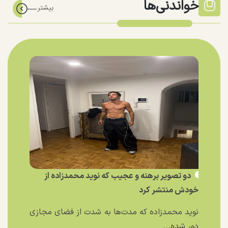
خواندنی‌ها
دو تصویر برهنه و عجیب که نوید محمدزاده از
خودش منتشر کرد
نوید محمدزاده که مدت‌ها به شدت از فضای مجازی
دور شده...