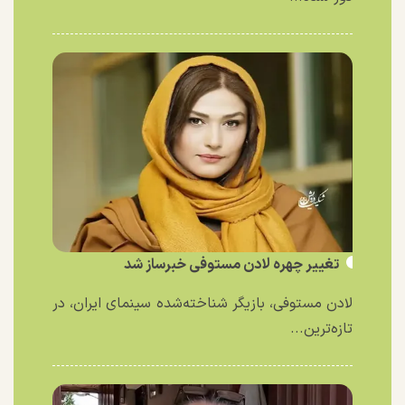
تغییر چهره لادن مستوفی خبرساز شد
لادن مستوفی، بازیگر شناخته‌شده سینمای ایران، در
تازه‌ترین...