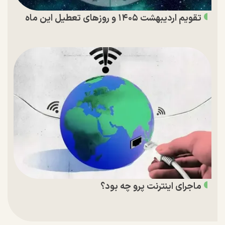
تقویم اردیبهشت ۱۴۰۵ و روز‌های تعطیل این ماه
ماجرای اینترنت پرو چه بود؟