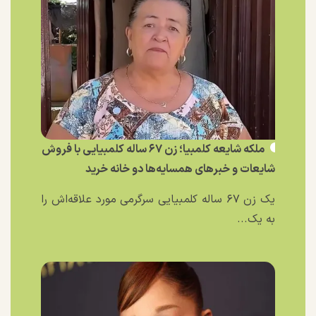
ملکه شایعه کلمبیا؛ زن ۶۷ ساله کلمبیایی با فروش
شایعات و خبر‌های همسایه‌ها دو خانه خرید
یک زن ۶۷ ساله کلمبیایی سرگرمی مورد علاقه‌اش را
به یک...