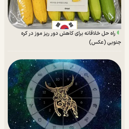
راه حل خلاقانه برای کاهش دور ریز موز در کره
جنوبی (عکس)