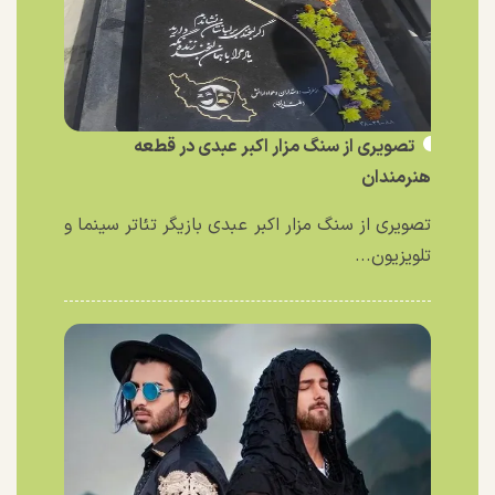
تصویری از سنگ مزار اکبر عبدی در قطعه
هنرمندان
تصویری از سنگ مزار اکبر عبدی بازیگر تئاتر سینما و
تلویزیون...