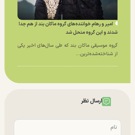
امیر و رهام خواننده‌های گروه ماکان بند از هم جدا
شدند و این گروه منحل شد
گروه موسیقی ماکان بند که طی سال‌های اخیر یکی
از شناخته‌شده‌ترین...
ارسال نظر