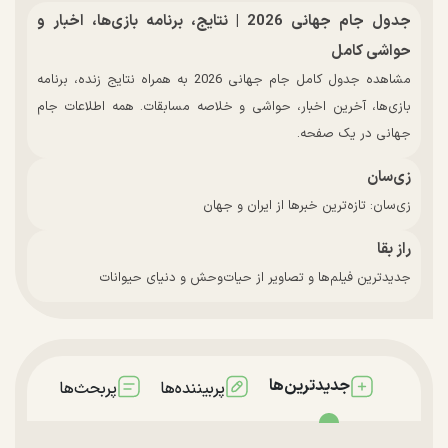
جدول جام جهانی 2026 | نتایج، برنامه بازی‌ها، اخبار و
حواشی کامل
مشاهده جدول کامل جام جهانی 2026 به همراه نتایج زنده، برنامه
بازی‌ها، آخرین اخبار، حواشی و خلاصه مسابقات. همه اطلاعات جام
جهانی در یک صفحه.
زی‌سان
زی‌سان: تازه‌ترین خبرها از ایران و جهان
راز بقا
جدیدترین فیلم‌ها و تصاویر از حیات‌وحش و دنیای حیوانات
جدیدترین‌ها
پربیننده‌ها
پربحث‌ها