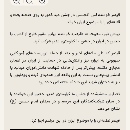
قیصر خواننده لس آنجلسی در جشن عید غدیر به روی صحنه رفت و
قطعه‌ای را با موضوع ایران خواند.
بینش بلور، معروف به «قیصر» خواننده ایرانی مقیم خارج از کشور، با
حضور در ایران در جشن ۱۰ کیلومتری غدیر شرکت کرد.
قیصر که طی ماه‌های اخیر و بعد از حمله تروریست‌های آمریکایی
صهیونی به ایران نیز واکنش‌هایی در حمایت از ایران در فضای
مجازی داشته، پیش‌تر پس از حادثه شهادت دانش‌آموزان میناب، با
انتشار پیام‌هایی نسبت به این واقعه ابراز همدردی کرده و ویدئویی را
نیز به دختران شهید این حادثه اختصاص داده بود.
تصاویر منتشرشده از جشن ۱۰ کیلومتری غدیر، حضور این خواننده را
در میان شرکت‌کنندگان این مراسم و در میدان امام حسین (ع)
نشان می‌دهد.
قیصر قطعه‌ای را با موضوع ایران در این مراسم اجرا کرد.