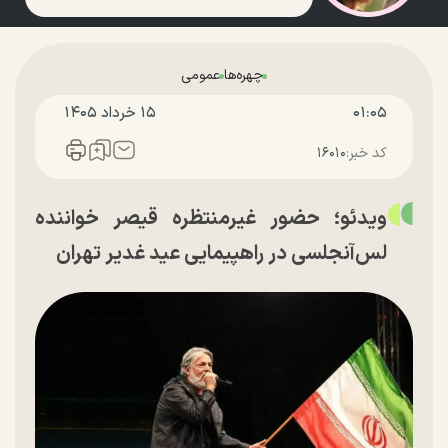
چهره‌ها
عمومی
۰۱:۰۵
۱۵ خرداد ۱۴۰۵
کد خبر:
۱۶۰۱۰
ویدئو؛ حضور غیرمنتظره قیصر خواننده
لس‌آنجلسی در راهپیمایی عید غدیر تهران