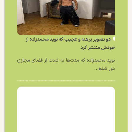
دو تصویر برهنه و عجیب که نوید محمدزاده از
خودش منتشر کرد
نوید محمدزاده که مدت‌ها به شدت از فضای مجازی
دور شده...