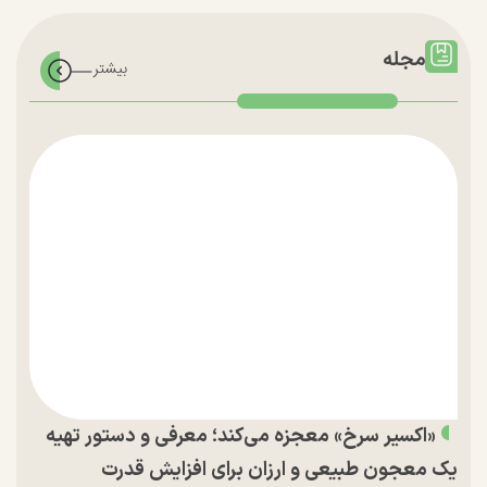
مجله
«اکسیر سرخ» معجزه می‌کند؛ معرفی و دستور تهیه
یک معجون طبیعی و ارزان برای افزایش قدرت