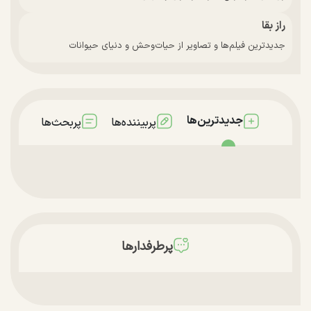
راز بقا
جدیدترین فیلم‌ها و تصاویر از حیات‌وحش و دنیای حیوانات
جدیدترین‌ها
پربیننده‌ها
پربحث‌ها
پرطرفدارها