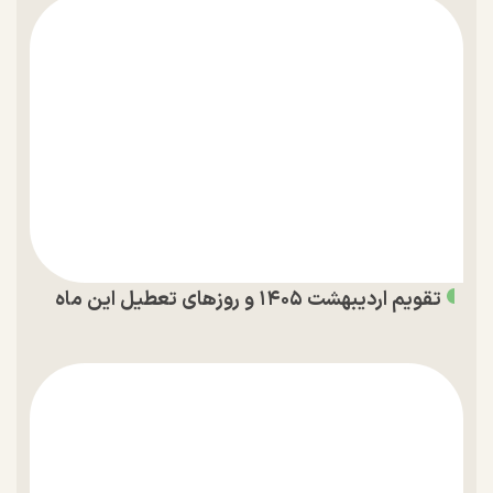
تقویم اردیبهشت ۱۴۰۵ و روز‌های تعطیل این ماه