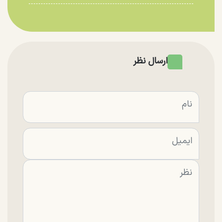
ارسال نظر