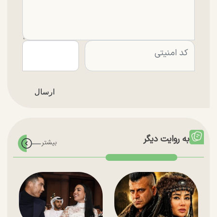
به روایت دیگر