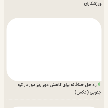
ورزشکاران
راه حل خلاقانه برای کاهش دور ریز موز در کره
جنوبی (عکس)