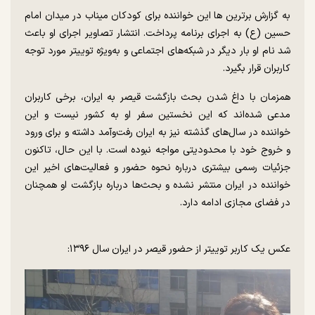
به گزارش برترین ها این خواننده برای کودکان میناب در میدان امام
حسین (ع) به اجرای برنامه پرداخت. انتشار تصاویر اجرای او باعث
شد نام او بار دیگر در شبکه‌های اجتماعی و به‌ویژه توییتر مورد توجه
کاربران قرار بگیرد.
همزمان با داغ شدن بحث بازگشت قیصر به ایران، برخی کاربران
مدعی شده‌اند که این نخستین سفر او به کشور نیست و این
خواننده در سال‌های گذشته نیز به ایران رفت‌وآمد داشته و برای ورود
و خروج خود با محدودیتی مواجه نبوده است. با این حال، تاکنون
جزئیات رسمی بیشتری درباره نحوه حضور و فعالیت‌های اخیر این
خواننده در ایران منتشر نشده و بحث‌ها درباره بازگشت او همچنان
در فضای مجازی ادامه دارد.
عکس یک کاربر توییتر از حضور قیصر در ایران سال ۱۳۹۶: