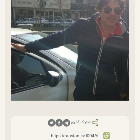
اشتراک گذاری: