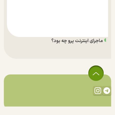
ماجرای اینترنت پرو چه بود؟
تمام حقوق مادی و معنوی این سایت متعلق به راستان است و استفاده