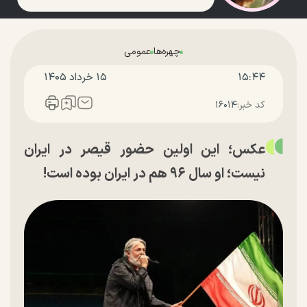
چهره‌ها
عمومی
۱۵:۴۴
۱۵ خرداد ۱۴۰۵
کد خبر:
۱۶۰۱۴
عکس؛ این اولین حضور قیصر در ایران
نیست؛ او سال ۹۶ هم در ایران بوده است!