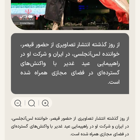
از روز گذشته انتشار تصاویری از حضور قیصر،
خواننده لس‌آنجلسی، در ایران و شرکت او در
راهپیمایی عید غدیر با واکنش‌های
گسترده‌ای در فضای مجازی همراه شده
است.
از روز گذشته انتشار تصاویری از حضور قیصر، خواننده لس‌آنجلسی،
در ایران و شرکت او در راهپیمایی عید غدیر با واکنش‌های گسترده‌ای
در فضای مجازی همراه شده است.