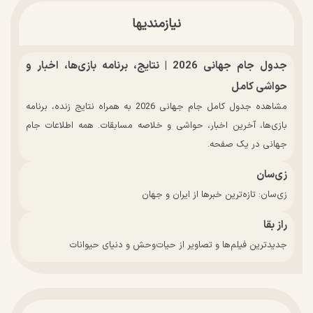
نیازمندیها
جدول جام جهانی 2026 | نتایج، برنامه بازی‌ها، اخبار و
حواشی کامل
مشاهده جدول کامل جام جهانی 2026 به همراه نتایج زنده، برنامه
بازی‌ها، آخرین اخبار، حواشی و خلاصه مسابقات. همه اطلاعات جام
جهانی در یک صفحه.
زی‌سان
زی‌سان: تازه‌ترین خبرها از ایران و جهان
راز بقا
جدیدترین فیلم‌ها و تصاویر از حیات‌وحش و دنیای حیوانات