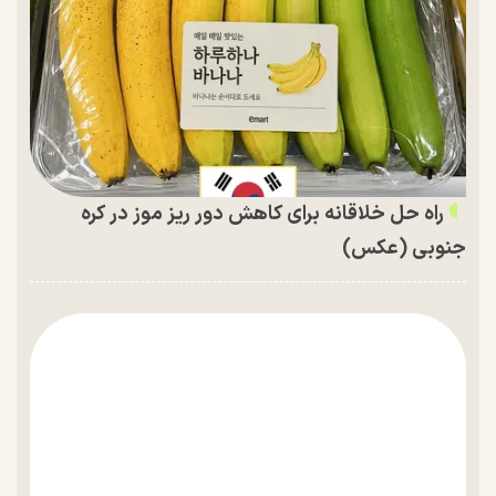
راه حل خلاقانه برای کاهش دور ریز موز در کره
جنوبی (عکس)