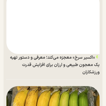
«اکسیر سرخ» معجزه می‌کند؛ معرفی و دستور تهیه
یک معجون طبیعی و ارزان برای افزایش قدرت
ورزشکاران