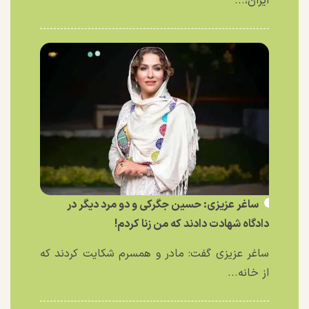
ایران،...
ساغر عزیزی: حسین جگرکی و دو مرد دیگر در
دادگاه شهادت دادند که من زنا کردم!
ساغر عزیزی گفت: مادر و همسرم شکایت کردند که
از خانه...