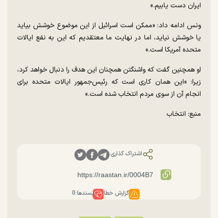
ایران دست یابیم.»
ونس ادامه داد: «ممکن است اسرائیل از این موضوع خوشش بیاید
یا خوشش نیاید، اما در نهایت ما معتقدیم که این به نفع ایالات
متحده آمریکا است.»
او همچنین گفت که واشنگتن همچنان این هدف را دنبال خواهد کرد،
زیرا: «این همان کاری است که رئیس‌جمهور ایالات متحده برای
انجام آن از سوی مردم انتخاب شده است.»
منبع: انتخاب
اشتراک گذاری:
گزارش خطا
پسندها:
0