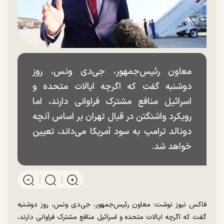
معاون رئیس‌جمهور، جی‌دی ونس، روز
دوشنبه گفت که اگرچه ایالات متحده و
اسرائیل منافع مشترک فراوانی دارند، اما
رویکرد واشنگتن در قبال تهران بر اساس آنچه
دونالد ترامپ به سود آمریکا می‌داند، تعیین
خواهد شد.
فاکس نیوز نوشت: معاون رئیس‌جمهور، جی‌دی ونس، روز دوشنبه
گفت که اگرچه ایالات متحده و اسرائیل منافع مشترک فراوانی دارند،