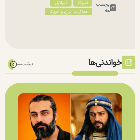
آمریکا
اسرائیل
برچسب
ها:
مذاکرات ایران و آمریکا
خواندنی‌ها