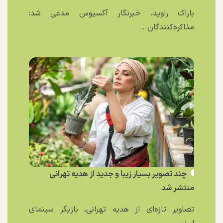
باراک راوید، خبرنگار آکسیوس مدعی شد:
مذاکره‌کنندگان...
چند تصویر بسیار زیبا و جدید از هدیه تهرانی
منتشر شد
تصاویر تازه‌ای از هدیه تهرانی، بازیگر سینمای