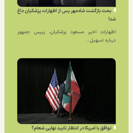
بحث بازگشت شادمهر پس از اظهارات پزشکیان داغ
شد!
اظهارات اخیر مسعود پزشکیان، رییس جمهور
درباره تسهیل...
توافق با آمریکا در انتظار تایید نهایی شعام؟