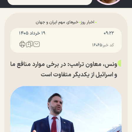
اخبار روز
خبرهای مهم ایران و جهان
۰۹:۲۲
۱۹ خرداد ۱۴۰۵
کد خبر:
۱۶۰۶۵
ونس، معاون ترامپ: در برخی موارد منافع ما
و اسرائیل از یکدیگر متفاوت است