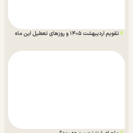
تقویم اردیبهشت ۱۴۰۵ و روز‌های تعطیل این ماه