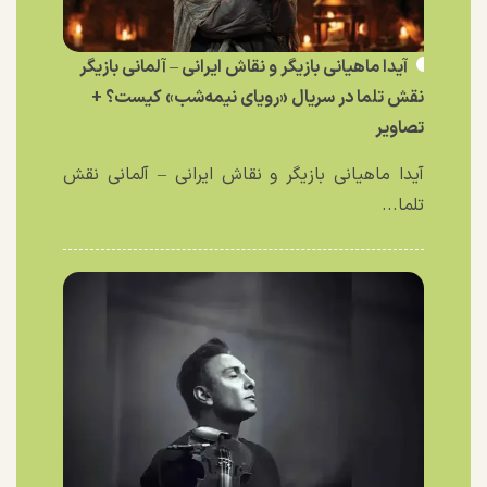
آیدا ماهیانی بازیگر و نقاش ایرانی – آلمانی بازیگر
نقش تلما در سریال «رویای نیمه‌شب» کیست؟ +
تصاویر
آیدا ماهیانی بازیگر و نقاش ایرانی – آلمانی نقش
تلما...