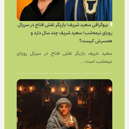
بیوگرافی سعید شریف؛ بازیگر نقش فتاح در سریال
رویای نیمه‌شب؛ سعید شریف چند سال دارد و
همسرش کیست؟
سعید شریف بازیگر نقش فتاح در سریال رویای
نیمه‌شب است؛...