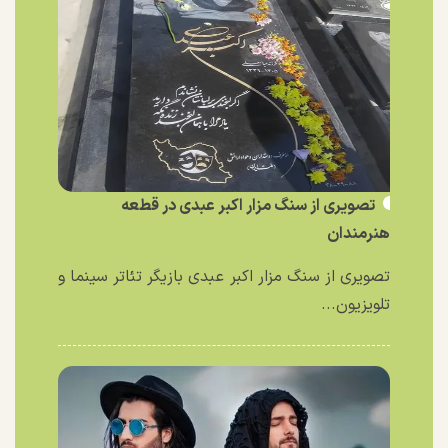
تصویری از سنگ مزار اکبر عبدی در قطعه
هنرمندان
تصویری از سنگ مزار اکبر عبدی بازیگر تئاتر سینما و
تلویزیون...