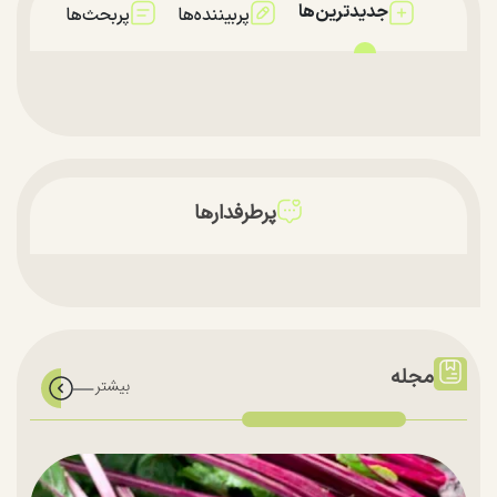
جدیدترین‌ها
پربیننده‌ها
پربحث‌ها
پرطرفدارها
مجله