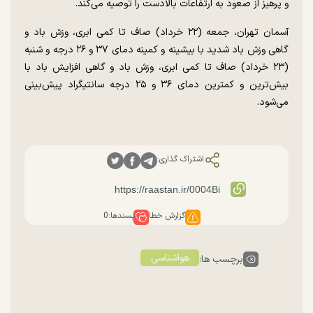
و پرهیز از صعود به ارتفاعات بالادست را توصیه می‌کند.
آسمان تهران، جمعه (۲۲ خرداد) صاف تا کمی ابری، وزش باد و
گاهی وزش باد شدید با بیشینه و کمینه دمای ۳۷ و ۲۶ درجه و شنبه
(۲۳ خرداد) صاف تا کمی ابری، وزش باد و گاهی افزایش باد با
بیش‌ترین و کمترین دمای ۳۶ و ۲۵ درجه سانتیگراد پیش‌بینی
می‌شود.
اشتراک گذاری:
گزارش خطا
پسندها:
0
هواشناسی
برچسب ها: