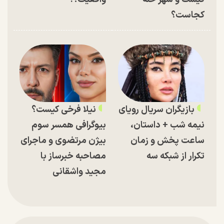
کجاست؟
بازیگران سریال رویای
نیلا فرخی کیست؟
نیمه شب + داستان،
بیوگرافی همسر سوم
ساعت پخش و زمان
بیژن مرتضوی و ماجرای
تکرار از شبکه سه
مصاحبه خبرساز با
مجید واشقانی