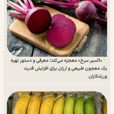
«اکسیر سرخ» معجزه می‌کند؛ معرفی و دستور تهیه
یک معجون طبیعی و ارزان برای افزایش قدرت
ورزشکاران