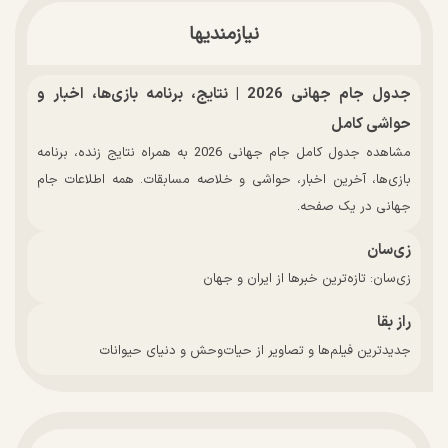
نیازمندیها
جدول جام جهانی 2026 | نتایج، برنامه بازی‌ها، اخبار و
حواشی کامل
مشاهده جدول کامل جام جهانی 2026 به همراه نتایج زنده، برنامه
بازی‌ها، آخرین اخبار، حواشی و خلاصه مسابقات. همه اطلاعات جام
جهانی در یک صفحه.
زی‌سان
زی‌سان: تازه‌ترین خبرها از ایران و جهان
راز بقا
جدیدترین فیلم‌ها و تصاویر از حیات‌وحش و دنیای حیوانات