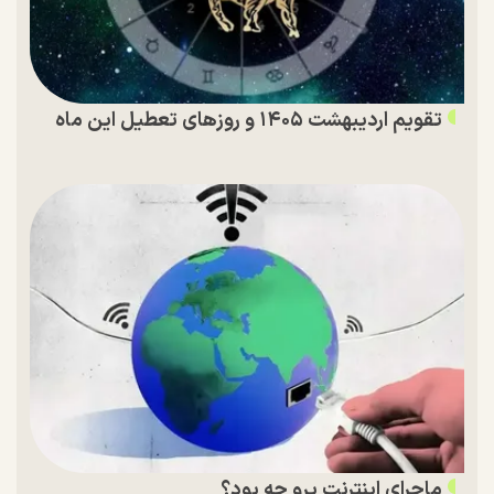
تقویم اردیبهشت ۱۴۰۵ و روز‌های تعطیل این ماه
ماجرای اینترنت پرو چه بود؟