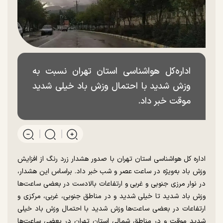
اداره‌کل هواشناسی استان تهران نسبت به
وزش شدید با احتمال وزش باد خیلی شدید
موقت خبر داد.
اداره کل هواشناسی استان تهران با صدور هشدار زرد رنگ از افزایش
وزش باد به‌ویژه در ساعت عصر و شب خبر داد. براساس این هشدار،
در نوار مرزی جنوبی و غربی و ارتفاعات بالادست در بعضی ساعت‌ها
وزش باد شدید تا خیلی شدید و در مناطق جنوبی، غربی، مرکزی و
ارتفاعات در بعضی ساعت‌ها وزش شدید با احتمال وزش باد خیلی
شدید موقت و در مناطق شمالی استان تهران در بعضی ساعت‌ها