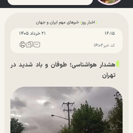
اخبار روز
خبرهای مهم ایران و جهان
۱۶:۱۵
۲۱ خرداد ۱۴۰۵
کد خبر:
۱۶۱۰۲
هشدار هواشناسی؛ طوفان و باد شدید در
تهران