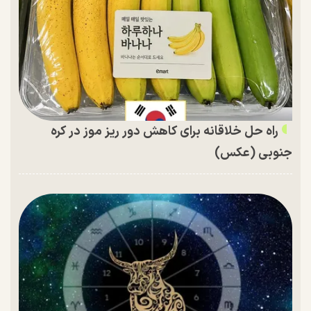
راه حل خلاقانه برای کاهش دور ریز موز در کره
جنوبی (عکس)