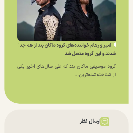
امیر و رهام خواننده‌های گروه ماکان بند از هم جدا
شدند و این گروه منحل شد
گروه موسیقی ماکان بند که طی سال‌های اخیر یکی
از شناخته‌شده‌ترین...
ارسال نظر