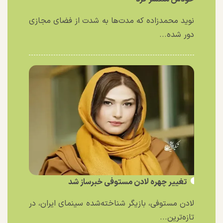
نوید محمدزاده که مدت‌ها به شدت از فضای مجازی
دور شده...
تغییر چهره لادن مستوفی خبرساز شد
لادن مستوفی، بازیگر شناخته‌شده سینمای ایران، در
تازه‌ترین...