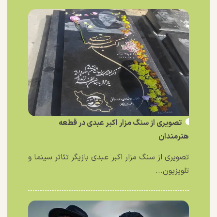
تصویری از سنگ مزار اکبر عبدی در قطعه
هنرمندان
تصویری از سنگ مزار اکبر عبدی بازیگر تئاتر سینما و
تلویزیون...