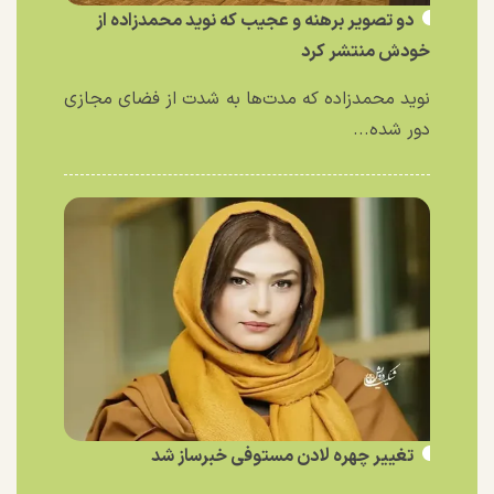
دو تصویر برهنه و عجیب که نوید محمدزاده از
خودش منتشر کرد
نوید محمدزاده که مدت‌ها به شدت از فضای مجازی
دور شده...
تغییر چهره لادن مستوفی خبرساز شد