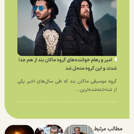
امیر و رهام خواننده‌های گروه ماکان بند از هم جدا
شدند و این گروه منحل شد
گروه موسیقی ماکان بند که طی سال‌های اخیر یکی
از شناخته‌شده‌ترین...
مطالب مرتبط