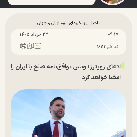
اخبار روز
خبرهای مهم ایران و جهان
۰۹:۱۷
۲۳ خرداد ۱۴۰۵
کد خبر:
۱۶۱۱۲
ادعای رویترز: ونس توافق‌نامه صلح با ایران را
امضا خواهد کرد