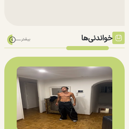
خواندنی‌ها