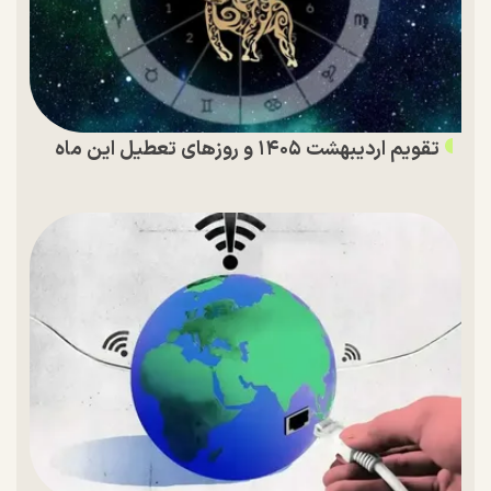
تقویم اردیبهشت ۱۴۰۵ و روز‌های تعطیل این ماه