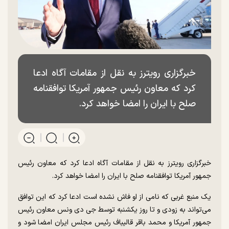
خبرگزاری رویترز به نقل از مقامات آگاه ادعا
کرد که معاون رئیس جمهور آمریکا توافقنامه
صلح با ایران را امضا خواهد کرد.
خبرگزاری رویترز به نقل از مقامات آگاه ادعا کرد که معاون رئیس
جمهور آمریکا توافقنامه صلح با ایران را امضا خواهد کرد.
یک منبع غربی که نامی از او فاش نشده است ادعا کرد که این توافق
می‌تواند به زودی و تا روز یکشنبه توسط جی دی ونس معاون رئیس
جمهور آمریکا و محمد باقر قالیباف رئیس مجلس ایران امضا شود و