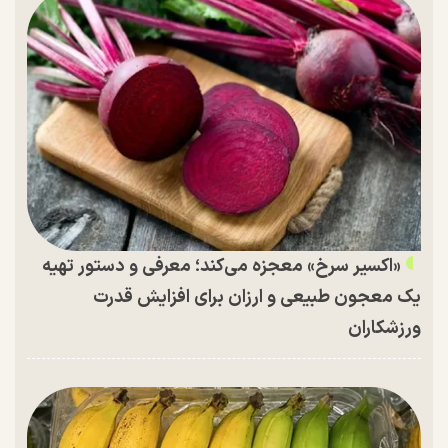
«اکسیر سرخ» معجزه می‌کند؛ معرفی و دستور تهیه
یک معجون طبیعی و ارزان برای افزایش قدرت
ورزشکاران