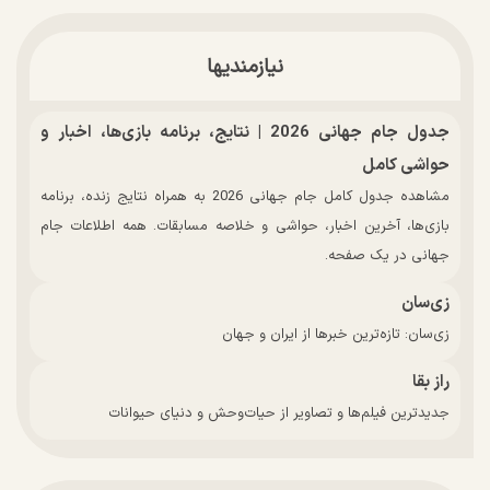
نیازمندیها
جدول جام جهانی 2026 | نتایج، برنامه بازی‌ها، اخبار و
حواشی کامل
مشاهده جدول کامل جام جهانی 2026 به همراه نتایج زنده، برنامه
بازی‌ها، آخرین اخبار، حواشی و خلاصه مسابقات. همه اطلاعات جام
جهانی در یک صفحه.
زی‌سان
زی‌سان: تازه‌ترین خبرها از ایران و جهان
راز بقا
جدیدترین فیلم‌ها و تصاویر از حیات‌وحش و دنیای حیوانات