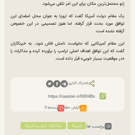
ژنو محتمل‌ترین مکان برای این امر تلقی می‌شود.
یک مقام دولت آمریکا گفت که اروپا به عنوان محل امضای این
توافق مورد بحث قرار گرفته، اما هنوز تصمیمی در این خصوص
گرفته نشده است.
این مقام آمریکایی که نخواست نامش فاش شود، به خبرنگاران
گفت که این توافق اهداف اصلی ترامپ را برآورده کرده و مذاکرات را
«در موقعیت بسیار خوبی» قرار داده است.
اشتراک گذاری:
گزارش خطا
پسندها:
0
آمریکا
مذاکرات ایران و آمریکا
برچسب ها: