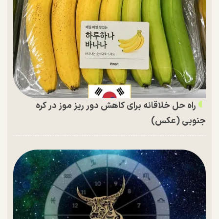
راه حل خلاقانه برای کاهش دور ریز موز در کره
جنوبی (عکس)