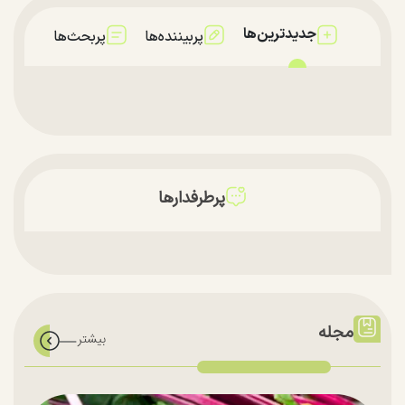
جدیدترین‌ها
پربیننده‌ها
پربحث‌ها
پرطرفدارها
مجله