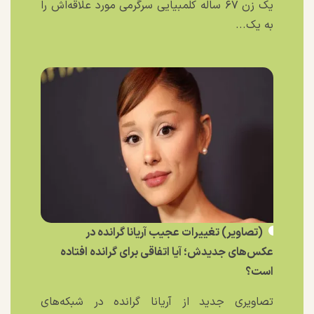
یک زن ۶۷ ساله کلمبیایی سرگرمی مورد علاقه‌اش را
به یک...
(تصاویر) تغییرات عجیب آریانا گرانده در
عکس‌های جدیدش؛ آیا اتفاقی برای گرانده افتاده
است؟
تصاویری جدید از آریانا گرانده در شبکه‌های