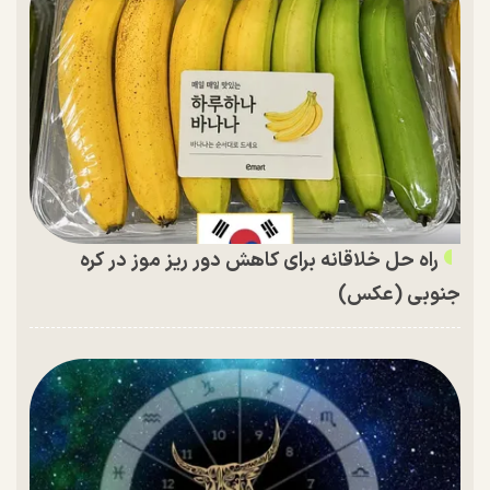
راه حل خلاقانه برای کاهش دور ریز موز در کره
جنوبی (عکس)