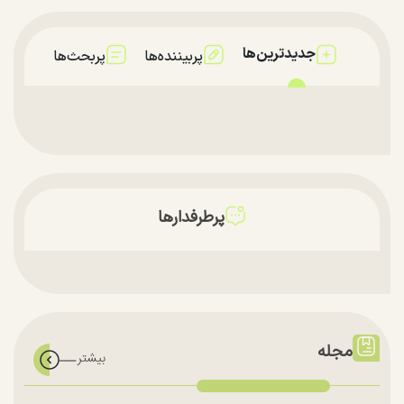
جدیدترین‌ها
پربیننده‌ها
پربحث‌ها
پرطرفدارها
مجله