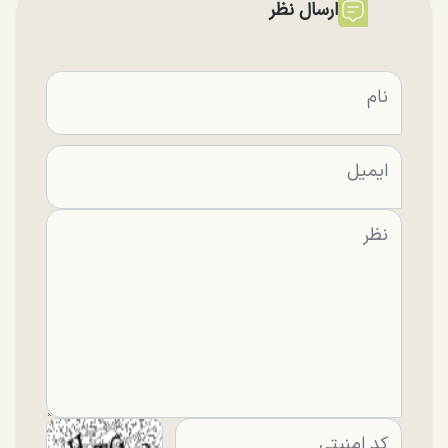
ارسال نظر