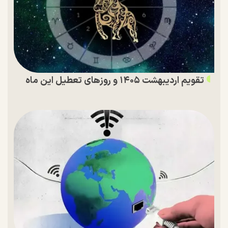
تقویم اردیبهشت ۱۴۰۵ و روز‌های تعطیل این ماه