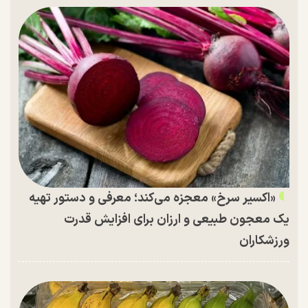
«اکسیر سرخ» معجزه می‌کند؛ معرفی و دستور تهیه
یک معجون طبیعی و ارزان برای افزایش قدرت
ورزشکاران