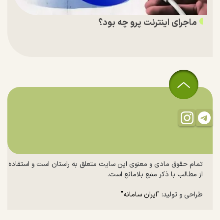
ماجرای اینترنت پرو چه بود؟
تمام حقوق مادی و معنوی این سایت متعلق به راستان است و استفاده
از مطالب با ذکر منبع بلامانع است.
طراحی و تولید:
"ایران سامانه"