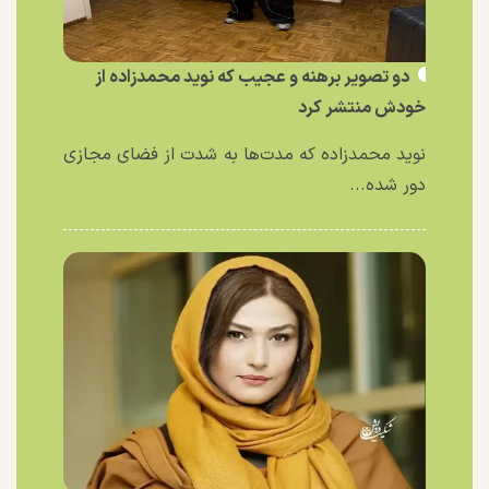
دو تصویر برهنه و عجیب که نوید محمدزاده از
خودش منتشر کرد
نوید محمدزاده که مدت‌ها به شدت از فضای مجازی
دور شده...