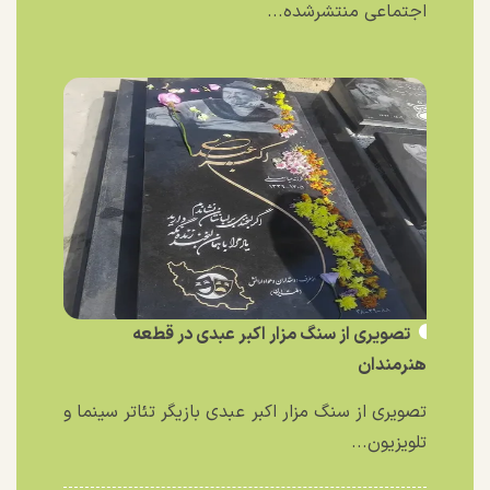
اجتماعی منتشرشده...
تصویری از سنگ مزار اکبر عبدی در قطعه
هنرمندان
تصویری از سنگ مزار اکبر عبدی بازیگر تئاتر سینما و
تلویزیون...