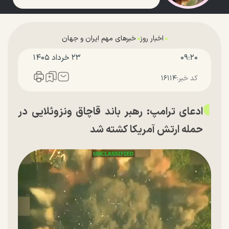
اخبار روز
خبرهای مهم ایران و جهان
۰۹:۲۰
۲۳ خرداد ۱۴۰۵
کد خبر:
۱۶۱۱۴
ادعای ترامپ: رهبر باند قاچاق ونزوئلایی در
حمله ارتش آمریکا کشته شد