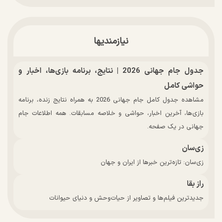
نیازمندیها
جدول جام جهانی 2026 | نتایج، برنامه بازی‌ها، اخبار و
حواشی کامل
مشاهده جدول کامل جام جهانی 2026 به همراه نتایج زنده، برنامه
بازی‌ها، آخرین اخبار، حواشی و خلاصه مسابقات. همه اطلاعات جام
جهانی در یک صفحه.
زی‌سان
زی‌سان: تازه‌ترین خبرها از ایران و جهان
راز بقا
جدیدترین فیلم‌ها و تصاویر از حیات‌وحش و دنیای حیوانات