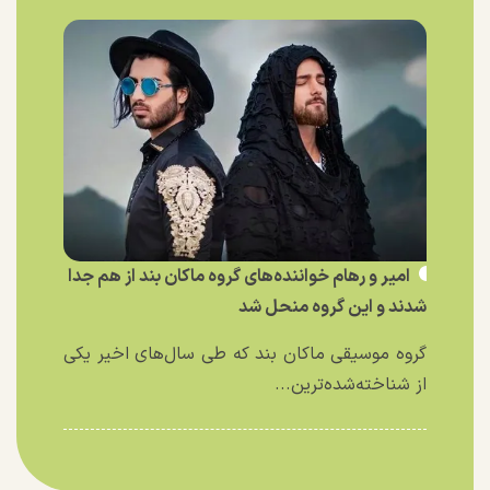
امیر و رهام خواننده‌های گروه ماکان بند از هم جدا
شدند و این گروه منحل شد
گروه موسیقی ماکان بند که طی سال‌های اخیر یکی
از شناخته‌شده‌ترین...