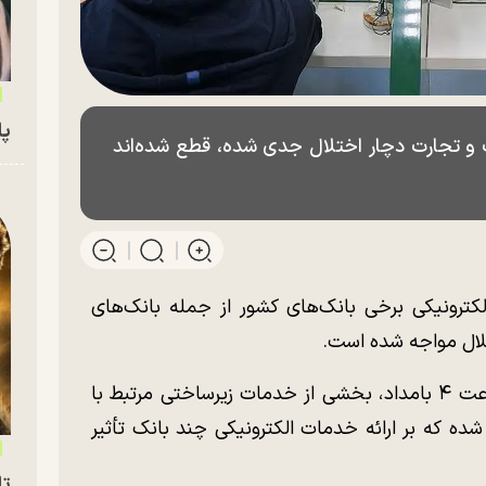
پای
 و تجارت دچار اختلال جدی شده، قطع شده‌اند
دماه، خدمات الکترونیکی برخی بانک‌های کشور از جمله بانک‌های
لال مواجه شده است.
پیگیری خبرنگار فارس نشان داد، از حدود ساعت ۴ بامداد، بخشی از خدمات زیرساختی مرتبط با
ه که بر ارائه خدمات الکترونیکی چند بانک تأثیر
تا