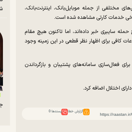
های مختلفی از جمله موبایل‌بانک، اینترنت‌بانک،
شه
 برخی خدمات کارتی مشاهده شده است.
مله سایبری خبر داده‌اند، اما تاکنون هیچ مقام
اعات کافی برای اظهار نظر قطعی در این زمینه وجود
رای فعال‌سازی سامانه‌های پشتیبان و بازگرداندن
ارای اختلال اضافه کرد.
جو
گزارش خطا
پسندها:
0