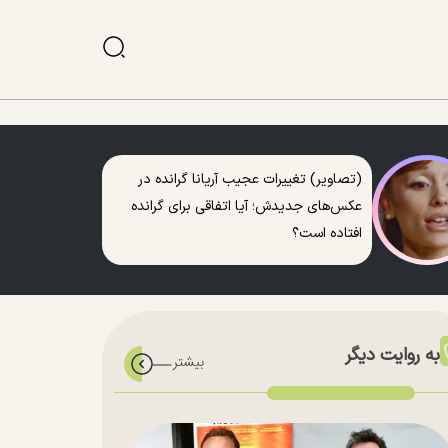
(تصاویر) تغییرات عجیب آریانا گرانده در
عکس‌های جدیدش؛ آیا اتفاقی برای گرانده
افتاده است؟
به روایت دیگر