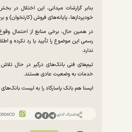
بنابر گزارشات میدانی، این اختلال در بخش‌
خودپردازها، پایانه‌های فروش (کارتخوان) و
در همین حال، برخی منابع از احتمال وقوع ح
رسمی این موضوع را تأیید یا رد نکرده و اطل
ندارد.
تیم‌های فنی بانک‌های درگیر در حال تلاش ب
خدمات به وضعیت عادی هستند.
ایسنا هم بانک پاسارگاد را به لیست بانک‌های د
اشتراک گذاری: