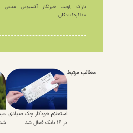
باراک راوید، خبرنگار آکسیوس مدعی ش
مذاکره‌کنندگان...
مطالب مرتبط
استعلام خودکار چک صیادی
عبد
در ۱۶ بانک فعال شد
شد