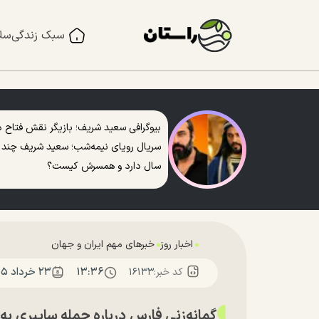
سبک زندگی
سل
بیوگرافی سعید شریف؛ بازیگر نقش فتاح د
سریال رویای نیمه‌شب؛ سعید شریف چند
سال دارد و همسرش کیست؟
اخبار روز
خبرهای مهم ایران و جهان
۱۳:۳۶
۲۳ خرداد ۱۴۰۵
کد خبر:
۱۶۱۳۳