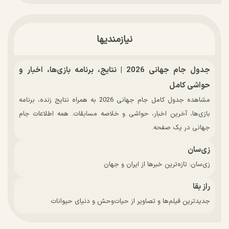
نیازمندیها
جدول جام جهانی 2026 | نتایج، برنامه بازی‌ها، اخبار و
حواشی کامل
مشاهده جدول کامل جام جهانی 2026 به همراه نتایج زنده، برنامه
بازی‌ها، آخرین اخبار، حواشی و خلاصه مسابقات. همه اطلاعات جام
جهانی در یک صفحه.
زی‌سان
زی‌سان: تازه‌ترین خبرها از ایران و جهان
راز بقا
جدیدترین فیلم‌ها و تصاویر از حیات‌وحش و دنیای حیوانات