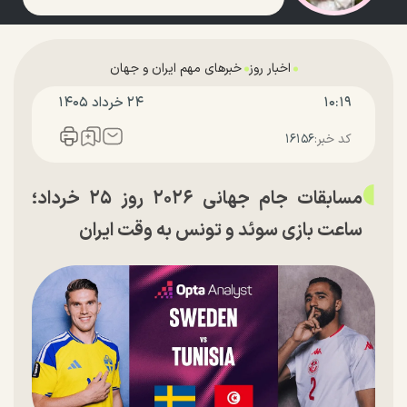
اخبار روز
خبرهای مهم ایران و جهان
۱۰:۱۹
۲۴ خرداد ۱۴۰۵
کد خبر:
۱۶۱۵۶
مسابقات جام جهانی ۲۰۲۶ روز ۲۵ خرداد؛
ساعت بازی سوئد و تونس به وقت ایران