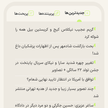
جدیدترین‌ها
پربیننده‌ها
پربحث‌ها
گریم عجیب نیکلاس کیج و کریستین بیل همه را
شوکه کرد
بحث بازگشت شادمهر پس از اظهارات پزشکیان داغ
شد!
تغییر چهره شدید سارا و نیکای سریال پایتخت در
جشن تولد ۲۲ سالگی + تصاویر
توافق با آمریکا در انتظار تایید نهایی شعام؟
چند تصویر بسیار زیبا و جدید از هدیه تهرانی منتشر
شد
ساغر عزیزی: حسین جگرکی و دو مرد دیگر در دادگاه