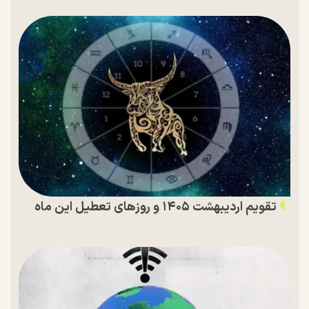
تقویم اردیبهشت ۱۴۰۵ و روز‌های تعطیل این ماه