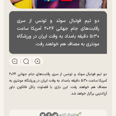
دو تیم فوتبال سوئد و تونس از سری
رقابت‌های جام جهانی ۲۰۲۶ آمریکا ساعت
۵:۳۰ دقیقه بامداد به وقت ایران در ورزشگاه
مونتری به مصاف هم خواهند رفت.
دو تیم فوتبال سوئد و تونس از سری رقابت‌های جام جهانی ۲۰۲۶
آمریکا ساعت ۵:۳۰ دقیقه بامداد به وقت ایران در ورزشگاه مونتری به
مصاف هم خواهند رفت. این بازی با قضاوت یائل فالکون داور
آرژانتینی برگزار خواهد شد.
اشتراک گذاری: