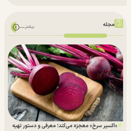
مجله
«اکسیر سرخ» معجزه می‌کند؛ معرفی و دستور تهیه