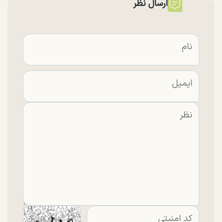
ارسال نظر