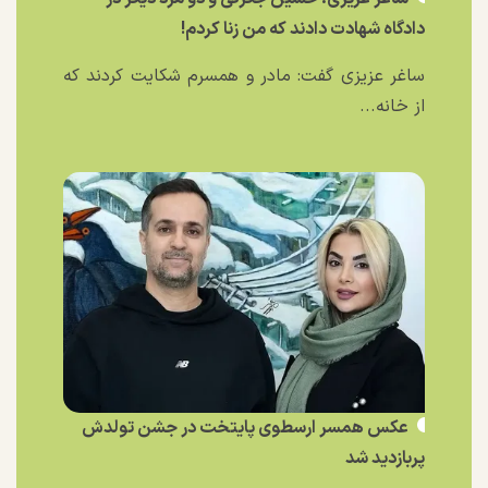
دادگاه شهادت دادند که من زنا کردم!
ساغر عزیزی گفت: مادر و همسرم شکایت کردند که
از خانه...
عکس همسر ارسطوی پایتخت در جشن تولدش
پربازدید شد