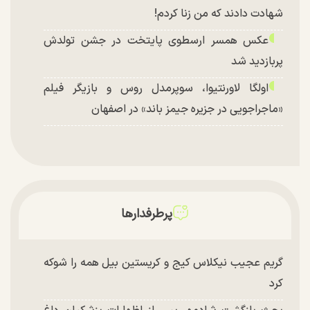
شهادت دادند که من زنا کردم!
عکس همسر ارسطوی پایتخت در جشن تولدش
پربازدید شد
اولگا لاورنتیوا، سوپرمدل روس و بازیگر فیلم
«ماجراجویی در جزیره جیمز باند» در اصفهان
پرطرفدارها
گریم عجیب نیکلاس کیج و کریستین بیل همه را شوکه
کرد