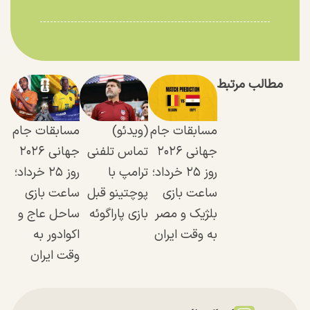
مطالب مرتبط
مسابقات جام
(ویدئو)
مسابقات جام
جهانی ۲۰۲۶
تماس تلفنی
جهانی ۲۰۲۶
روز ۲۵ خرداد؛
ترامپ با
روز ۲۵ خرداد؛
ساعت بازی
پوچتینو قبل
ساعت بازی
بلژیک و مصر
بازی پاراگوئه
ساحل عاج و
به وقت ایران
اکوادور به
وقت ایران