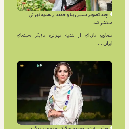
چند تصویر بسیار زیبا و جدید از هدیه تهرانی
منتشر شد
تصاویر تازه‌ای از هدیه تهرانی، بازیگر سینمای
ایران،...
ساغر عزیزی: حسین جگرکی و دو مرد دیگر در