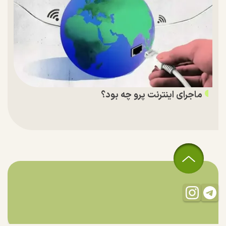
ماجرای اینترنت پرو چه بود؟