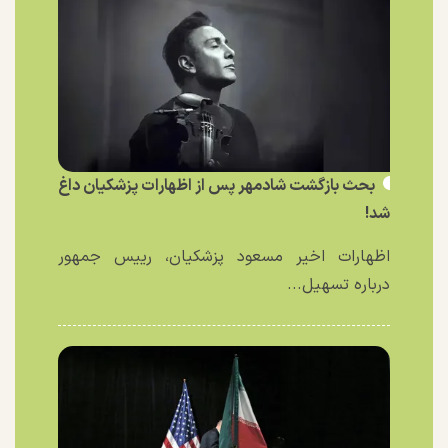
بحث بازگشت شادمهر پس از اظهارات پزشکیان داغ
شد!
اظهارات اخیر مسعود پزشکیان، رییس جمهور
درباره تسهیل...