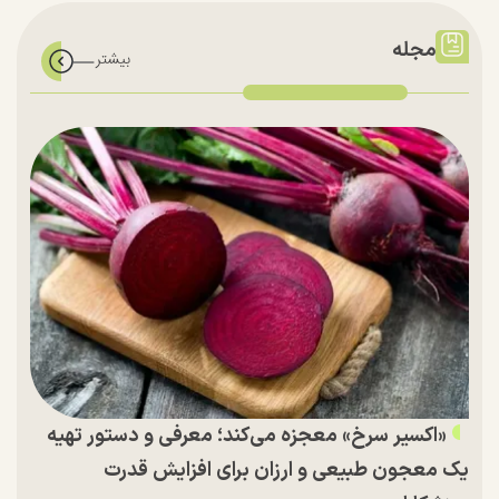
مجله
«اکسیر سرخ» معجزه می‌کند؛ معرفی و دستور تهیه
یک معجون طبیعی و ارزان برای افزایش قدرت