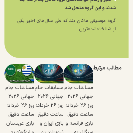
شدند و این گروه منحل شد
گروه موسیقی ماکان بند که طی سال‌های اخیر یکی
از شناخته‌شده‌ترین...
مطالب مرتبط
مسابقات جام
مسابقات جام
مسابقات جام
جهانی ۲۰۲۶
جهانی ۲۰۲۶
جهانی ۲۰۲۶
روز ۲۶ خرداد؛
روز ۲۶ خرداد؛
روز ۲۶ خرداد؛
ساعت دقیق
ساعت دقیق
ساعت دقیق
بازی فرانسه و
بازی ایران و
بازی عربستان
سنگال به
نیوزیلند به
و اروگوئه به