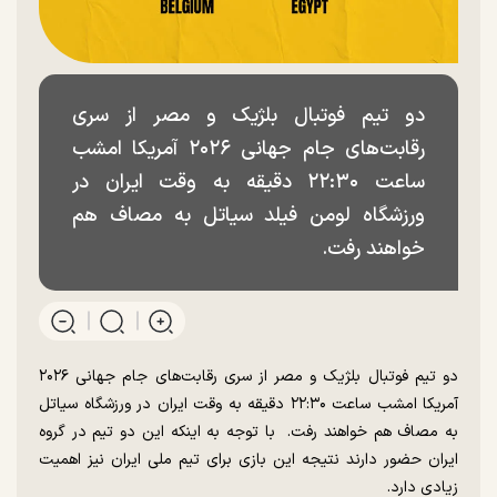
دو تیم فوتبال بلژیک و مصر از سری
رقابت‌های جام جهانی ۲۰۲۶ آمریکا امشب
ساعت ۲۲:۳۰ دقیقه به وقت ایران در
ورزشگاه لومن فیلد سیاتل به مصاف هم
خواهند رفت.
دو تیم فوتبال بلژیک و مصر از سری رقابت‌های جام جهانی ۲۰۲۶
آمریکا امشب ساعت ۲۲:۳۰ دقیقه به وقت ایران در ورزشگاه سیاتل
به مصاف هم خواهند رفت. با توجه به اینکه این دو تیم در گروه
ایران حضور دارند نتیجه این بازی برای تیم ملی ایران نیز اهمیت
زیادی دارد.