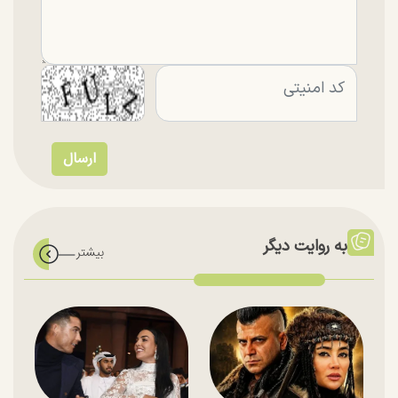
به روایت دیگر