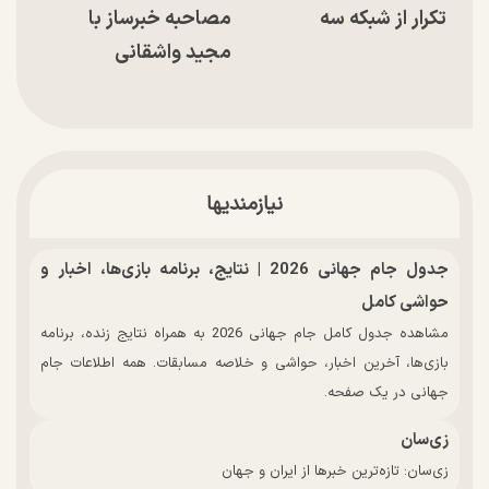
تکرار از شبکه سه
مصاحبه خبرساز با
مجید واشقانی
نیازمندیها
جدول جام جهانی 2026 | نتایج، برنامه بازی‌ها، اخبار و
حواشی کامل
مشاهده جدول کامل جام جهانی 2026 به همراه نتایج زنده، برنامه
بازی‌ها، آخرین اخبار، حواشی و خلاصه مسابقات. همه اطلاعات جام
جهانی در یک صفحه.
زی‌سان
زی‌سان: تازه‌ترین خبرها از ایران و جهان