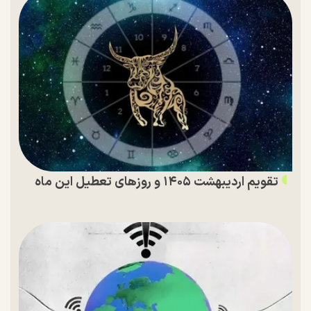
تقویم اردیبهشت ۱۴۰۵ و روز‌های تعطیل این ماه