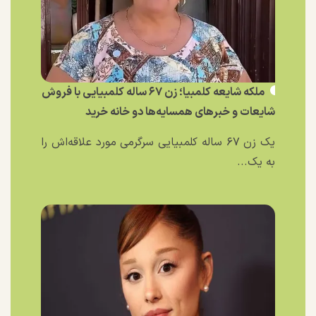
ملکه شایعه کلمبیا؛ زن ۶۷ ساله کلمبیایی با فروش
شایعات و خبر‌های همسایه‌ها دو خانه خرید
یک زن ۶۷ ساله کلمبیایی سرگرمی مورد علاقه‌اش را
به یک...