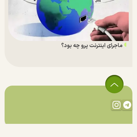
ماجرای اینترنت پرو چه بود؟
تمام حقوق مادی و معنوی این سایت متعلق به راستان است و استفاده