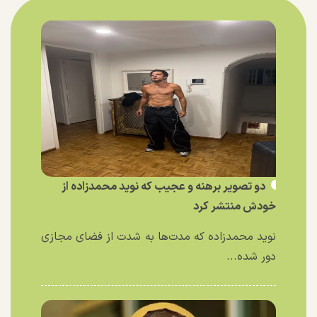
دو تصویر برهنه و عجیب که نوید محمدزاده از
خودش منتشر کرد
نوید محمدزاده که مدت‌ها به شدت از فضای مجازی
دور شده...