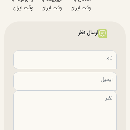
وقت ایران
وقت ایران
وقت ایران
ارسال نظر