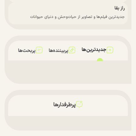
راز بقا
جدیدترین فیلم‌ها و تصاویر از حیات‌وحش و دنیای حیوانات
جدیدترین‌ها
پربیننده‌ها
پربحث‌ها
پرطرفدارها