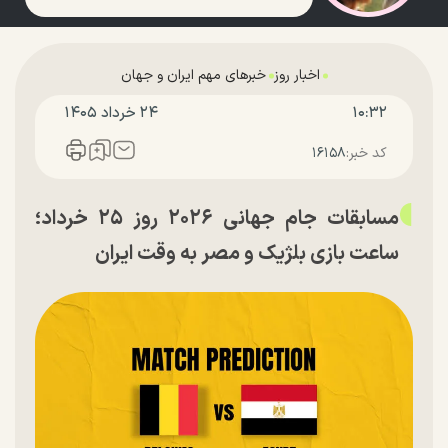
اخبار روز
خبرهای مهم ایران و جهان
۱۰:۳۲
۲۴ خرداد ۱۴۰۵
کد خبر:
۱۶۱۵۸
مسابقات جام جهانی ۲۰۲۶ روز ۲۵ خرداد؛
ساعت بازی بلژیک و مصر به وقت ایران