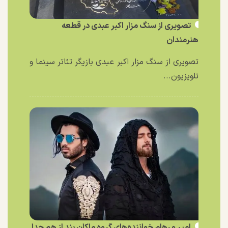
تصویری از سنگ مزار اکبر عبدی در قطعه
هنرمندان
تصویری از سنگ مزار اکبر عبدی بازیگر تئاتر سینما و
تلویزیون...
امیر و رهام خواننده‌های گروه ماکان بند از هم جدا