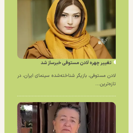
تغییر چهره لادن مستوفی خبرساز شد
لادن مستوفی، بازیگر شناخته‌شده سینمای ایران، در
تازه‌ترین...