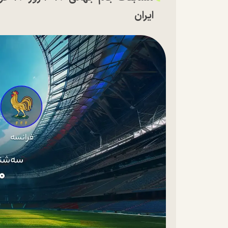
ایران