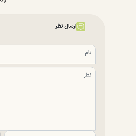
وقت
ارسال نظر