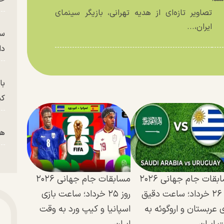
تصاویر تازه‌ای از هدیه تهرانی، بازیگر سینمای
ایران،...
سر
دا
با
کی
هم
پز
مسابقات جام جهانی ۲۰۲۶
مسابقات جام جهانی ۲۰۲۶
روز ۲۶ خرداد؛ ساعت دقیق
روز ۲۵ خرداد؛ ساعت بازی
پای
ی عربستان و اروگوئه به
اسپانیا و کیپ ورد به وقت