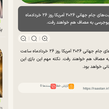
دو تیم فوتبال فرانسه و سنگال از سری رقابت‌های جام جهانی ۲۰۲۶ آمریکا روز ۲۶ خردادماه
پای
دو تیم فوتبال فرانسه و سنگال از سری رقابت‌های جام جهانی ۲۰۲۶ آمریکا روز ۲۶ خردادماه ساعت
سی به مصاف هم خواهند رفت. نکته مهم این بازی این
نی خواهد بود.
گزارش خطا
پسندها:
0
تا