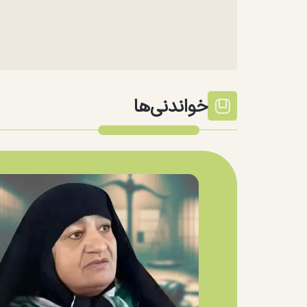
خواندنی‌ها