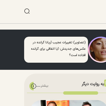
(تصاویر) تغییرات عجیب آریانا گرانده در
عکس‌های جدیدش؛ آیا اتفاقی برای گرانده
افتاده است؟
به روایت دیگر