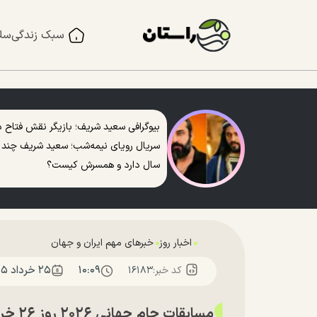
سبک زندگی
سل
بیوگرافی سعید شریف؛ بازیگر نقش فتاح د
سریال رویای نیمه‌شب؛ سعید شریف چند
سال دارد و همسرش کیست؟
اخبار روز
خبرهای مهم ایران و جهان
۱۰:۰۹
۲۵ خرداد ۱۴۰۵
کد خبر:
۱۶۱۸۳
مسابق