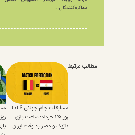
مذاکره‌کنندگان...
مطالب مرتبط
مسابقات جام جهانی ۲۰۲۶
روز ۲۵ خرداد؛ ساعت بازی
بلژیک و مصر به وقت ایران
باز