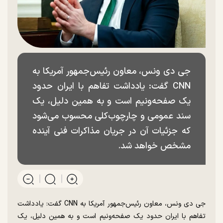
جی دی ونس، معاون رئیس‌جمهور آمریکا به
CNN گفت: یادداشت تفاهم با ایران حدود
یک صفحه‌ونیم است و به همین دلیل، یک
سند عمومی و چارچوب‌کلی محسوب می‌شود
که جزئیات آن در جریان مذاکرات فنی آینده
مشخص خواهد شد.
جی دی ونس، معاون رئیس‌جمهور آمریکا به CNN گفت: یادداشت
تفاهم با ایران حدود یک صفحه‌ونیم است و به همین دلیل، یک