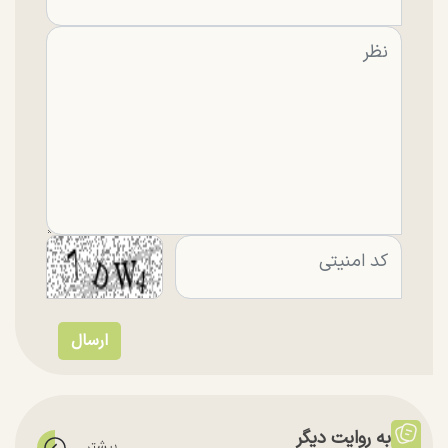
به روایت دیگر