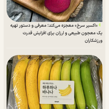
«اکسیر سرخ» معجزه می‌کند؛ معرفی و دستور تهیه
یک معجون طبیعی و ارزان برای افزایش قدرت
ورزشکاران