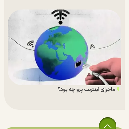
ماجرای اینترنت پرو چه بود؟