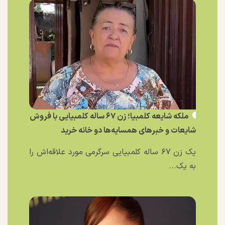
ملکه شایعه کلمبیا؛ زن ۶۷ ساله کلمبیایی با فروش
شایعات و خبر‌های همسایه‌ها دو خانه خرید
یک زن ۶۷ ساله کلمبیایی سرگرمی مورد علاقه‌اش را
به یک...