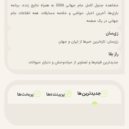
مشاهده جدول کامل جام جهانی 2026 به همراه نتایج زنده، برنامه
بازی‌ها، آخرین اخبار، حواشی و خلاصه مسابقات. همه اطلاعات جام
جهانی در یک صفحه.
زی‌سان
زی‌سان: تازه‌ترین خبرها از ایران و جهان
راز بقا
جدیدترین فیلم‌ها و تصاویر از حیات‌وحش و دنیای حیوانات
جدیدترین‌ها
پربیننده‌ها
پربحث‌ها