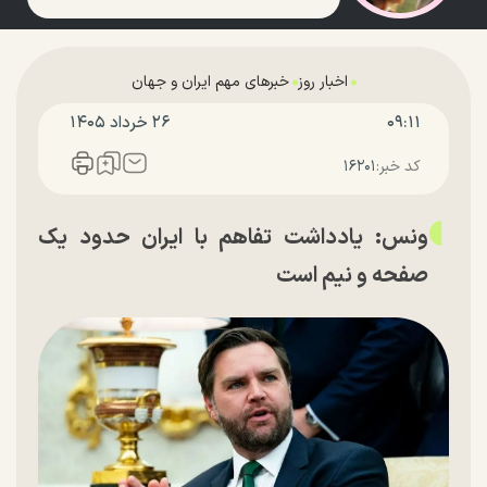
اخبار روز
خبرهای مهم ایران و جهان
۰۹:۱۱
۲۶ خرداد ۱۴۰۵
کد خبر:
۱۶۲۰۱
ونس: یادداشت تفاهم با ایران حدود یک
صفحه و نیم است