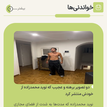
خواندنی‌ها
دو تصویر برهنه و عجیب که نوید محمدزاده از
خودش منتشر کرد
نوید محمدزاده که مدت‌ها به شدت از فضای مجازی