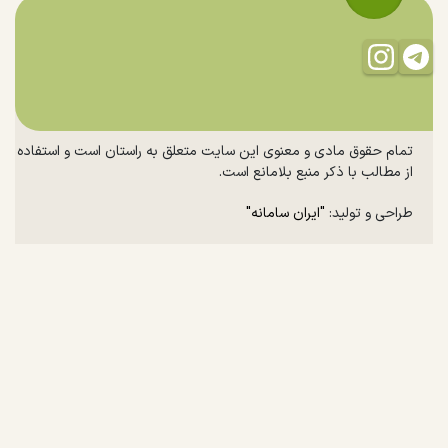
تمام حقوق مادی و معنوی این سایت متعلق به راستان است و استفاده
از مطالب با ذکر منبع بلامانع است.
طراحی و تولید:
"ایران سامانه"