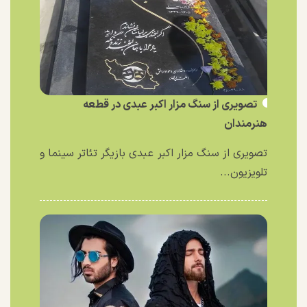
تصویری از سنگ مزار اکبر عبدی در قطعه
هنرمندان
تصویری از سنگ مزار اکبر عبدی بازیگر تئاتر سینما و
تلویزیون...