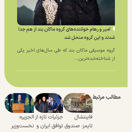
امیر و رهام خواننده‌های گروه ماکان بند از هم جدا
شدند و این گروه منحل شد
گروه موسیقی ماکان بند که طی سال‌های اخیر یکی
از شناخته‌شده‌ترین...
مطالب مرتبط
فایننشال
جزئیات تازه از
الجزیره:
تایمز: صندوق
توافق ایران و
نخست‌وزیر