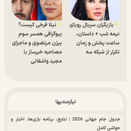
بازیگران سریال رویای
نیلا فرخی کیست؟
نیمه شب + داستان،
بیوگرافی همسر سوم
ساعت پخش و زمان
بیژن مرتضوی و ماجرای
تکرار از شبکه سه
مصاحبه خبرساز با
مجید واشقانی
نیازمندیها
جدول جام جهانی 2026 | نتایج، برنامه بازی‌ها، اخبار و
حواشی کامل