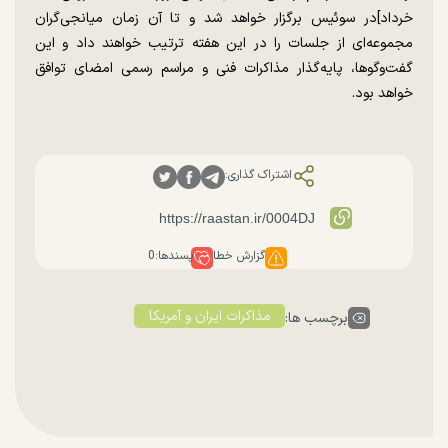
خرداد]در سوئیس برگزار خواهد شد و تا آن زمان میانجی‌گران
مجموعه‌ای از جلسات را در این هفته ترتیب خواهند داد و این
گفت‌وگوها، پایه‌گذار مذاکرات فنی و مراسم رسمی امضای توافق
خواهد بود.
اشتراک گذاری:
گزارش خطا
پسندها:
0
مذاکرات ایران و آمریکا
برچسب ها: