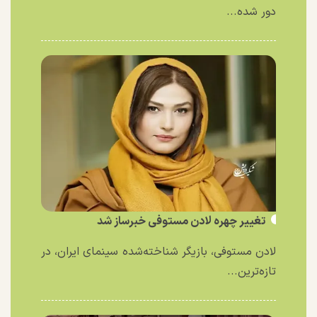
دور شده...
تغییر چهره لادن مستوفی خبرساز شد
لادن مستوفی، بازیگر شناخته‌شده سینمای ایران، در
تازه‌ترین...