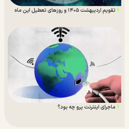
تقویم اردیبهشت ۱۴۰۵ و روز‌های تعطیل این ماه
ماجرای اینترنت پرو چه بود؟