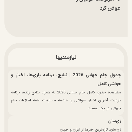
عوض کرد
نیازمندیها
جدول جام جهانی 2026 | نتایج، برنامه بازی‌ها، اخبار و
حواشی کامل
مشاهده جدول کامل جام جهانی 2026 به همراه نتایج زنده، برنامه
بازی‌ها، آخرین اخبار، حواشی و خلاصه مسابقات. همه اطلاعات جام
جهانی در یک صفحه.
زی‌سان
زی‌سان: تازه‌ترین خبرها از ایران و جهان