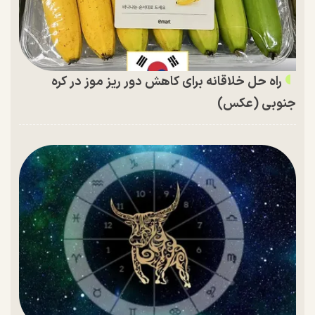
راه حل خلاقانه برای کاهش دور ریز موز در کره
جنوبی (عکس)