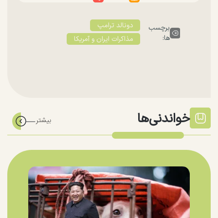
دونالد ترامپ
برچسب
ها:
مذاکرات ایران و آمریکا
خواندنی‌ها