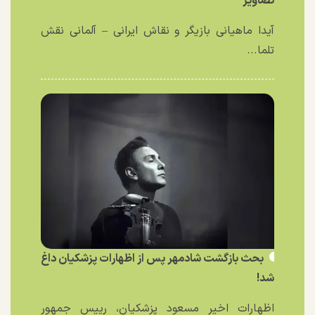
تصاویر
آیدا ماهیانی بازیگر و نقاش ایرانی – آلمانی نقش
تلما...
بحث بازگشت شادمهر پس از اظهارات پزشکیان داغ
شد!
اظهارات اخیر مسعود پزشکیان، رییس جمهور