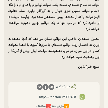
نتواند به سلاح هسته‌ای دست یابد، نتواند اورانیوم با غنای بالا را نگه
دارد و نتواند تامین انرژی جهان را به گروگان بگیرد، تمام خطوط
قرمز دولت را که از مدت‌ها پیش مشخص شده بود، برآورده می‌کند.»
او تاکید کرد که ترامپ تنها با یک توافق نهایی «خوب» موافقت
خواهد کرد.
تحلیل منتقدان داخلی این توافق نشان می‌دهد که آنها معتقدند
ایران به احتمال زیاد توافق هسته‌ای با شرایط آمریکا را امضا نخواهد
کرد و در این میان، در دوره تفاهم‌نامه موقت، ایران بیش از آمریکا از
این وضعیت سود خواهد برد.
منبع: خبر آنلاین
اشتراک گذاری:
گزارش خطا
پسندها:
0