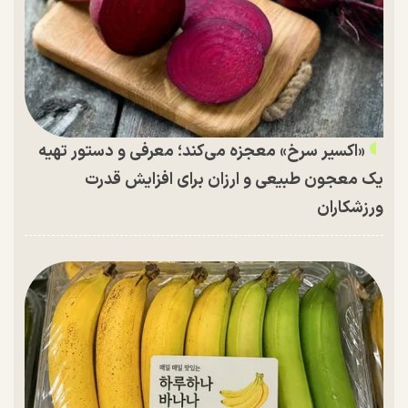
«اکسیر سرخ» معجزه می‌کند؛ معرفی و دستور تهیه
یک معجون طبیعی و ارزان برای افزایش قدرت
ورزشکاران