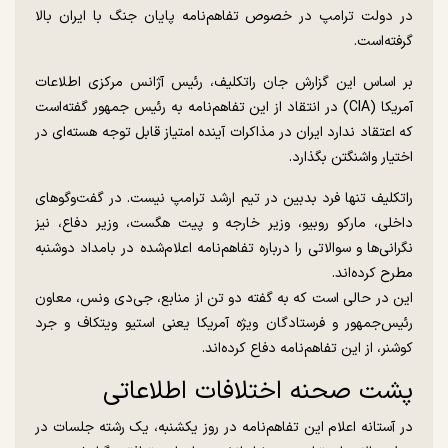
در دولت ترامپ در خصوص تفاهم‌نامه پایان جنگ با ایران بالا
گرفته‌است.
بر اساس این گزارش جان راتکلیف، رئیس آژانس مرکزی اطلاعات
آمریکا (CIA) در انتقاد از این تفاهم‌نامه به رئیس جمهور گفته‌است
که اعتقاد ندارد ایران در مذاکرات آینده امتیاز قابل توجه هسته‌ای در
اختیار واشنگتن بگذارد.
راتکلیف تنها فرد بدبین در تیم ارشد ترامپ نیست. در گفت‌و‌گو‌های
داخلی، مارکو روبیو، وزیر خارجه و پیت هگست، وزیر دفاع، نیز
نگرانی‌ها و سوالاتی را درباره تفاهم‌نامه اعلام‌شده در بامداد دوشنبه
مطرح کرده‌اند.
این در حالی است که به گفته دو تن از منابع، جی‌دی ونس، معاون
رئیس‌جمهور و فرستادگان ویژه آمریکا یعنی استیو ویتکاف و جرد
کوشنر، از این تفاهم‌نامه دفاع کرده‌اند.
پشت صحنه اختلافات اطلاعاتی
در آستانه اعلام این تفاهم‌نامه در روز یکشنبه، یک رشته جلسات در