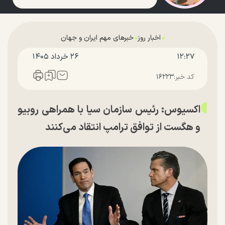
اخبار روز
خبرهای مهم ایران و جهان
۱۲:۲۷
۲۶ خرداد ۱۴۰۵
کد خبر:
۱۶۲۲۳
اکسیوس: رئیس سازمان سیا با همراهی روبیو
و هگست از توافق ترامپ انتقاد می‌کنند