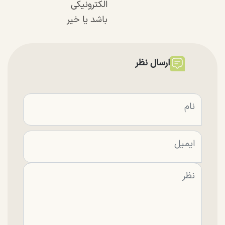
الکترونیکی
باشد یا خیر
ارسال نظر