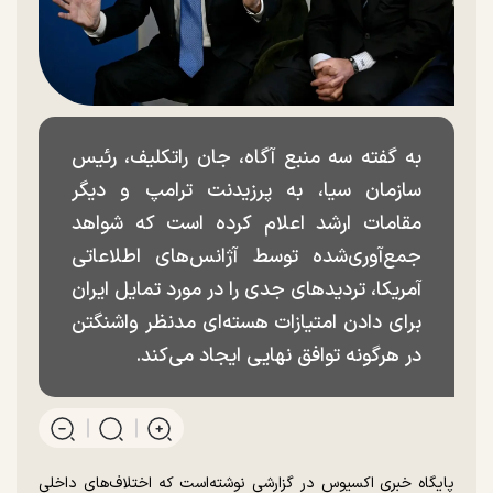
به گفته سه منبع آگاه، جان راتکلیف، رئیس
سازمان سیا، به پرزیدنت ترامپ و دیگر
مقامات ارشد اعلام کرده است که شواهد
جمع‌آوری‌شده توسط آژانس‌های اطلاعاتی
آمریکا، تردید‌های جدی را در مورد تمایل ایران
برای دادن امتیازات هسته‌ای مدنظر واشنگتن
در هرگونه توافق نهایی ایجاد می‌کند.
پایگاه خبری اکسیوس در گزارشی نوشته‌است که اختلاف‌های داخلی