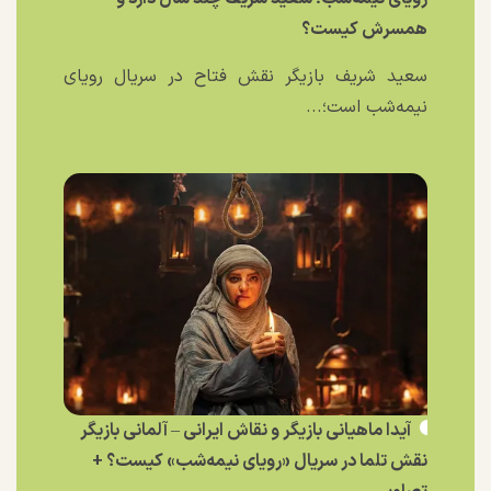
همسرش کیست؟
سعید شریف بازیگر نقش فتاح در سریال رویای
نیمه‌شب است؛...
آیدا ماهیانی بازیگر و نقاش ایرانی – آلمانی بازیگر
نقش تلما در سریال «رویای نیمه‌شب» کیست؟ +