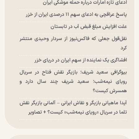
ادعای تازه امارات درباره حمله موشکی ایران
پاسخ عراقچی به ادعای سهم ۱۱ درصدی ایران از خزر
علت افزایش مبلغ قبض آب در تابستان
نقل‌قول جعلی که فاکس‌نیوز از سردار وحیدی منتشر
کرد
افشاگری یک نماینده از سهم ایران در دریای خزر
بیوگرافی سعید شریف؛ بازیگر نقش فتاح در سریال
رویای نیمه‌شب؛ سعید شریف چند سال دارد و
همسرش کیست؟
آیدا ماهیانی بازیگر و نقاش ایرانی – آلمانی بازیگر نقش
تلما در سریال «رویای نیمه‌شب» کیست؟ + تصاویر