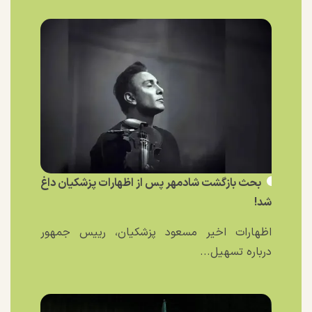
بحث بازگشت شادمهر پس از اظهارات پزشکیان داغ
شد!
اظهارات اخیر مسعود پزشکیان، رییس جمهور
درباره تسهیل...