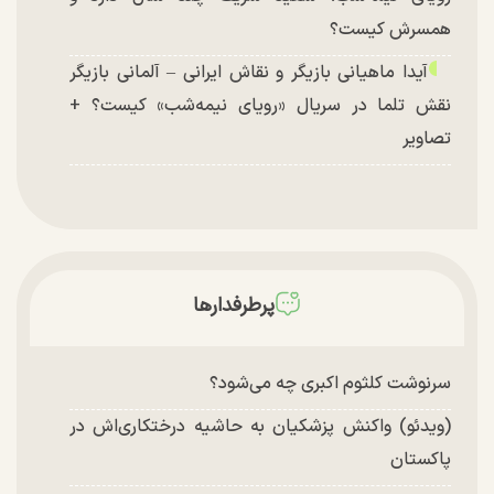
همسرش کیست؟
آیدا ماهیانی بازیگر و نقاش ایرانی – آلمانی بازیگر
نقش تلما در سریال «رویای نیمه‌شب» کیست؟ +
تصاویر
پرطرفدارها
سرنوشت کلثوم اکبری چه می‌شود؟
(ویدئو) واکنش پزشکیان به حاشیه درختکاری‌اش در
پاکستان