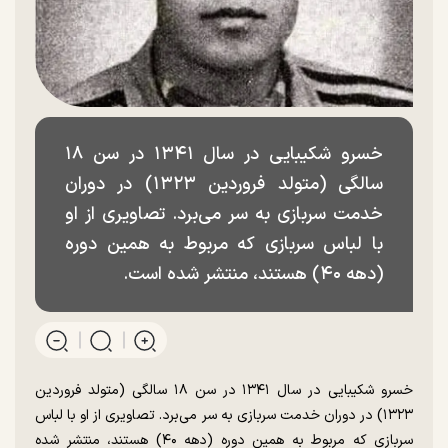
خسرو شکیبایی در سال ۱۳۴۱ در سن ۱۸
سالگی (متولد فروردین ۱۳۲۳) در دوران
خدمت سربازی به سر می‌برد. تصاویری از او
با لباس سربازی که مربوط به همین دوره
(دهه ۴۰) هستند، منتشر شده است.
خسرو شکیبایی در سال ۱۳۴۱ در سن ۱۸ سالگی (متولد فروردین
۱۳۲۳) در دوران خدمت سربازی به سر می‌برد. تصاویری از او با لباس
سربازی که مربوط به همین دوره (دهه ۴۰) هستند، منتشر شده