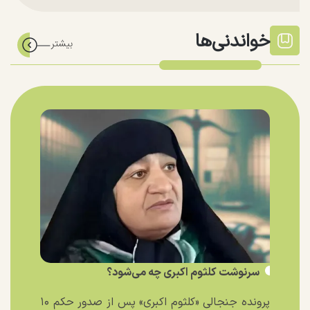
خواندنی‌ها
سرنوشت کلثوم اکبری چه می‌شود؟
پرونده جنجالی «کلثوم اکبری» پس از صدور حکم ۱۰