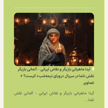
آیدا ماهیانی بازیگر و نقاش ایرانی – آلمانی بازیگر
نقش تلما در سریال «رویای نیمه‌شب» کیست؟ +
تصاویر
آیدا ماهیانی بازیگر و نقاش ایرانی – آلمانی نقش
تلما...