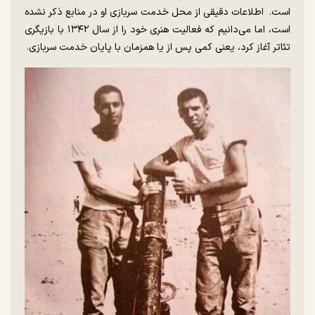
است. اطلاعات دقیقی از محل خدمت سربازی او در منابع ذکر نشده
است، اما می‌دانیم که فعالیت هنری خود را از سال ۱۳۴۲ با بازیگری
تئاتر آغاز کرد، یعنی کمی پس از یا همزمان با پایان خدمت سربازی.