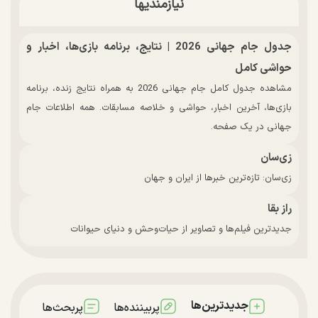
نیازمندیها
جدول جام جهانی 2026 | نتایج، برنامه بازی‌ها، اخبار و
حواشی کامل
مشاهده جدول کامل جام جهانی 2026 به همراه نتایج زنده، برنامه
بازی‌ها، آخرین اخبار، حواشی و خلاصه مسابقات. همه اطلاعات جام
جهانی در یک صفحه.
زی‌سان
زی‌سان: تازه‌ترین خبرها از ایران و جهان
راز بقا
جدیدترین فیلم‌ها و تصاویر از حیات‌وحش و دنیای حیوانات
جدیدترین‌ها
پربیننده‌ها
پربحث‌ها