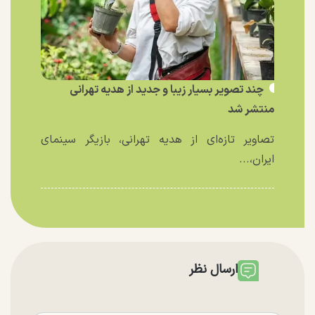
چند تصویر بسیار زیبا و جدید از هدیه تهرانی
منتشر شد
تصاویر تازه‌ای از هدیه تهرانی، بازیگر سینمای
ایران،...
ارسال نظر