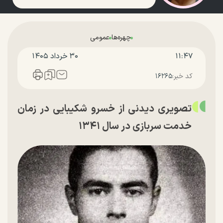
چهره‌ها
عمومی
۱۱:۴۷
۳۰ خرداد ۱۴۰۵
کد خبر:
۱۶۲۶۵
تصویری دیدنی از خسرو شکیبایی در زمان
خدمت سربازی در سال ۱۳۴۱