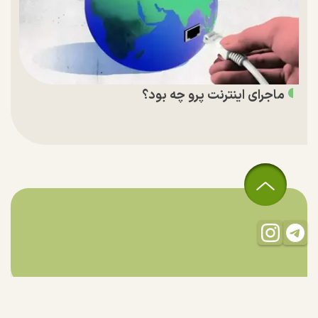
ماجرای اینترنت پرو چه بود؟
تمام حقوق مادی و معنوی این سایت متعلق به راستان است و استفاده
از مطالب با ذکر منبع بلامانع است.