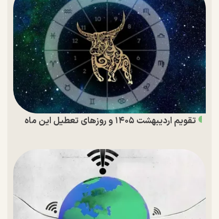
تقویم اردیبهشت ۱۴۰۵ و روز‌های تعطیل این ماه