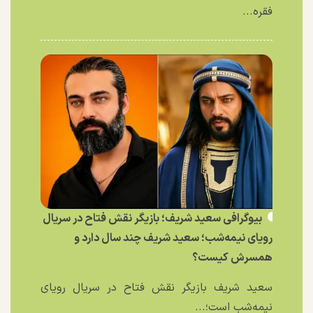
فقره...
بیوگرافی سعید شریف؛ بازیگر نقش فتاح در سریال
رویای نیمه‌شب؛ سعید شریف چند سال دارد و
همسرش کیست؟
سعید شریف بازیگر نقش فتاح در سریال رویای
نیمه‌شب است؛...