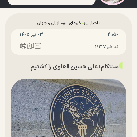
اخبار روز
خبرهای مهم ایران و جهان
۲۱:۵۰
۰۳ تير ۱۴۰۵
کد خبر:
۱۶۳۱۷
سنتکام: علی حسین العلوی را کشتیم‌