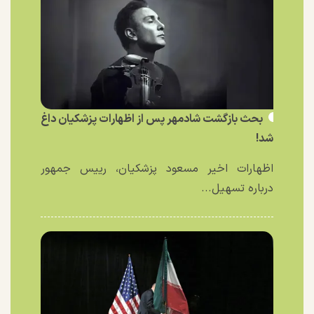
بحث بازگشت شادمهر پس از اظهارات پزشکیان داغ
شد!
اظهارات اخیر مسعود پزشکیان، رییس جمهور
درباره تسهیل...