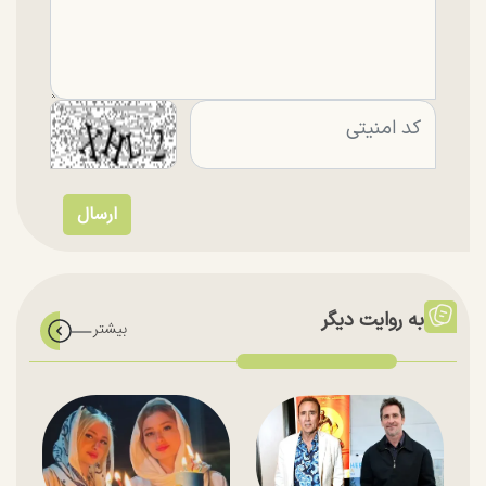
به روایت دیگر