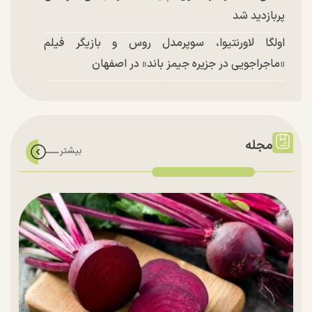
پربازدید شد
اولگا لاورنتیوا، سوپرمدل روس و بازیگر فیلم
«ماجراجویی در جزیره جیمز باند» در اصفهان
مجله