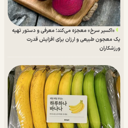
«اکسیر سرخ» معجزه می‌کند؛ معرفی و دستور تهیه
یک معجون طبیعی و ارزان برای افزایش قدرت
ورزشکاران