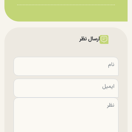
ارسال نظر