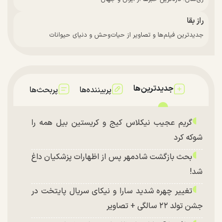
راز بقا
جدیدترین فیلم‌ها و تصاویر از حیات‌وحش و دنیای حیوانات
جدیدترین‌ها
پربیننده‌ها
پربحث‌ها
گریم عجیب نیکلاس کیج و کریستین بیل همه را
شوکه کرد
بحث بازگشت شادمهر پس از اظهارات پزشکیان داغ
شد!
تغییر چهره شدید سارا و نیکای سریال پایتخت در
جشن تولد ۲۲ سالگی + تصاویر