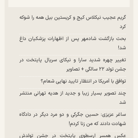
گریم عجیب نیکلاس کیج و کریستین بیل همه را شوکه
کرد
بحث بازگشت شادمهر پس از اظهارات پزشکیان داغ
شد!
تغییر چهره شدید سارا و نیکای سریال پایتخت در
جشن تولد ۲۲ سالگی + تصاویر
توافق با آمریکا در انتظار تایید نهایی شعام؟
چند تصویر بسیار زیبا و جدید از هدیه تهرانی منتشر
شد
ساغر عزیزی: حسین جگرکی و دو مرد دیگر در دادگاه
شهادت دادند که من زنا کردم!
عکس همسر ارسطوی پایتخت در جشن تولدش