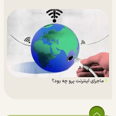
ماجرای اینترنت پرو چه بود؟