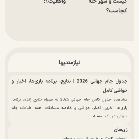
کیست و شهر حله
واقعیت؟!
کجاست؟
نیازمندیها
جدول جام جهانی 2026 | نتایج، برنامه بازی‌ها، اخبار و
حواشی کامل
مشاهده جدول کامل جام جهانی 2026 به همراه نتایج زنده، برنامه
بازی‌ها، آخرین اخبار، حواشی و خلاصه مسابقات. همه اطلاعات جام
جهانی در یک صفحه.
زی‌سان
زی‌سان: تازه‌ترین خبرها از ایران و جهان