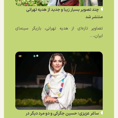
چند تصویر بسیار زیبا و جدید از هدیه تهرانی
منتشر شد
تصاویر تازه‌ای از هدیه تهرانی، بازیگر سینمای
ایران،...
ساغر عزیزی: حسین جگرکی و دو مرد دیگر در