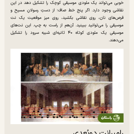
خوبی می‌تواند یک ملودی موسیقی کوچک را تشکیل دهد در این
نقاشی وجود دارد. اگر پنج خط صاف؛ از دستِ رسولانِ مسیح و
قرص‌های نان، روی نقاشی بکشید، روی میز موقعیت یک نت
موسیقی را می‌توانید ببینید. آن‌هم از راست به چپ. این نت‌های
موسیقی یک ملودی کوتاه ۴۰ ثانیه‌ای شبیه سرود را تشکیل
می‌دهند.
رامبرانت دوبُعدی