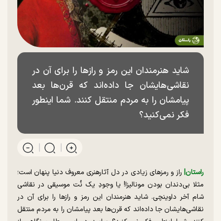
شاید هنرمندان این رمز و راز‌ها را برای آن در
نقاشی‌هایشان جا داده‌اند که قرن‌ها بعد
پیامشان را به مردم منتقل کنند. شما اینطور
فکر نمی‌کنید؟
راستان|
راز و رمز‌های زیادی در دل آثارهنری معروف دنیا پنهان است؛
مثلا بی‌دندان بودن مونالیزا! یا وجودِ یک نُت موسیقی در نقاشی
شام آخر داوینچی. شاید هنرمندان این رمز و راز‌ها را برای آن در
نقاشی‌هایشان جا داده‌اند که قرن‌ها بعد پیامشان را به مردم منتقل