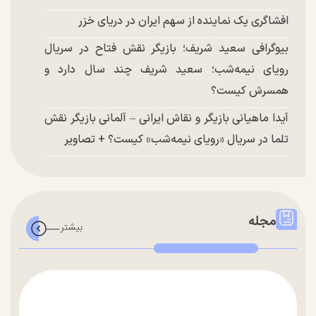
افشاگری یک نماینده از سهم ایران در دریای خزر
بیوگرافی سعید شریف؛ بازیگر نقش فتاح در سریال
رویای نیمه‌شب؛ سعید شریف چند سال دارد و
همسرش کیست؟
آیدا ماهیانی بازیگر و نقاش ایرانی – آلمانی بازیگر نقش
تلما در سریال «رویای نیمه‌شب» کیست؟ + تصاویر
مجله