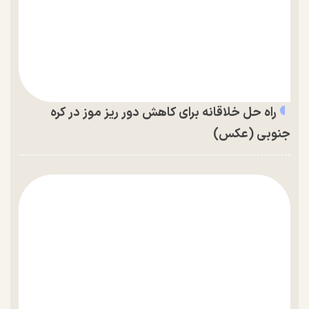
راه حل خلاقانه برای کاهش دور ریز موز در کره
جنوبی (عکس)