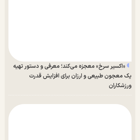
«اکسیر سرخ» معجزه می‌کند؛ معرفی و دستور تهیه
یک معجون طبیعی و ارزان برای افزایش قدرت
ورزشکاران