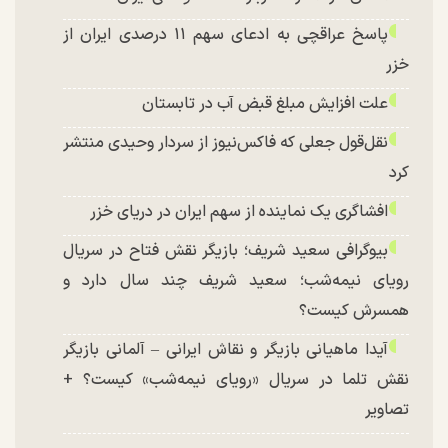
پاسخ عراقچی به ادعای سهم ۱۱ درصدی ایران از
خزر
علت افزایش مبلغ قبض آب در تابستان
نقل‌قول جعلی که فاکس‌نیوز از سردار وحیدی منتشر
کرد
افشاگری یک نماینده از سهم ایران در دریای خزر
بیوگرافی سعید شریف؛ بازیگر نقش فتاح در سریال
رویای نیمه‌شب؛ سعید شریف چند سال دارد و
همسرش کیست؟
آیدا ماهیانی بازیگر و نقاش ایرانی – آلمانی بازیگر
نقش تلما در سریال «رویای نیمه‌شب» کیست؟ +
تصاویر