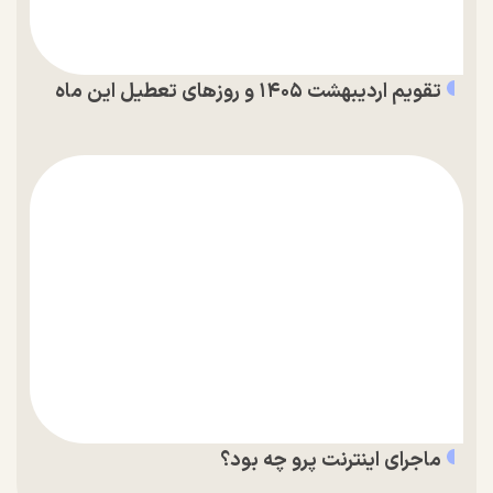
تقویم اردیبهشت ۱۴۰۵ و روز‌های تعطیل این ماه
ماجرای اینترنت پرو چه بود؟