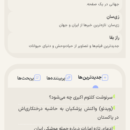
جهانی در یک صفحه.
زی‌سان
زی‌سان: تازه‌ترین خبرها از ایران و جهان
راز بقا
جدیدترین فیلم‌ها و تصاویر از حیات‌وحش و دنیای حیوانات
جدیدترین‌ها
پربیننده‌ها
پربحث‌ها
سرنوشت کلثوم اکبری چه می‌شود؟
(ویدئو) واکنش پزشکیان به حاشیه درختکاری‌اش
در پاکستان
ادعای تازه امارات درباره حمله موشکی ایران