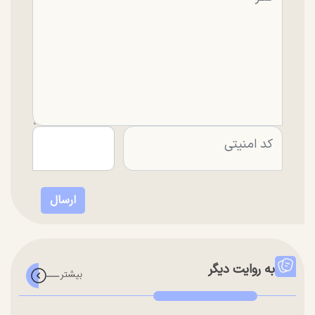
به روایت دیگر