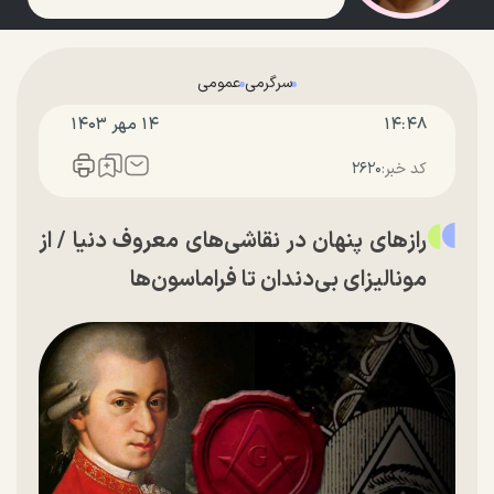
سرگرمی
عمومی
۱۴:۴۸
۱۴ مهر ۱۴۰۳
کد خبر:
۲۶۲۰
راز‌های پنهان در نقاشی‌های معروف دنیا / از
مونالیزای بی‌دندان تا فراماسون‌ها