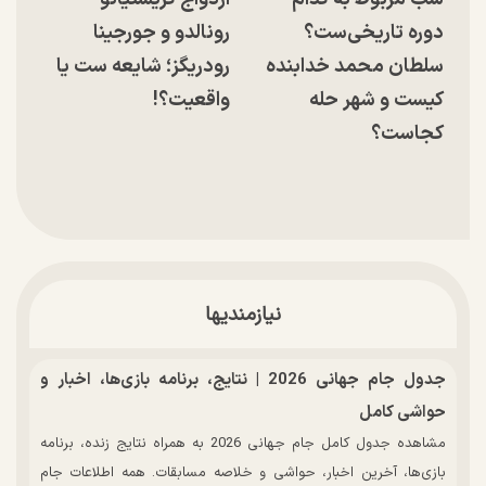
دوره تاریخی‌ست؟
رونالدو و جورجینا
سلطان محمد خدابنده
رودریگز؛ شایعه ست یا
کیست و شهر حله
واقعیت؟!
کجاست؟
نیازمندیها
جدول جام جهانی 2026 | نتایج، برنامه بازی‌ها، اخبار و
حواشی کامل
مشاهده جدول کامل جام جهانی 2026 به همراه نتایج زنده، برنامه
بازی‌ها، آخرین اخبار، حواشی و خلاصه مسابقات. همه اطلاعات جام