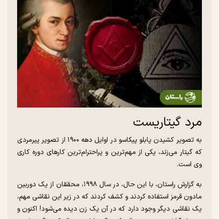
مرد گیتاریست
به تصویر کشیدن پابلو پیکاسو در اوایل دهه ۱۹۰۰ از تصویر پیرمردی
که گیتار می‌زند، یکی از مهم‌ترین و پراحترام‌ترین کار‌های دوره کاری
وی است.
به گزارش راستان، با این حال، در سال ۱۹۹۸، محققان از یک دوربین
مادون قرمز استفاده کردند و کشف کردند که در زیر این نقاشی مهم،
یک نقاشی دیگر وجود دارد که در آن یک زن دیده می‌شود! اکنون و