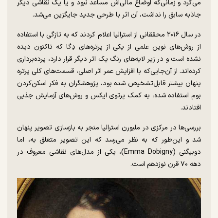
می‌کرد و زمانی‌که اوضاع مالی‌اش مساعد نبود و یا یک نقاشی دیگر
جاذبه سابق را نداشت، آن اثر با طرحی جدید جایگزین می‌شد.
در سال ۲۰۱۶ محققانی از استرالیا اعلام کردند که به تازگی با استفاده
از روش‌های نوین علمی از یکی از پرتره‌های دِگا که تاکنون دیده
نشده است و در زیر لایه‌های رنگ یک اثر دیگر قرار دارد، پرده‌برداری
کرده‌اند. از آن‌جایی‌که با افزایش عمر اثر اصلی، قسمت‌های کلی پرتره
پنهان بیشتر قابل‌تشخیص شده بود، پژوهشگران به فکر اسکن‌کردن
بوم استفاده شده، به کمک پرتوی ایکس و روش‌های آزمایش جذبی
افتادند.
بررسی‌ها در مرکزی در ملبورن استرالیا منجر به بازسازی تصویر پنهان
شد و این‌طور که به نظر می‌رسد که این تصویر متعلق به، اما
دوبیگنی (Emma Dobigny)، یکی از مدل‌های نقاشی معروف در
دهه ۷۰ قرن نوزدهم است.