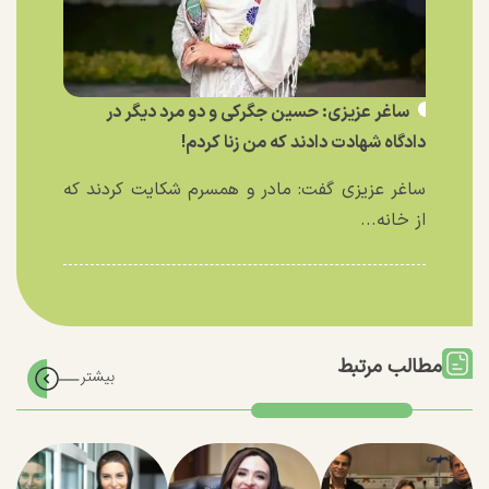
ساغر عزیزی: حسین جگرکی و دو مرد دیگر در
دادگاه شهادت دادند که من زنا کردم!
ساغر عزیزی گفت: مادر و همسرم شکایت کردند که
از خانه...
مطالب مرتبط