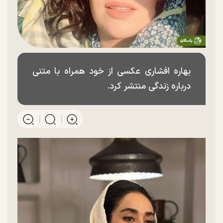
بهاره افشاری عکسی از خود همراه با متنی
درباره زندگی منتشر کرد.