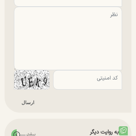
به روایت دیگر