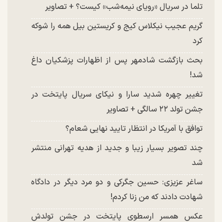
تلما در سریال «رویای نیمه‌شب» کیست؟ + تصاویر
گریم عجیب نیکلاس کیج و کریستین بیل همه را شوکه
کرد
بحث بازگشت شادمهر پس از اظهارات پزشکیان داغ
شد!
تغییر چهره شدید سارا و نیکای سریال پایتخت در
جشن تولد ۲۲ سالگی + تصاویر
توافق با آمریکا در انتظار تایید نهایی شعام؟
چند تصویر بسیار زیبا و جدید از هدیه تهرانی منتشر
شد
ساغر عزیزی: حسین جگرکی و دو مرد دیگر در دادگاه
شهادت دادند که من زنا کردم!
عکس همسر ارسطوی پایتخت در جشن تولدش