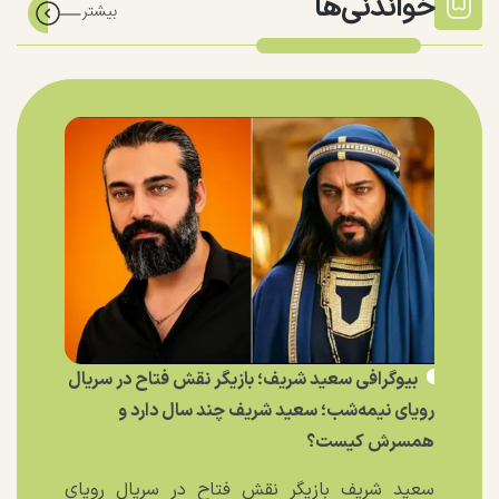
خواندنی‌ها
بیوگرافی سعید شریف؛ بازیگر نقش فتاح در سریال
رویای نیمه‌شب؛ سعید شریف چند سال دارد و
همسرش کیست؟
سعید شریف بازیگر نقش فتاح در سریال رویای