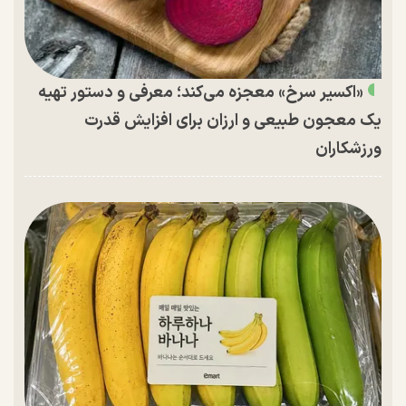
«اکسیر سرخ» معجزه می‌کند؛ معرفی و دستور تهیه
یک معجون طبیعی و ارزان برای افزایش قدرت
ورزشکاران