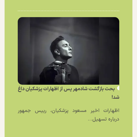
بحث بازگشت شادمهر پس از اظهارات پزشکیان داغ
شد!
اظهارات اخیر مسعود پزشکیان، رییس جمهور
درباره تسهیل...