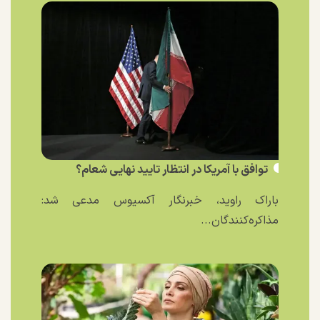
توافق با آمریکا در انتظار تایید نهایی شعام؟
باراک راوید، خبرنگار آکسیوس مدعی شد:
مذاکره‌کنندگان...