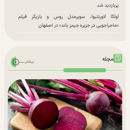
پربازدید شد
اولگا لاورنتیوا، سوپرمدل روس و بازیگر فیلم
«ماجراجویی در جزیره جیمز باند» در اصفهان
مجله