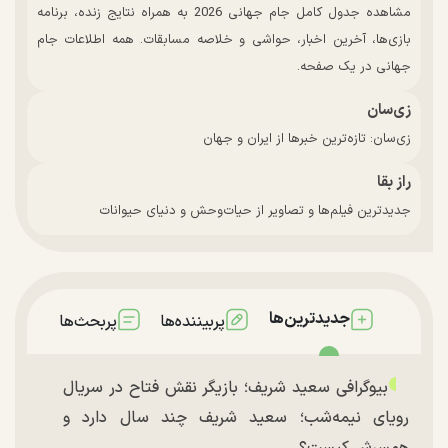
مشاهده جدول کامل جام جهانی 2026 به همراه نتایج زنده، برنامه
بازی‌ها، آخرین اخبار، حواشی و خلاصه مسابقات. همه اطلاعات جام
جهانی در یک صفحه.
زی‌سان
زی‌سان: تازه‌ترین خبرها از ایران و جهان
راز بقا
جدیدترین فیلم‌ها و تصاویر از حیات‌وحش و دنیای حیوانات
جدیدترین‌ها
پربیننده‌ها
پربحث‌ها
بیوگرافی سعید شریف؛ بازیگر نقش فتاح در سریال
رویای نیمه‌شب؛ سعید شریف چند سال دارد و
همسرش کیست؟