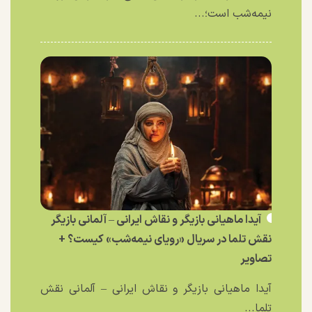
نیمه‌شب است؛...
آیدا ماهیانی بازیگر و نقاش ایرانی – آلمانی بازیگر
نقش تلما در سریال «رویای نیمه‌شب» کیست؟ +
تصاویر
آیدا ماهیانی بازیگر و نقاش ایرانی – آلمانی نقش
تلما...