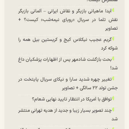
آیدا ماهیانی بازیگر و نقاش ایرانی – آلمانی بازیگر
نقش تلما در سریال «رویای نیمه‌شب» کیست؟ +
تصاویر
گریم عجیب نیکلاس کیج و کریستین بیل همه را
شوکه کرد
بحث بازگشت شادمهر پس از اظهارات پزشکیان داغ
شد!
تغییر چهره شدید سارا و نیکای سریال پایتخت در
جشن تولد ۲۲ سالگی + تصاویر
توافق با آمریکا در انتظار تایید نهایی شعام؟
چند تصویر بسیار زیبا و جدید از هدیه تهرانی منتشر
شد