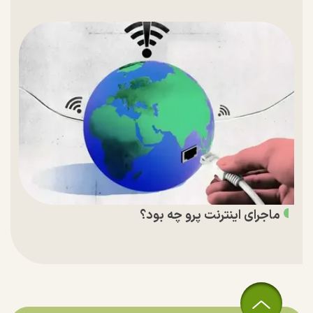
ماجرای اینترنت پرو چه بود؟