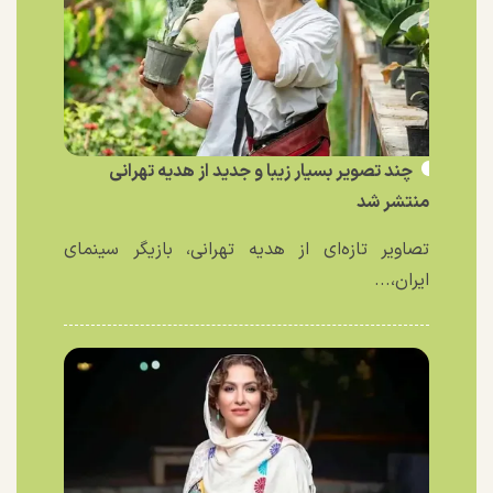
چند تصویر بسیار زیبا و جدید از هدیه تهرانی
منتشر شد
تصاویر تازه‌ای از هدیه تهرانی، بازیگر سینمای
ایران،...