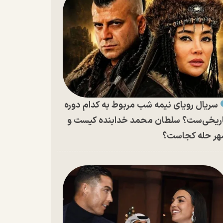
سریال رویای نیمه شب مربوط به کدام دوره
ریخی‌ست؟ سلطان محمد خدابنده کیست و
ر حله کجاست؟