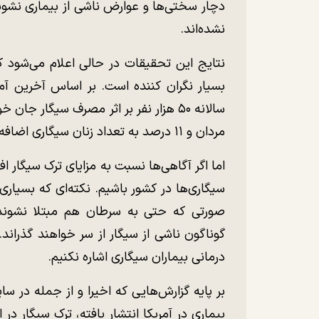
دچار سختی‌ها و عوارض ناشی از بیماری نشوند
نشده‌اند.
نتایج این تحقیقات در حالی اعلام می‌شود که آ
بسیار نگران کننده است. بر اساس آخرین آما
مردان و ۱۱ درصد به تعداد زنان سیگاری اضافه شده است.
اما اگر آگاهی‌ها نسبت به مزایای ترک سیگار 
سیگاری‌ها در کشور باشیم. نکته‌ای که بسیاری
صورتی که حتی به سرطان هم مبتلا نشوند، 
گوناگون ناشی از سیگار از سر خواهند گذراند
درمانی بیماران سیگاری اشاره نکنیم.
بر پایه گزارش‌هایی که اخیرا و از جمله در 