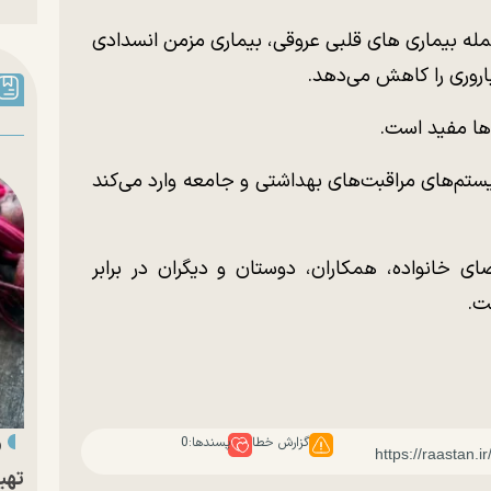
جمله بیماری های قلبی عروقی، بیماری مزمن انسدادی
‌ها مفید است.
یستم‌های مراقبت‌های بهداشتی و جامعه وارد می‌کند
ی خانواده، همکاران، دوستان و دیگران در برابر
ت.
«
گزارش خطا
پسندها:
0
تهی