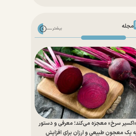
مجله
اکسیر سرخ» معجزه می‌کند؛ معرفی و دستور
ه یک معجون طبیعی و ارزان برای افزایش