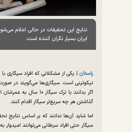
نتایج این تحقیقات در حالی اعلام می‌شود ک
ایران بسیار نگران کننده است.
راستان |
یکی از مشکلاتی که افراد سیگاری با آ
نیکوتینی است. سیگاری‌ها می‌گویند در صورت
اگر بدانند با ترک سیگار
گذاشتن هر چه سریع‌تر سیگار اقدام کنند.
اما شاید آن‌ها ندانند که بر اساس نتایج تح