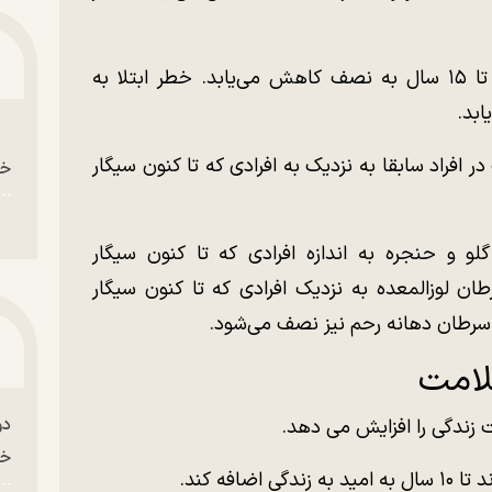
۱۰ سال: خطر ابتلا به سرطان ریه بعد از ۱۰ تا ۱۵ سال به نصف کاهش می‌یابد. خطر ابتلا به
ابد.
 در افراد سابقا به نزدیک به افرادی که تا کنون سیگار
خو
گلو و حنجره به اندازه افرادی که تا کنون سیگار
طان لوزالمعده به نزدیک افرادی که تا کنون سیگار
سرطان دهانه رحم نیز نصف می‌شود.
لامت
دو
زندگی را افزایش می دهد.
خو
فه کند.