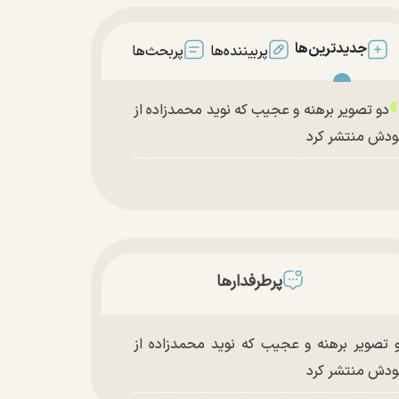
جدیدترین‌ها
پربیننده‌ها
پربحث‌ها
دو تصویر برهنه و عجیب که نوید محمدزاده از
دش منتشر کرد
پرطرفدارها
 تصویر برهنه و عجیب که نوید محمدزاده از
دش منتشر کرد