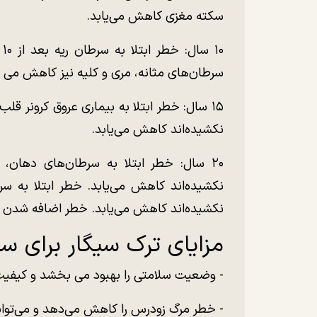
سکته مغزی کاهش می‌یابد.
سرطان‌های مثانه، مری و کلیه نیز کاهش می ی
۱۵ سال: خطر ابتلا به بیماری عروق کرونر قلب
نکشیده‌اند کاهش می‌یابد.
۲۰ سال: خطر ابتلا به سرطان‌های دهان، 
نکشیده‌اند کاهش می‌یابد. خطر ابتلا به سر
نکشیده‌اند کاهش می‌یابد. خطر اضافه شدن 
مزایای ترک سیگار برای س
- وضعیت سلامتی را بهبود می بخشد و کیفیت 
- خطر مرگ زودرس را کاهش می‌دهد و می‌تواند تا ۱۰ سال به امید به زندگی اضا