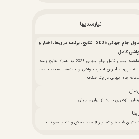
نیازمندیها
جدول جام جهانی 2026 | نتایج، برنامه بازی‌ها، اخبار و
اشی کامل
مشاهده جدول کامل جام جهانی 2026 به همراه نتایج زنده،
نامه بازی‌ها، آخرین اخبار، حواشی و خلاصه مسابقات. همه
لاعات جام جهانی در یک صفحه.
‌سان
سان: تازه‌ترین خبرها از ایران و جهان
 بقا
دترین فیلم‌ها و تصاویر از حیات‌وحش و دنیای حیوانات