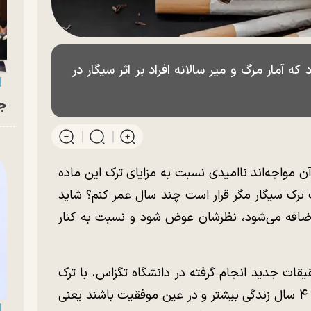
ه آمار مرگ و میر سالانه افراد بر اثر سیگار در
جو
ن مواجه‌اند ناامیدی نسبت به مزایای ترک این ماده
 ترک سیگار مگر قرار است چند سال عمر کنم؟ شاید
 ۱۰ سال به عمرشان اضافه می‌شود، نظرشان عوض شود و نسبت به کنار
قیقات جدید انجام گرفته در دانشگاه تگزاس، با ترک
سیگار حتی افراد سرطانی می‌توانند امیدوار به ۴ سال زندگی بیشتر و در عین موفقیت باشند یعنی