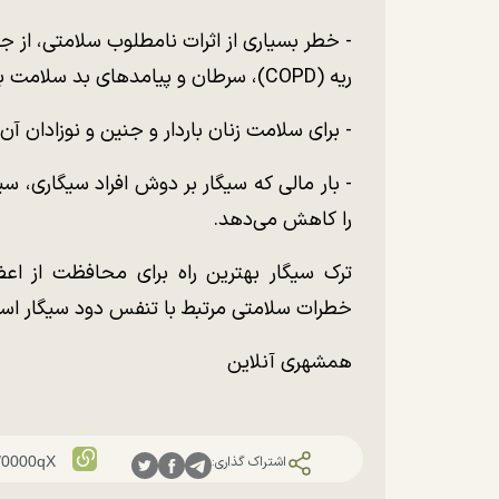
- خطر بسیاری از اثرات نامطلوب سلامتی، از 
ریه (COPD)، سرطان و پیامدهای بد سلامت باروری را کاهش می‌دهد.
- برای سلامت زنان باردار و جنین و نوزادان آن
- بار مالی که سیگار بر دوش افراد سیگاری، س
را کاهش می‌دهد.
ترک سیگار بهترین راه برای محافظت از اعضا
خطرات سلامتی مرتبط با تنفس دود سیگار اس
همشهری آنلاین
اشتراک گذاری: