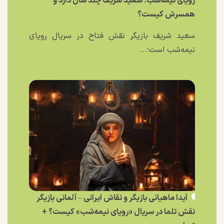
رویای نیمه‌شب؛ سعید شریف چند سال دارد و
همسرش کیست؟
سعید شریف بازیگر نقش فتاح در سریال رویای
نیمه‌شب است؛...
آیدا ماهیانی بازیگر و نقاش ایرانی – آلمانی بازیگر
نقش تلما در سریال «رویای نیمه‌شب» کیست؟ +