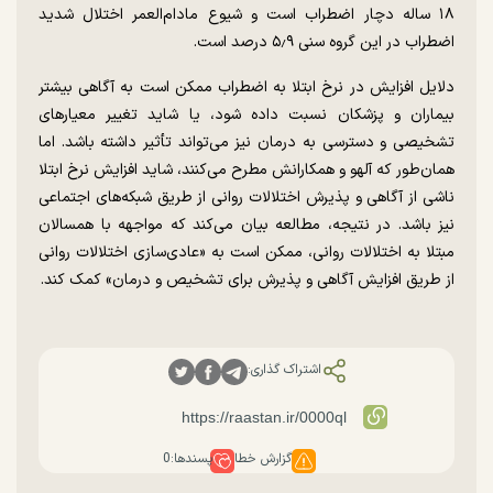
۱۸ ساله دچار اضطراب است و شیوع مادام‌العمر اختلال شدید
اضطراب در این گروه سنی ۵٫۹ درصد است.
دلایل افزایش در نرخ ابتلا به اضطراب ممکن است به آگاهی بیشتر
بیماران و پزشکان نسبت داده شود، یا شاید تغییر معیارهای
تشخیصی و دسترسی به درمان نیز می‌تواند تأثیر داشته باشد. اما
همان‌طور که آلهو و همکارانش مطرح می‌کنند، شاید افزایش نرخ ابتلا
ناشی از آگاهی و پذیرش اختلالات روانی از طریق شبکه‌های اجتماعی
نیز باشد. در نتیجه، مطالعه بیان می‌کند که مواجهه با همسالان
مبتلا به اختلالات روانی، ممکن است به «عادی‌سازی اختلالات روانی
از طریق افزایش آگاهی و پذیرش برای تشخیص و درمان» کمک کند.
اشتراک گذاری:
گزارش خطا
پسندها:
0