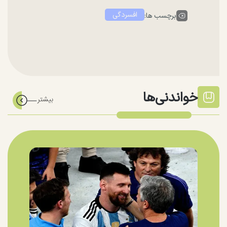
افسردگی
برچسب ها:
خواندنی‌ها