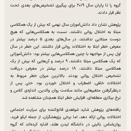
گروه را تا پایان سال ۲۰۱۹ برای پیگیری تشخیص‌های بعدی تحت
نظر قرار دادند.
پژوهش نشان داد دانش‌آموزان سال نهمی که بیش از یک همکلاسی
مبتلا به اختلال روانی داشتند، نسبت به همکلاسی‌هایی که هیچ
دوست مبتلایی نداشتند، در سال‌های بعدی ۵ درصد بیشتر در
معرض خطر ابتلا به اختلالات روانی قرار داشتند. این خطر در سال
اول پس از مواجهه با چنین همکلاسی‌هایی بیشتر بود: دانش‌آموزانی
که یک همکلاسی مبتلا داشتند، ۹ درصد و آن‌هایی که بیش از یک
همکلاسی مبتلا داشتند، ۱۸ درصد بیشتر در معرض دریافت
تشخیص اختلال روانی بودند. بالاترین میزان خطر مربوط به
اختلالات خلقی، اضطراب و اختلال خوردن بود. حتی پس از
در‌نظر‌گرفتن متغیرهایی مانند سلامت روان والدین، اندازه‌ی کلاس و
نرخ بیکاری منطقه‌ای، افزایش خطر ابتلا همچنان مشاهده شد.
یافته‌های پژوهش شاید شواهدی قانع‌کننده برای سرایت اجتماعی
اختلالات روانی ارائه دهد، اما برخی پژوهشگران، از جمله ایکو فرید،
روان‌شناس بالینی در دانشگاه لیدن هلند، اشاره کرده‌اند که گروه