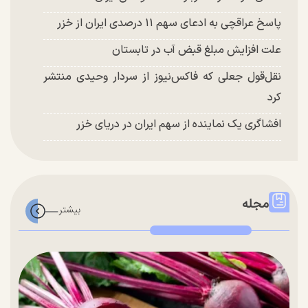
پاسخ عراقچی به ادعای سهم ۱۱ درصدی ایران از خزر
علت افزایش مبلغ قبض آب در تابستان
نقل‌قول جعلی که فاکس‌نیوز از سردار وحیدی منتشر
کرد
افشاگری یک نماینده از سهم ایران در دریای خزر
مجله