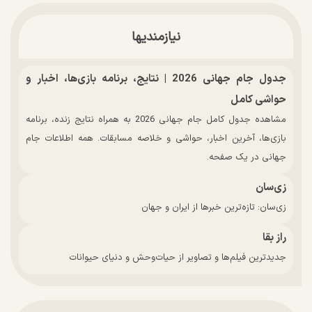
نیازمندیها
جدول جام جهانی 2026 | نتایج، برنامه بازی‌ها، اخبار و
حواشی کامل
مشاهده جدول کامل جام جهانی 2026 به همراه نتایج زنده، برنامه
بازی‌ها، آخرین اخبار، حواشی و خلاصه مسابقات. همه اطلاعات جام
جهانی در یک صفحه.
زی‌سان
زی‌سان: تازه‌ترین خبرها از ایران و جهان
راز بقا
جدیدترین فیلم‌ها و تصاویر از حیات‌وحش و دنیای حیوانات