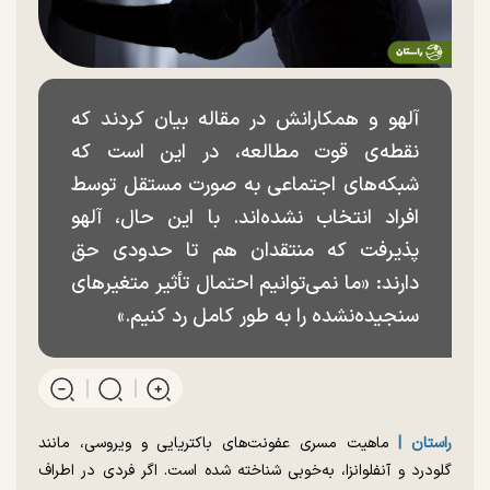
آلهو و همکارانش در مقاله بیان کردند که
نقطه‌ی قوت مطالعه، در این است که
شبکه‌های اجتماعی به صورت مستقل توسط
افراد انتخاب نشده‌اند. با این حال، آلهو
پذیرفت که منتقدان هم تا حدودی حق
دارند: «ما نمی‌توانیم احتمال تأثیر متغیرهای
سنجیده‌نشده را به طور کامل رد کنیم.»
راستان |
ماهیت مسری عفونت‌های باکتریایی و ویروسی، مانند
گلودرد و آنفلوانزا، به‌خوبی شناخته شده است. اگر فردی در اطراف