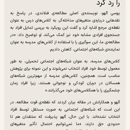
را رد کرد
یوسی آلهو، نویسنده‌ی اصلی مطالعه‌ی فنلاندی، در پاسخ به
نقدهایی درباره‌ی متغیرهای مداخله‌گر، به کلاس‌های درس به عنوان
نقطه‌ی مرجع اشاره کرد و گفت این رویکرد به بررسی تمایل افراد به
جستجوی افرادی مشابه خود نیز کمک می‌کند. او توضیح داد: «در
مطالعه‌ی ما، این سوگیری را با استفاده از کلاس‌های مدرسه به عنوان
نماینده‌ی شبکه‌های اجتماعی، کاهش دادیم.
کلاس‌های مدرسه، به عنوان شبکه‌های اجتماعی تحمیلی، به طور
معمول توسط خود افراد انتخاب نمی‌شوند و این نمونه برای پژوهش
مناسب است. همچنین، کلاس‌های مدرسه از مهم‌ترین شبکه‌های
همسالان در دوران کودکی و نوجوانی هستند، زیرا افراد زمان
چشمگیری را با همکلاسی‌های خود می‌گذرانند.»
آلهو و همکارانش در مقاله بیان کردند که نقطه‌ی قوت مطالعه، در
این است که شبکه‌های اجتماعی به صورت مستقل توسط افراد
انتخاب نشده‌اند. با این حال، آلهو پذیرفت که منتقدان هم تا
حدودی حق دارند: «ما نمی‌توانیم احتمال تأثیر متغیرهای