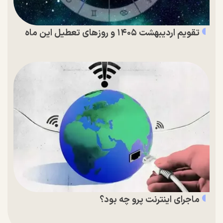
تقویم اردیبهشت ۱۴۰۵ و روز‌های تعطیل این ماه
ماجرای اینترنت پرو چه بود؟