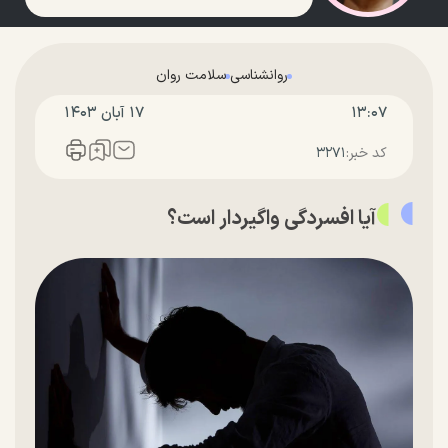
روانشناسی
سلامت روان
۱۳:۰۷
۱۷ آبان ۱۴۰۳
کد خبر:
۳۲۷۱
آیا افسردگی واگیردار است؟