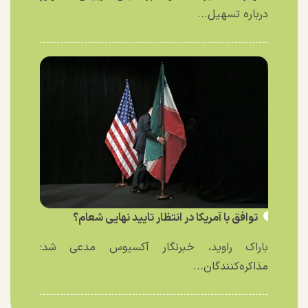
درباره تسهیل...
توافق با آمریکا در انتظار تایید نهایی شعام؟
باراک راوید، خبرنگار آکسیوس مدعی شد:
مذاکره‌کنندگان...