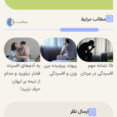
مطالب مرتبط
۱۵ نشانه مهم
پیوند پیچیده‌ بین
به آدم‌های افسرده
افسردگی در مردان
وزن و افسردگی
فشار نیاورید و مدام
از نیمه پر لیوان
حرف نزنید!
ارسال نظر