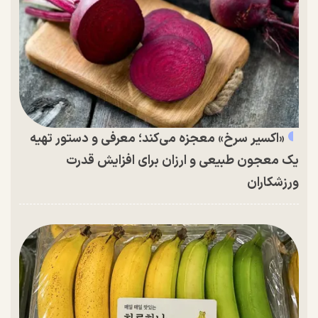
«اکسیر سرخ» معجزه می‌کند؛ معرفی و دستور تهیه
یک معجون طبیعی و ارزان برای افزایش قدرت
ورزشکاران