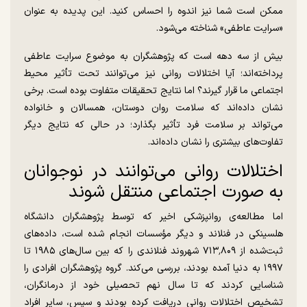
ممکن است شما نیز اندوه را احساس کنید. این پدیده به عنوان
«سرایت عاطفی» شناخته می‌شود.
بیش از سه دهه است که پژوهشگران به موضوع سرایت عاطفی
پرداخته‌اند؛ آیا اختلالات روانی نیز می‌توانند تحت تأثیر محیط
اجتماعی ما قرار گیرند؟ اما نتایج تحقیقات متفاوت بوده است. برخی
نشان داده‌اند که سلامت روان دوستان، همسالان و خانواده
می‌تواند بر سلامت فرد تأثیر بگذارد؛ در حالی که نتایج دیگر
تفاوت‌های بیشتری را نشان داده‌اند.
اختلالات روانی می‌توانند در نوجوانان
به‌ صورت اجتماعی منتقل شوند
اما مطالعه‌ی روانپزشکی اخیر که توسط پژوهشگران دانشگاه
هلسینکی در فنلاند و دیگر مؤسسات انجام شده است، داده‌های
ثبت‌شده از ۷۱۳٬۸۰۹ شهروند فنلاندی را که بین سال‌های ۱۹۸۵ تا
۱۹۹۷ به دنیا آمده بودند، بررسی می‌کند. گروه پژوهشگران افرادی را
شناسایی کردند که تا سال نهم تحصیلی خود از درمانگران،
تشخیص اختلالات روانی دریافت کرده بودند و سپس، سایر افراد