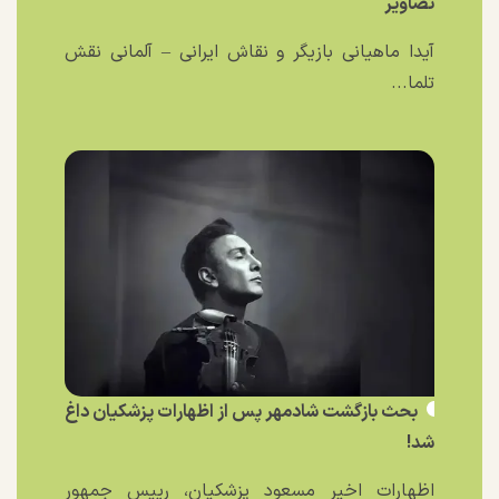
تصاویر
آیدا ماهیانی بازیگر و نقاش ایرانی – آلمانی نقش
تلما...
بحث بازگشت شادمهر پس از اظهارات پزشکیان داغ
شد!
اظهارات اخیر مسعود پزشکیان، رییس جمهور