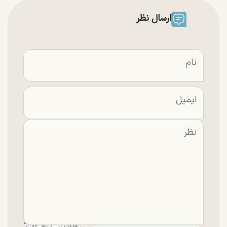
ارسال نظر