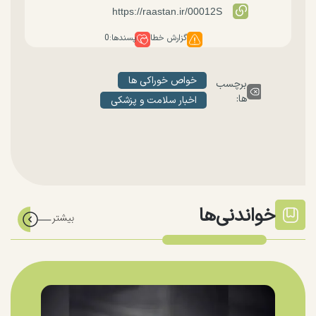
گزارش خطا
پسندها:
0
خواص خوراکی ها
برچسب
ها:
اخبار سلامت و پزشکی
خواندنی‌ها