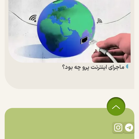
ماجرای اینترنت پرو چه بود؟