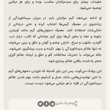
مفیدند، بیشتر برای سردمزاجان مناسب بوده و برای هر مزاجی
توصیه نمی‌شود.
او ادامه می‌دهد: گرم مزاجان باید در دوران سرماخوردگی از
زیاده‌روی در مصرف گرمی‌ها اجتناب کرده و حتی درجاتی از
خنکی‌جات استفاده کنند. مصرف دمنوش‌های گرم مانند آویشن،
بابونه و نعنا یا بخور آن‌ها برای گرم مزاجانی که اغلب دچار تب،
گلودرد ملتهب و سرخ، خارش چشم و گوش و حلق و بینی می‌شوند
نه تنها علائم سرماخوردگی را بهتر نکرده و سبب پیشگیری نمی‌شود،
بلکه می‌تواند با تحریک مخاطات گلو و حلق و ایجاد علائم آلرژی
منجر به شدت یافتن علائم بیماری شود.
این پزشک می‌گوید: پس این باور اشتباه که خوردن دمنوش‌های گرم
یا حتی نوشیدنی‌هایی مانند عسل و آب‌لیمو باعث بهتر شدن علائم
سرماخوردگی در افراد با هر مزاجی می‌شود درست نیست.
اشتراک گذاری: