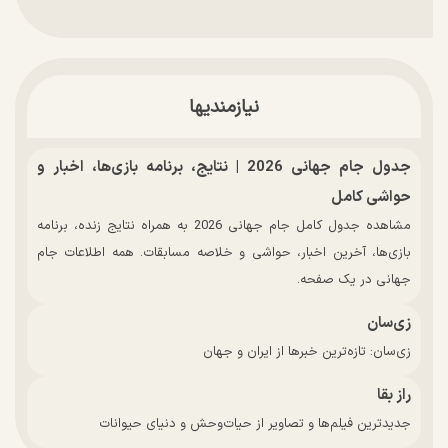
نیازمندیها
جدول جام جهانی 2026 | نتایج، برنامه بازی‌ها، اخبار و
حواشی کامل
مشاهده جدول کامل جام جهانی 2026 به همراه نتایج زنده، برنامه
بازی‌ها، آخرین اخبار، حواشی و خلاصه مسابقات. همه اطلاعات جام
جهانی در یک صفحه.
زی‌سان
زی‌سان: تازه‌ترین خبرها از ایران و جهان
راز بقا
جدیدترین فیلم‌ها و تصاویر از حیات‌وحش و دنیای حیوانات