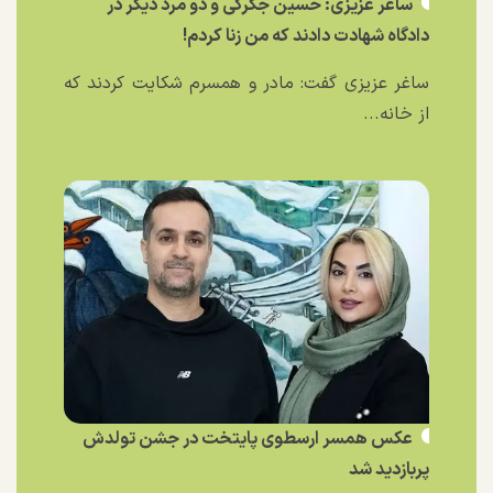
ساغر عزیزی: حسین جگرکی و دو مرد دیگر در
دادگاه شهادت دادند که من زنا کردم!
ساغر عزیزی گفت: مادر و همسرم شکایت کردند که
از خانه...
عکس همسر ارسطوی پایتخت در جشن تولدش
پربازدید شد