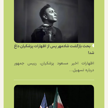
بحث بازگشت شادمهر پس از اظهارات پزشکیان داغ
شد!
اظهارات اخیر مسعود پزشکیان، رییس جمهور
درباره تسهیل...