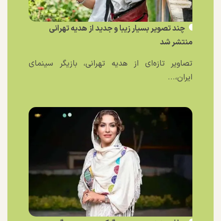
چند تصویر بسیار زیبا و جدید از هدیه تهرانی
منتشر شد
تصاویر تازه‌ای از هدیه تهرانی، بازیگر سینمای
ایران،...