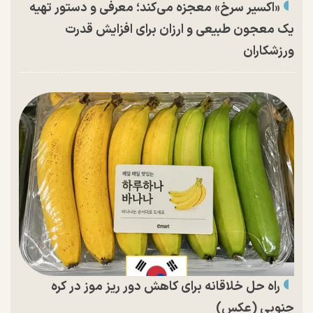
«اکسیر سرخ» معجزه می‌کند؛ معرفی و دستور تهیه
یک معجون طبیعی و ارزان برای افزایش قدرت
ورزشکاران
راه حل خلاقانه برای کاهش دور ریز موز در کره
جنوبی (عکس)