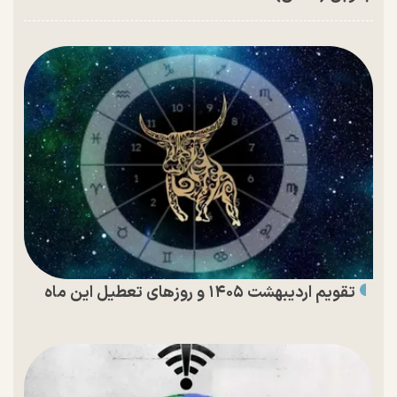
تقویم اردیبهشت ۱۴۰۵ و روز‌های تعطیل این ماه