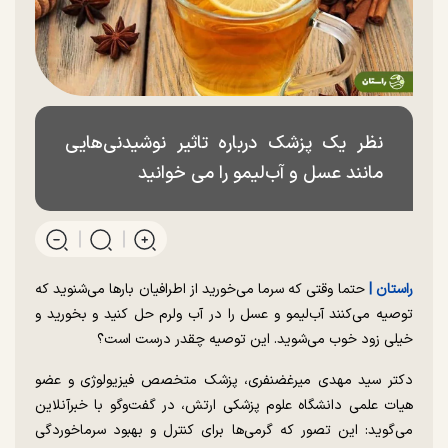
نظر یک پزشک درباره تاثیر نوشیدنی‌هایی
مانند عسل و آب‌لیمو را می خوانید
راستان |
حتما وقتی که سرما می‌خورید از اطرافیان بارها می‌شنوید که
توصیه می‌کنند آب‌لیمو و عسل را در آب ولرم حل کنید و بخورید و
خیلی زود خوب می‌شوید. این توصیه چقدر درست است؟
دکتر سید مهدی میرغضنفری، پزشک متخصص فیزیولوژی و عضو
هیات علمی دانشگاه علوم پزشکی ارتش، در گفت‌وگو با خبرآنلاین
می‌گوید: این تصور که گرمی‌ها برای کنترل و بهبود سرماخوردگی