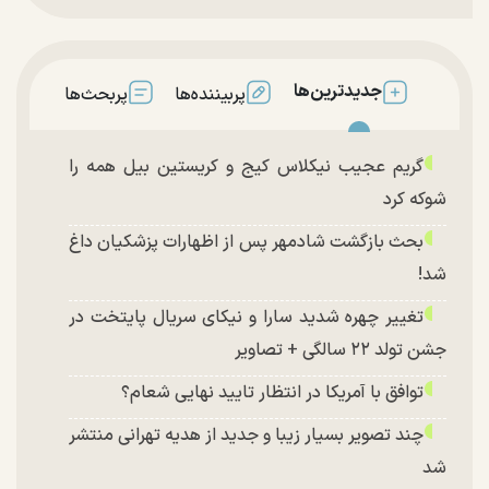
جدیدترین‌ها
پربیننده‌ها
پربحث‌ها
گریم عجیب نیکلاس کیج و کریستین بیل همه را
شوکه کرد
بحث بازگشت شادمهر پس از اظهارات پزشکیان داغ
شد!
تغییر چهره شدید سارا و نیکای سریال پایتخت در
جشن تولد ۲۲ سالگی + تصاویر
توافق با آمریکا در انتظار تایید نهایی شعام؟
چند تصویر بسیار زیبا و جدید از هدیه تهرانی منتشر
شد