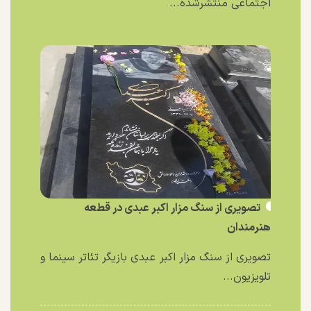
اجتماعی منتشرشده...
تصویری از سنگ مزار اکبر عبدی در قطعه
هنرمندان
تصویری از سنگ مزار اکبر عبدی بازیگر تئاتر سینما و
تلویزیون...