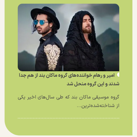
امیر و رهام خواننده‌های گروه ماکان بند از هم جدا
شدند و این گروه منحل شد
گروه موسیقی ماکان بند که طی سال‌های اخیر یکی
از شناخته‌شده‌ترین...