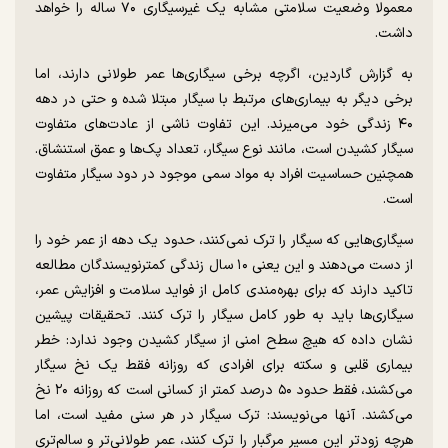
معمولا وضعیت سلامتی مشابه یک غیرسیگاری ۷۰ ساله را خواهد
داشت.
به گزارش گاردین، اگرچه برخی سیگاری‌ها عمر طولانی دارند، اما
برخی دیگر به بیماری‌های مرتبط با سیگار مبتلا شده و حتی در دهه‌
۴۰ زندگی خود می‌میرند. این تفاوت ناشی از عادت‌های متفاوت
سیگار کشیدن است، مانند نوع سیگار، تعداد پک‌ها و عمق استنشاق.
همچنین حساسیت افراد به مواد سمی موجود در دود سیگار متفاوت
است.
سیگاری‌هایی که سیگار را ترک نمی‌کنند، حدود یک دهه از عمر خود را
از دست می‌دهند و این یعنی ۱۰ سال زندگی کمترنویسندگان مطالعه
تاکید دارند که برای بهره‌مندی کامل از فواید سلامت و افزایش عمر،
سیگاری‌ها باید به طور کامل سیگار را ترک کنند. تحقیقات پیشین
نشان داده که هیچ سطح امنی از سیگار کشیدن وجود ندارد: خطر
بیماری قلبی و سکته برای افرادی که روزانه فقط یک نخ سیگار
می‌کشند، فقط حدود ۵۰ درصد کمتر از کسانی است که روزانه ۲۰ نخ
می‌کشند. آنها می‌نویسند: ترک سیگار در هر سنی مفید است، اما
هرچه زودتر این مسیر مرگبار را ترک کنند، عمر طولانی‌تر و سالم‌تری