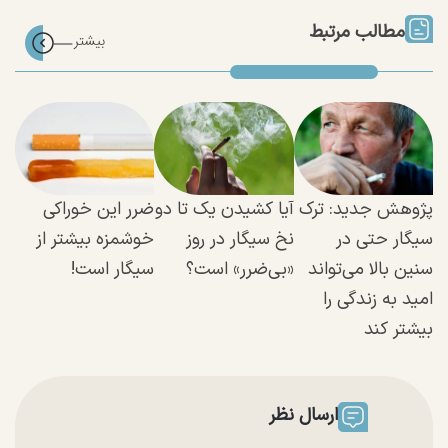
مطالب مرتبط
پژوهش جدید: ترک
آیا کشیدن یک تا دو
ضرر این خوراکی
سیگار حتی در
نخ سیگار در روز
خوشمزه بیشتر از
سنین بالا می‌تواند
«بی‌ضرر» است؟
سیگار است!
امید به زندگی را
بیشتر کند
ارسال نظر