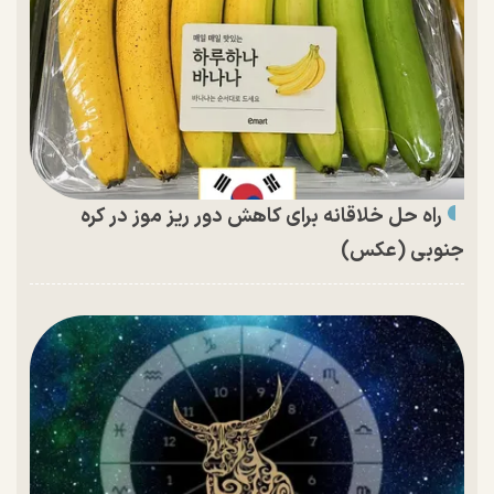
راه حل خلاقانه برای کاهش دور ریز موز در کره
جنوبی (عکس)