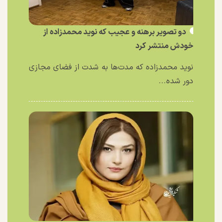
دو تصویر برهنه و عجیب که نوید محمدزاده از
خودش منتشر کرد
نوید محمدزاده که مدت‌ها به شدت از فضای مجازی
دور شده...