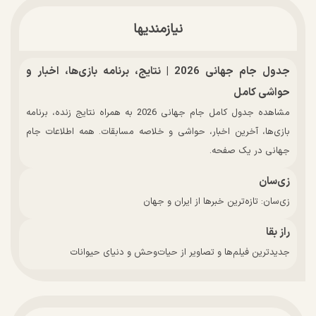
نیازمندیها
جدول جام جهانی 2026 | نتایج، برنامه بازی‌ها، اخبار و
حواشی کامل
مشاهده جدول کامل جام جهانی 2026 به همراه نتایج زنده، برنامه
بازی‌ها، آخرین اخبار، حواشی و خلاصه مسابقات. همه اطلاعات جام
جهانی در یک صفحه.
زی‌سان
زی‌سان: تازه‌ترین خبرها از ایران و جهان
راز بقا
جدیدترین فیلم‌ها و تصاویر از حیات‌وحش و دنیای حیوانات