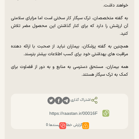
خواهند داشت.
به گفته متخصصان، ترک سیگار کار سختی است اما مزایای سلامتی
آن ارزشش را دارد که برای کنار گذاشتن این محصول مضر تلاش
کنید.
همچنین به گفته پزشکان، بیماران نباید از صحبت با ارائه دهنده
مراقبت های بهداشتی خود برای کسب اطلاعات بیشتر بترسند.
همه بیماران، مستحق دسترسی به منابع و به دور از قضاوت برای
کمک به ترک سیگار هستند.
اشتراک گذاری:
گزارش خطا
پسندها:
0