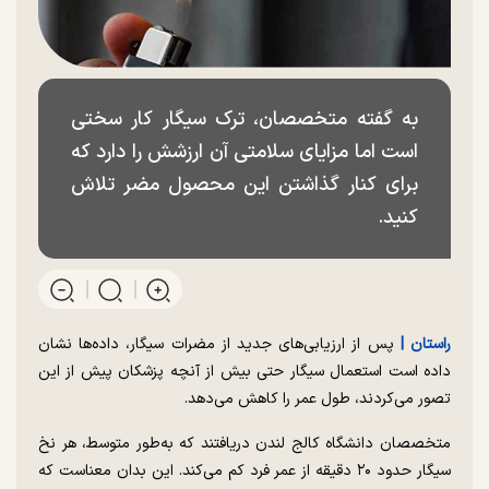
به گفته متخصصان، ترک سیگار کار سختی
است اما مزایای سلامتی آن ارزشش را دارد که
برای کنار گذاشتن این محصول مضر تلاش
کنید.
راستان |
پس از ارزیابی‌های جدید از مضرات سیگار، داده‌ها نشان
داده است استعمال سیگار حتی بیش از آنچه پزشکان پیش از این
تصور می‌کردند، طول عمر را کاهش می‌دهد.
متخصصان دانشگاه کالج لندن دریافتند که به‌طور متوسط، هر نخ
سیگار حدود ۲۰ دقیقه از عمر فرد کم می‌کند. این بدان معناست که