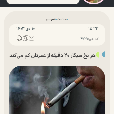
سلامت
عمومی
۱۵:۳۳
۱۰ دی ۱۴۰۳
کد خبر:
۴۲۳۱
هر نخ سیگار ۲۰ دقیقه از عمرتان کم می‌کند