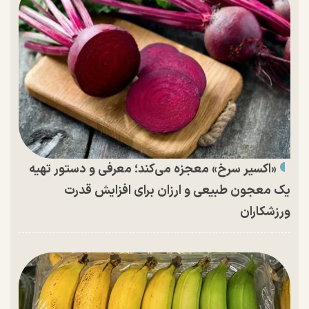
«اکسیر سرخ» معجزه می‌کند؛ معرفی و دستور تهیه
یک معجون طبیعی و ارزان برای افزایش قدرت
ورزشکاران