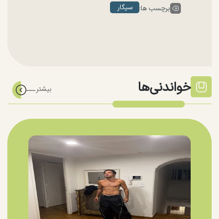
سیگار
برچسب ها:
خواندنی‌ها