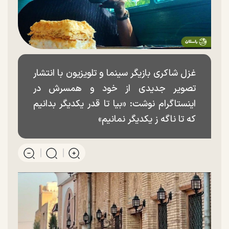
غزل شاکری بازیگر سینما و تلویزیون با انتشار
تصویر جدیدی از خود و همسرش در
اینستاگرام نوشت: «بیا تا قدر یکدیگر بدانیم
که تا ناگه ز یکدیگر نمانیم»