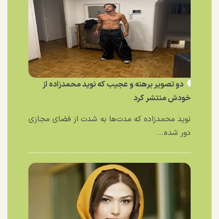
دو تصویر برهنه و عجیب که نوید محمدزاده از
خودش منتشر کرد
نوید محمدزاده که مدت‌ها به شدت از فضای مجازی
دور شده...