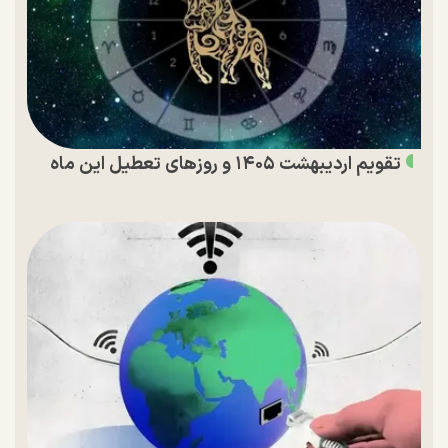
تقویم اردیبهشت ۱۴۰۵ و روز‌های تعطیل این ماه