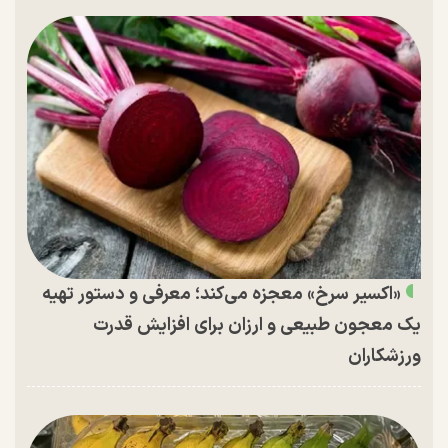
«اکسیر سرخ» معجزه می‌کند؛ معرفی و دستور تهیه
یک معجون طبیعی و ارزان برای افزایش قدرت
ورزشکاران