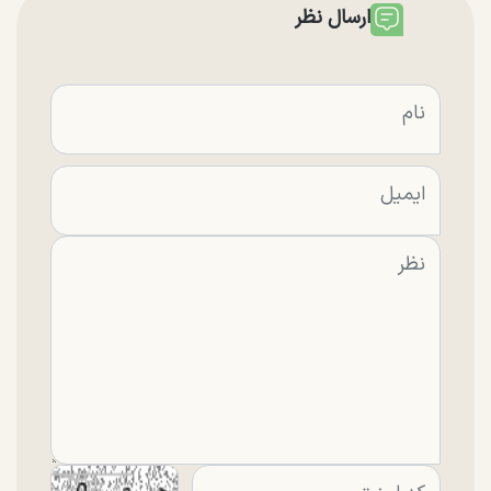
ارسال نظر