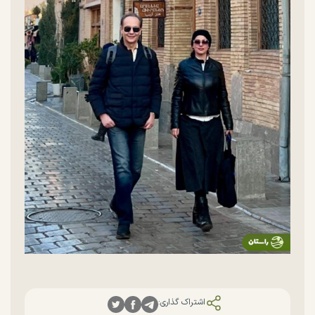
اشتراک گذاری: