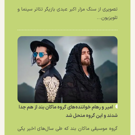
تصویری از سنگ مزار اکبر عبدی بازیگر تئاتر سینما و
تلویزیون...
امیر و رهام خواننده‌های گروه ماکان بند از هم جدا
شدند و این گروه منحل شد
گروه موسیقی ماکان بند که طی سال‌های اخیر یکی