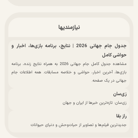
نیازمندیها
جدول جام جهانی 2026 | نتایج، برنامه بازی‌ها، اخبار و
حواشی کامل
مشاهده جدول کامل جام جهانی 2026 به همراه نتایج زنده، برنامه
بازی‌ها، آخرین اخبار، حواشی و خلاصه مسابقات. همه اطلاعات جام
جهانی در یک صفحه.
زی‌سان
زی‌سان: تازه‌ترین خبرها از ایران و جهان
راز بقا
جدیدترین فیلم‌ها و تصاویر از حیات‌وحش و دنیای حیوانات