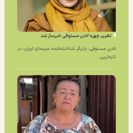
تغییر چهره لادن مستوفی خبرساز شد
لادن مستوفی، بازیگر شناخته‌شده سینمای ایران، در
تازه‌ترین...