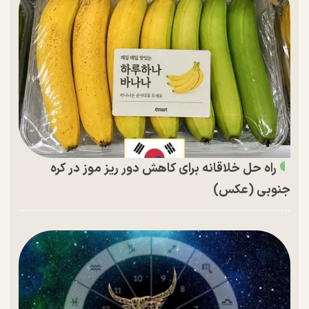
راه حل خلاقانه برای کاهش دور ریز موز در کره
جنوبی (عکس)