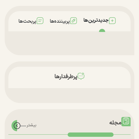
جدیدترین‌ها
پربیننده‌ها
پربحث‌ها
پرطرفدارها
مجله