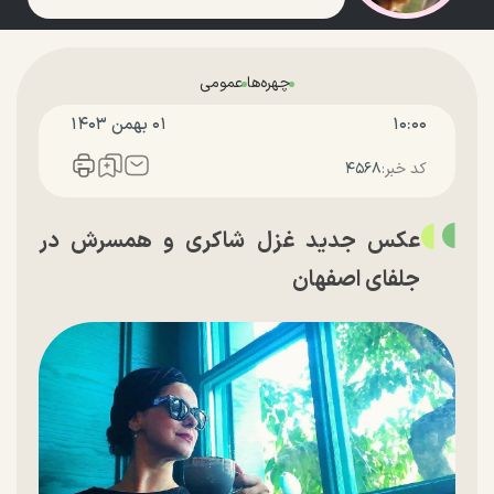
چهره‌ها
عمومی
۱۰:۰۰
۰۱ بهمن ۱۴۰۳
کد خبر:
۴۵۶۸
عکس جدید غزل شاکری و همسرش در
جلفای اصفهان