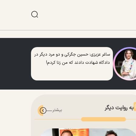
ساغر عزیزی: حسین جگرکی و دو مرد دیگر در
دادگاه شهادت دادند که من زنا کردم!
به روایت دیگر