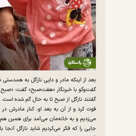
بعد از اینکه مادر و دایی نازگل به همدستی د
فوت کرد و از آن به بعد او، کنار مادرش در 
می‌زدیم و به خانه‌مان می‌آمد برای همین ه
جایی را که فکر می‌کردیم شاید نازگل آنجا ب