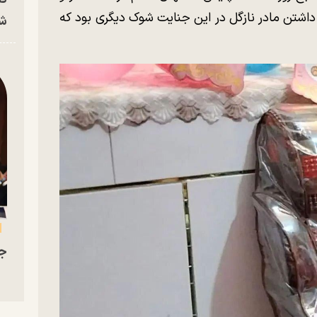
ت داشتن مادر نازگل در این جنایت شوک دیگری بود که
شه
جو