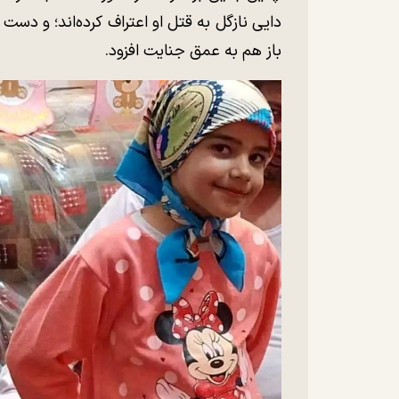
دایی نازگل به قتل او اعتراف کرده‌اند؛ و دس
باز هم به عمق جنایت افزود.