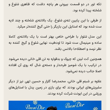
تکه تور در دو قسمت بیرونی هر پاچه داشت که ظاهری شلوغ و
شلخته پیدا کرده بود.
از طرفی با این پایین تنه‌ی شلوغ، یک بالاتنه‌ی شلخته و چند لایه
ست شده بود که استایل این بازیگر را حتی گیج کننده‌تر میکرد.
این مدل شلوار با طراحی خاص بهتر است با یک بالاتنه‌ی کاملا
ساده و مینیمال ست شود تا اوت‌فیت نهایی شلوغ و گیج کننده به
نظر نرسد و اصطلاحا بالانس باشد.
همچنین کت لینن که چروک و بدقواره به تن قلی خانی دیده می‌شود
در ترکیب با یک شومیز طرحدار و دسته‌ی شال که روی آن افتاده
اصلا جالب دیده نمی‌شود.
علاوه بر شبنم قلی خانی، محمدرضا گلزار و حسین تهی نیز از دیگر
سلبریتی‌های ایرانی بودند که برای بازی در زمین پدل با استایل‌های
ورزشی در این ایونت شرکت کرده بودند.