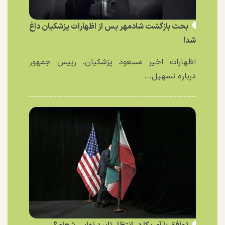
بحث بازگشت شادمهر پس از اظهارات پزشکیان داغ
شد!
اظهارات اخیر مسعود پزشکیان، رییس جمهور
درباره تسهیل...