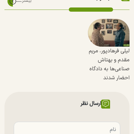
لیلی فرهادپور، مریم
مقدم و بهتاش
صناعی‌ها به دادگاه
احضار شدند
ارسال نظر