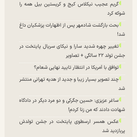
گریم عجیب نیکلاس کیج و کریستین بیل همه را
شوکه کرد
بحث بازگشت شادمهر پس از اظهارات پزشکیان داغ
شد!
تغییر چهره شدید سارا و نیکای سریال پایتخت در
جشن تولد ۲۲ سالگی + تصاویر
توافق با آمریکا در انتظار تایید نهایی شعام؟
چند تصویر بسیار زیبا و جدید از هدیه تهرانی منتشر
شد
ساغر عزیزی: حسین جگرکی و دو مرد دیگر در دادگاه
شهادت دادند که من زنا کردم!
عکس همسر ارسطوی پایتخت در جشن تولدش
پربازدید شد