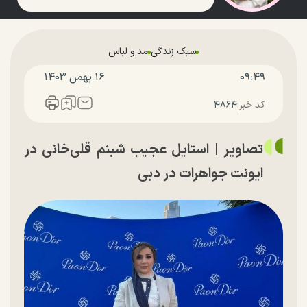
سبک زندگی
مد و لباس
۰۹:۴۹
۱۶ بهمن ۱۴۰۳
کد خبر:
۴۸۶۴
تصاویر | استایل عجیب شبنم قلی‌خانی در
ایونت جواهرات در دبی