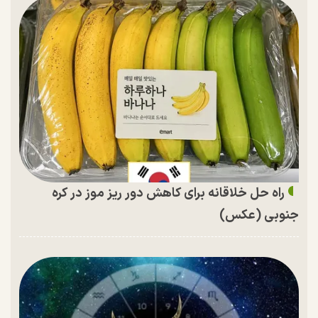
راه حل خلاقانه برای کاهش دور ریز موز در کره
جنوبی (عکس)