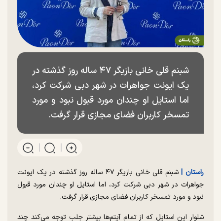
شبنم قلی خانی بازیگر ۴۷ ساله روز گذشته در
یک ایونت جواهرات در شهر دبی شرکت کرد،
اما استایل او چندان مورد قبول نبود و مورد
تمسخر کاربران فضای مجازی قرار گرفت.
راستان |
شبنم قلی خانی بازیگر ۴۷ ساله روز گذشته در یک ایونت
جواهرات در شهر دبی شرکت کرد، اما استایل او چندان مورد قبول
نبود و مورد تمسخر کاربران فضای مجازی قرار گرفت.
شلوار این استایل که از تمام آیتم‌ها بیشتر جلب توجه می‌کند چند