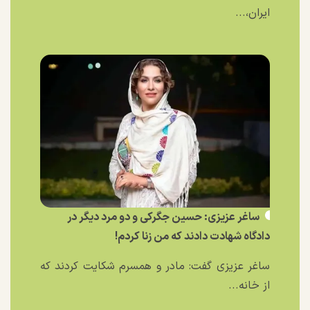
ایران،...
ساغر عزیزی: حسین جگرکی و دو مرد دیگر در
دادگاه شهادت دادند که من زنا کردم!
ساغر عزیزی گفت: مادر و همسرم شکایت کردند که
از خانه...