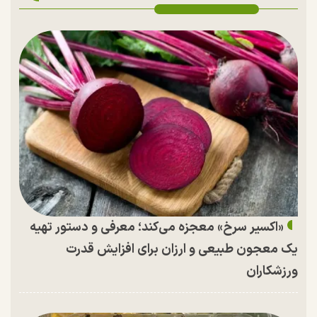
«اکسیر سرخ» معجزه می‌کند؛ معرفی و دستور تهیه
یک معجون طبیعی و ارزان برای افزایش قدرت
ورزشکاران