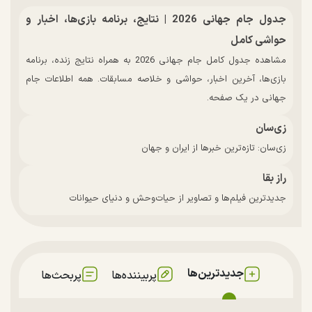
جدول جام جهانی 2026 | نتایج، برنامه بازی‌ها، اخبار و
حواشی کامل
مشاهده جدول کامل جام جهانی 2026 به همراه نتایج زنده، برنامه
بازی‌ها، آخرین اخبار، حواشی و خلاصه مسابقات. همه اطلاعات جام
جهانی در یک صفحه.
زی‌سان
زی‌سان: تازه‌ترین خبرها از ایران و جهان
راز بقا
جدیدترین فیلم‌ها و تصاویر از حیات‌وحش و دنیای حیوانات
جدیدترین‌ها
پربیننده‌ها
پربحث‌ها