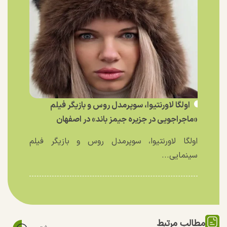
اولگا لاورنتیوا، سوپرمدل روس و بازیگر فیلم
«ماجراجویی در جزیره جیمز باند» در اصفهان
اولگا لاورنتیوا، سوپرمدل روس و بازیگر فیلم
سینمایی...
مطالب مرتبط