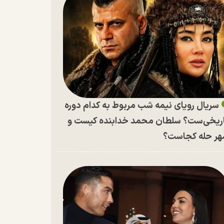
سریال رویای نیمه شب مربوط به کدام دوره
ریخی‌ست؟ سلطان محمد خدابنده کیست و
ر حله کجاست؟