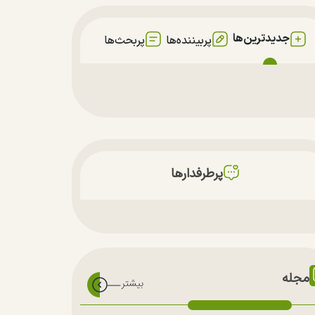
جدیدترین‌ها
پربیننده‌ها
پربحث‌ها
پرطرفدارها
مجله