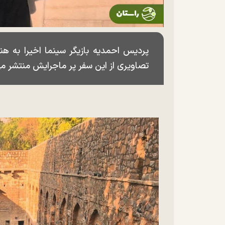
پردیس احمدیه بازیگر سینما اخیرا به ه
تصاویری از این سفر پر ماجرایش منتشر می