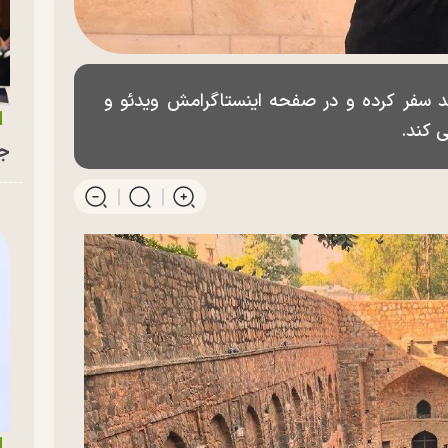
ند سفر کرده و در صفحه اینستاگرامش ویدئو و
 کند.
جو