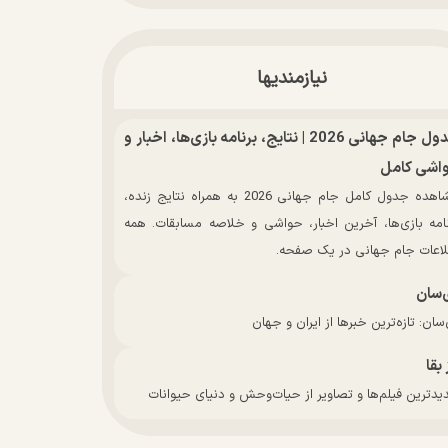
نیازمندیها
جدول جام جهانی 2026 | نتایج، برنامه بازی‌ها، اخبار و
اشی کامل
مشاهده جدول کامل جام جهانی 2026 به همراه نتایج زنده،
نامه بازی‌ها، آخرین اخبار، حواشی و خلاصه مسابقات. همه
لاعات جام جهانی در یک صفحه.
‌سان
سان: تازه‌ترین خبرها از ایران و جهان
 بقا
دترین فیلم‌ها و تصاویر از حیات‌وحش و دنیای حیوانات