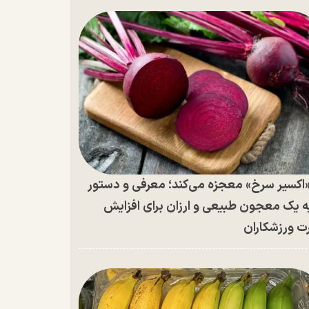
اکسیر سرخ» معجزه می‌کند؛ معرفی و دستور
ه یک معجون طبیعی و ارزان برای افزایش
ت ورزشکاران