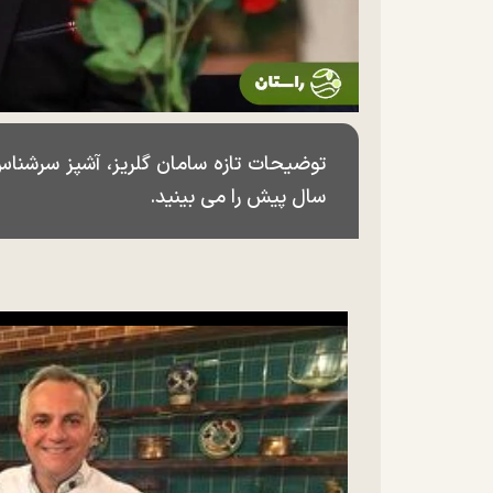
سال پیش را می بینید.