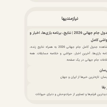
نیازمندیها
جدول جام جهانی 2026 | نتایج، برنامه بازی‌ها، اخبار و
اشی کامل
مشاهده جدول کامل جام جهانی 2026 به همراه نتایج زنده،
نامه بازی‌ها، آخرین اخبار، حواشی و خلاصه مسابقات. همه
لاعات جام جهانی در یک صفحه.
‌سان
سان: تازه‌ترین خبرها از ایران و جهان
 بقا
دترین فیلم‌ها و تصاویر از حیات‌وحش و دنیای حیوانات