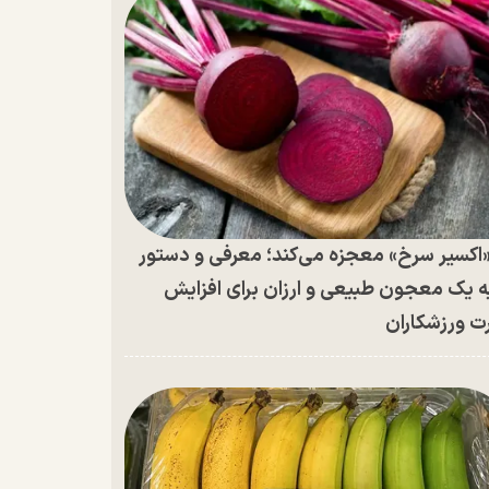
اکسیر سرخ» معجزه می‌کند؛ معرفی و دستور
ه یک معجون طبیعی و ارزان برای افزایش
ت ورزشکاران