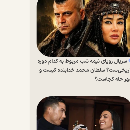
سریال رویای نیمه شب مربوط به کدام دوره
ریخی‌ست؟ سلطان محمد خدابنده کیست و
ر حله کجاست؟