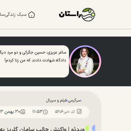
سبک زندگی
سل
ساغر عزیزی: حسین جگرکی و دو مرد دیگر
دادگاه شهادت دادند که من زنا کردم!
سرگرمی
فیلم و سریال
۱۱:۵۳
۳۰ بهمن ۱۴۰۳
کد خبر:
۵۲۰۶