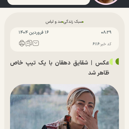
سبک زندگی
مد و لباس
۰۸:۲۹
۱۶ فروردين ۱۴۰۴
کد خبر:
۶۱۱۶
عکس | شقایق دهقان با یک تیپ خاص
ظاهر شد