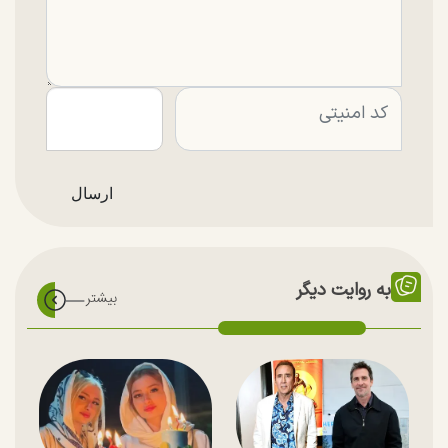
به روایت دیگر