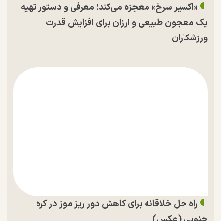
«اکسیر سرخ» معجزه می‌کند؛ معرفی و دستور تهیه
یک معجون طبیعی و ارزان برای افزایش قدرت
ورزشکاران
راه حل خلاقانه برای کاهش دور ریز موز در کره
جنوبی (عکس)