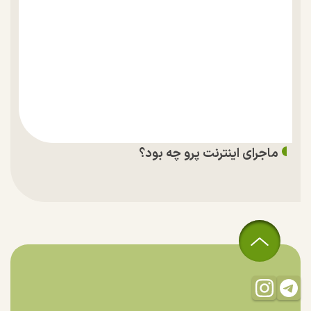
ماجرای اینترنت پرو چه بود؟