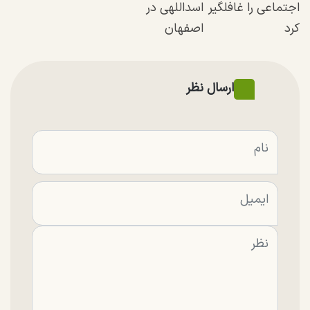
اجتماعی را غافلگیر
اسداللهی در
کرد
اصفهان
ارسال نظر