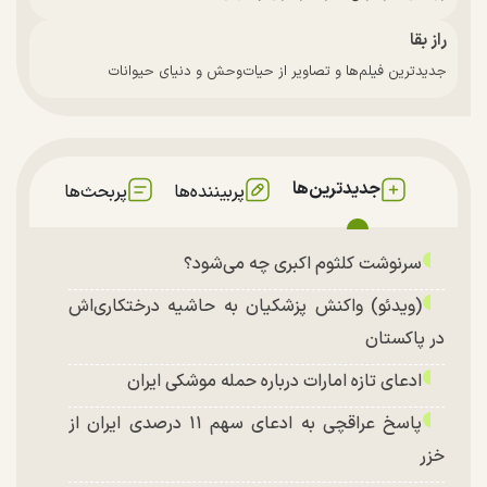
راز بقا
جدیدترین فیلم‌ها و تصاویر از حیات‌وحش و دنیای حیوانات
جدیدترین‌ها
پربیننده‌ها
پربحث‌ها
سرنوشت کلثوم اکبری چه می‌شود؟
(ویدئو) واکنش پزشکیان به حاشیه درختکاری‌اش
در پاکستان
ادعای تازه امارات درباره حمله موشکی ایران
پاسخ عراقچی به ادعای سهم ۱۱ درصدی ایران از
خزر