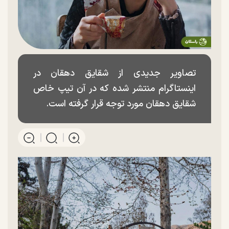
تصاویر جدیدی از شقایق دهقان در
اینستاگرام منتشر شده که در آن تیپ خاص
شقایق دهقان مورد توجه قرار گرفته است.