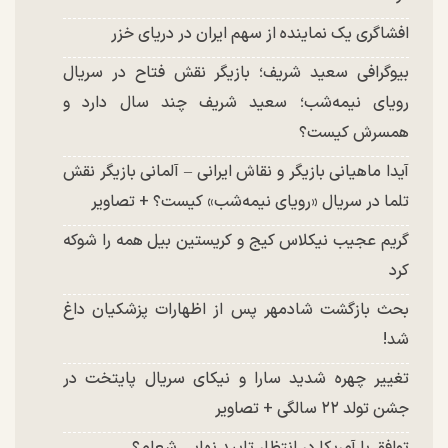
افشاگری یک نماینده از سهم ایران در دریای خزر
بیوگرافی سعید شریف؛ بازیگر نقش فتاح در سریال
رویای نیمه‌شب؛ سعید شریف چند سال دارد و
همسرش کیست؟
آیدا ماهیانی بازیگر و نقاش ایرانی – آلمانی بازیگر نقش
تلما در سریال «رویای نیمه‌شب» کیست؟ + تصاویر
گریم عجیب نیکلاس کیج و کریستین بیل همه را شوکه
کرد
بحث بازگشت شادمهر پس از اظهارات پزشکیان داغ
شد!
تغییر چهره شدید سارا و نیکای سریال پایتخت در
جشن تولد ۲۲ سالگی + تصاویر