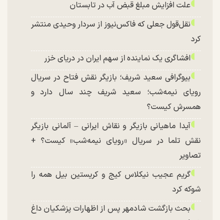
علت افزایش مبلغ قبض آب در تابستان
نقل‌قول جعلی که فاکس‌نیوز از سردار وحیدی منتشر
کرد
افشاگری یک نماینده از سهم ایران در دریای خزر
بیوگرافی سعید شریف؛ بازیگر نقش فتاح در سریال
رویای نیمه‌شب؛ سعید شریف چند سال دارد و
همسرش کیست؟
آیدا ماهیانی بازیگر و نقاش ایرانی – آلمانی بازیگر
نقش تلما در سریال «رویای نیمه‌شب» کیست؟ +
تصاویر
گریم عجیب نیکلاس کیج و کریستین بیل همه را
شوکه کرد
بحث بازگشت شادمهر پس از اظهارات پزشکیان داغ