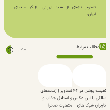
تصاویر تازه‌ای از هدیه تهرانی، بازیگر سینمای
ایران،...
مطالب مرتبط
نفیسه روشن در ۴۲
تصاویر | ژست‌های
سالگی با این عکس
و استایل جذاب و
کاربران شبکه‌های
متفاوت صحرا