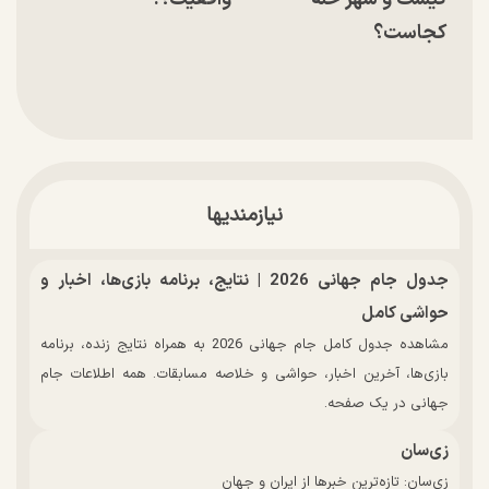
کجاست؟
نیازمندیها
جدول جام جهانی 2026 | نتایج، برنامه بازی‌ها، اخبار و
حواشی کامل
مشاهده جدول کامل جام جهانی 2026 به همراه نتایج زنده، برنامه
بازی‌ها، آخرین اخبار، حواشی و خلاصه مسابقات. همه اطلاعات جام
جهانی در یک صفحه.
زی‌سان
زی‌سان: تازه‌ترین خبرها از ایران و جهان