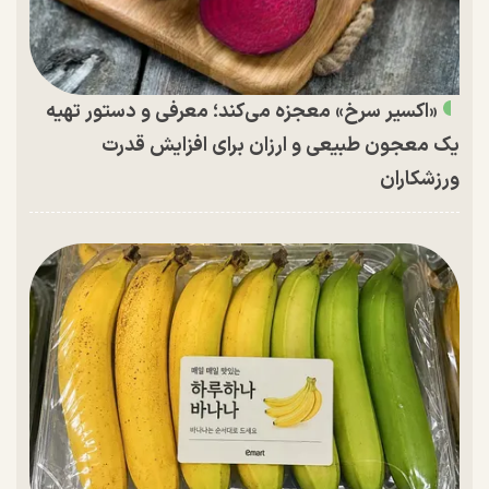
«اکسیر سرخ» معجزه می‌کند؛ معرفی و دستور تهیه
یک معجون طبیعی و ارزان برای افزایش قدرت
ورزشکاران