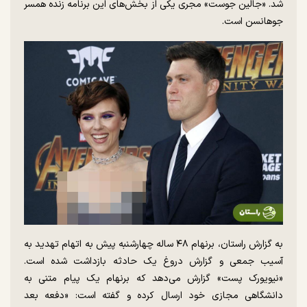
شد. «جالین جوست» مجری یکی از بخش‌های این برنامه زنده همسر
جوهانسن است.
به گزارش راستان، برنهام ۴۸ ساله چهارشنبه پیش به اتهام تهدید به
آسیب جمعی و گزارش دروغ یک حادثه بازداشت شده است.
«نیویورک پست» گزارش می‌دهد که برنهام یک پیام متنی به
دانشگاهی مجازی خود ارسال کرده و گفته است: «دفعه بعد