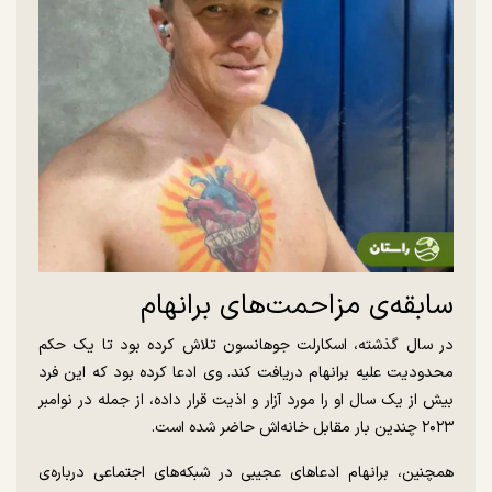
سابقه‌ی مزاحمت‌های برانهام
در سال گذشته، اسکارلت جوهانسون تلاش کرده بود تا یک حکم
محدودیت علیه برانهام دریافت کند. وی ادعا کرده بود که این فرد
بیش از یک سال او را مورد آزار و اذیت قرار داده، از جمله در نوامبر
۲۰۲۳ چندین بار مقابل خانه‌اش حاضر شده است.
همچنین، برانهام ادعاهای عجیبی در شبکه‌های اجتماعی درباره‌ی