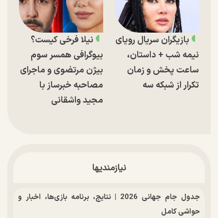
بازیگران سریال رویای
نیلا فرخی کیست؟
نیمه شب + داستان،
بیوگرافی همسر سوم
ساعت پخش و زمان
بیژن مرتضوی و ماجرای
تکرار از شبکه سه
مصاحبه خبرساز با
مجید واشقانی
نیازمندیها
جدول جام جهانی 2026 | نتایج، برنامه بازی‌ها، اخبار و
حواشی کامل