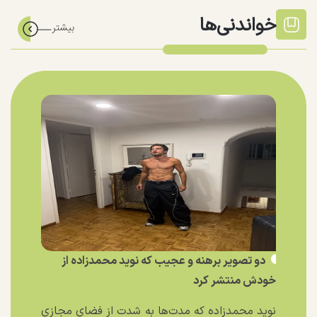
خواندنی‌ها
دو تصویر برهنه و عجیب که نوید محمدزاده از
خودش منتشر کرد
نوید محمدزاده که مدت‌ها به شدت از فضای مجازی