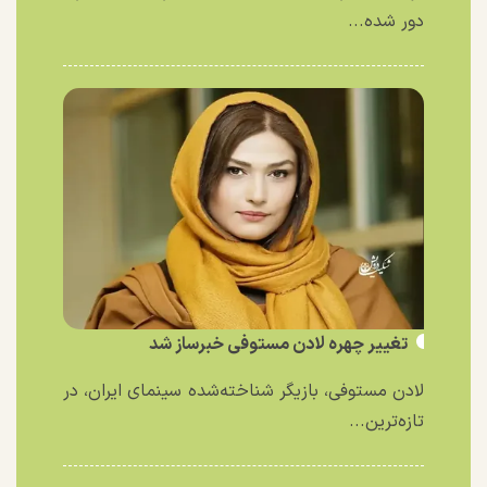
دور شده...
تغییر چهره لادن مستوفی خبرساز شد
لادن مستوفی، بازیگر شناخته‌شده سینمای ایران، در
تازه‌ترین...