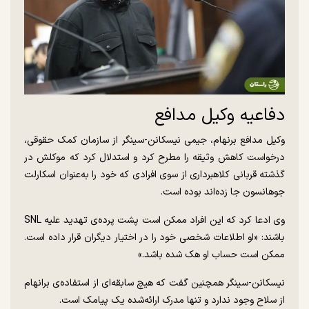
دفاعیه وکیل مدافع
وکیل مدافع برنهام، جیمی نیسکانن-سینگر از سازمان کمک حقوقی،
درخواست کاهش وثیقه را مطرح کرد و استدلال کرد که موکلش در
گذشته قربانی کلاهبرداری از سوی افرادی که خود را به‌عنوان اسکارلت
جوهانسون جا زده‌اند بوده است.
وی ادعا کرد که این افراد ممکن است پشت پرده‌ی تهدید علیه SNL
باشند: «او اطلاعات شخصی خود را در اختیار دیگران قرار داده است.
ممکن است حساب او هک شده باشد.»
نیسکانن-سینگر همچنین گفت که هیچ سابقه‌ای از استفاده‌ی برانهام
از سلاح وجود ندارد و تنها مدرک ارائه‌شده یک پیامک است.