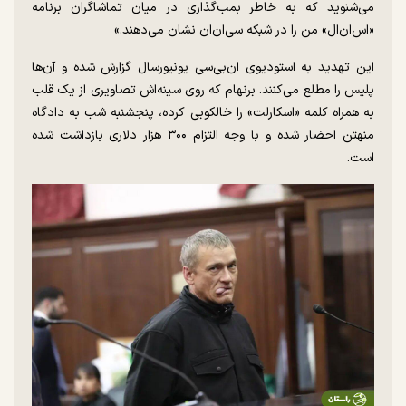
می‌شنوید که به خاطر بمب‌گذاری در میان تماشاگران برنامه
«اس‌ان‌ال» من را در شبکه سی‌ان‌ان نشان می‌دهند.»
این تهدید به استودیوی ان‌بی‌سی یونیورسال گزارش شده و آن‌ها
پلیس را مطلع می‌کنند. برنهام که روی سینه‌اش تصاویری از یک قلب
به همراه کلمه «اسکارلت» را خالکوبی کرده، پنجشنبه شب به دادگاه
منهتن احضار شده و با وجه التزام ۳۰۰ هزار دلاری بازداشت شده
است.