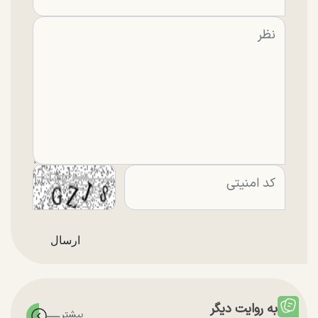
به روایت دیگر