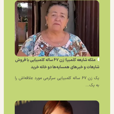
ملکه شایعه کلمبیا؛ زن ۶۷ ساله کلمبیایی با فروش
شایعات و خبر‌های همسایه‌ها دو خانه خرید
یک زن ۶۷ ساله کلمبیایی سرگرمی مورد علاقه‌اش را
به یک...