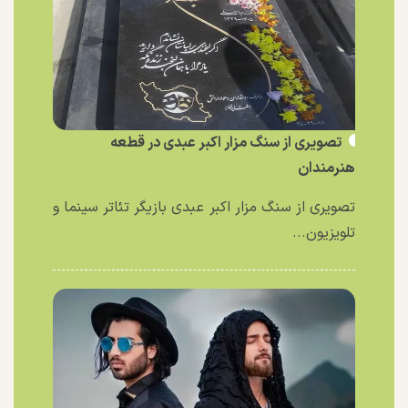
تصویری از سنگ مزار اکبر عبدی در قطعه
هنرمندان
تصویری از سنگ مزار اکبر عبدی بازیگر تئاتر سینما و
تلویزیون...