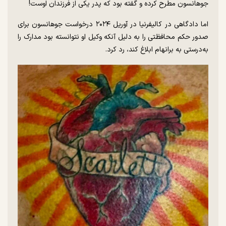
جوهانسون مطرح کرده و گفته بود که پدر یکی از فرزندان اوست!
اما دادگاهی در کالیفرنیا در آوریل ۲۰۲۴ درخواست جوهانسون برای
صدور حکم محافظتی را به دلیل آنکه وکیل او نتوانسته بود مدارک را
به‌درستی به برانهام ابلاغ کند، رد کرد.