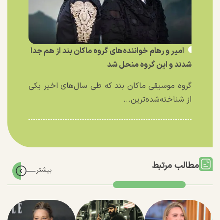
امیر و رهام خواننده‌های گروه ماکان بند از هم جدا
شدند و این گروه منحل شد
گروه موسیقی ماکان بند که طی سال‌های اخیر یکی
از شناخته‌شده‌ترین...
مطالب مرتبط