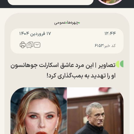
چهره‌ها
عمومی
۱۲:۴۴
۱۷ فروردين ۱۴۰۴
کد خبر:
۶۱۵۳
تصاویر | این مرد عاشق اسکارلت جوهانسون
او را تهدید به بمب‌گذاری کرد!