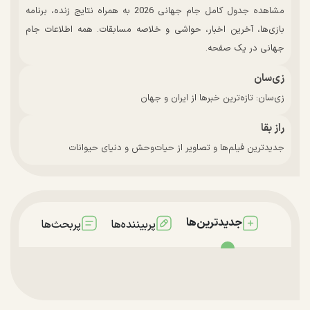
مشاهده جدول کامل جام جهانی 2026 به همراه نتایج زنده، برنامه
بازی‌ها، آخرین اخبار، حواشی و خلاصه مسابقات. همه اطلاعات جام
جهانی در یک صفحه.
زی‌سان
زی‌سان: تازه‌ترین خبرها از ایران و جهان
راز بقا
جدیدترین فیلم‌ها و تصاویر از حیات‌وحش و دنیای حیوانات
جدیدترین‌ها
پربیننده‌ها
پربحث‌ها