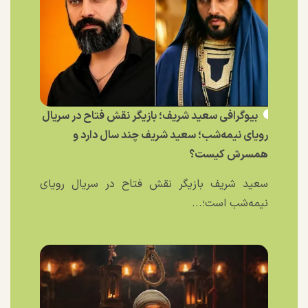
بیوگرافی سعید شریف؛ بازیگر نقش فتاح در سریال
رویای نیمه‌شب؛ سعید شریف چند سال دارد و
همسرش کیست؟
سعید شریف بازیگر نقش فتاح در سریال رویای
نیمه‌شب است؛...