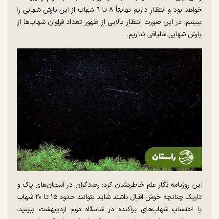
خواهد بود و انتظار داریم نهایتاً ۸ تا ۹ شهاب از این بارش شهابی را
ببینیم. در این صورت انتظار بالایی از ظهور تعداد فراوان شهاب‌ها از
بارش شهابی شلیاقی نداریم.
این روزنامه نگار علم خاطرنشان کرد: رصدگران در آسمان‌های پاک و
تاریک چنانچه خوش اقبال باشند شاید بتوانند حدود ۱۵ تا ۲۰ شهاب
با احتساب شهاب‌های پراکنده در شامگاه دوم اردیبهشت ببینید.