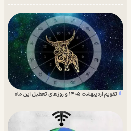
تقویم اردیبهشت ۱۴۰۵ و روز‌های تعطیل این ماه