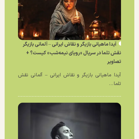
آیدا ماهیانی بازیگر و نقاش ایرانی – آلمانی بازیگر
نقش تلما در سریال «رویای نیمه‌شب» کیست؟ +
تصاویر
آیدا ماهیانی بازیگر و نقاش ایرانی – آلمانی نقش
تلما...