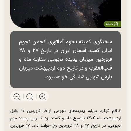
سخنگوی کمیته نجوم آماتوری انجمن نجوم
ایران گفت: آسمان ایران در تاریخ ۲۷ و ۲۸
فروردین میزبان پدیده نجومی مقارنه ماه و
قلب‌العقرب و در تاریخ دوم اردیبهشت میزبان
بارش شهابی شلیاقی خواهد بود.
کاظم کوکرم درباره پدیده‌های نجومی اواخر فروردین تا اوایل
اردیبهشت ماه ۱۴۰۴ توضیح داد و گفت: نزدیک‌ترین پدیده مهم
نجومی، در تاریخ ۲۷ و ۲۸ فروردین رخ خواهد داد. ۲۷ فروردین