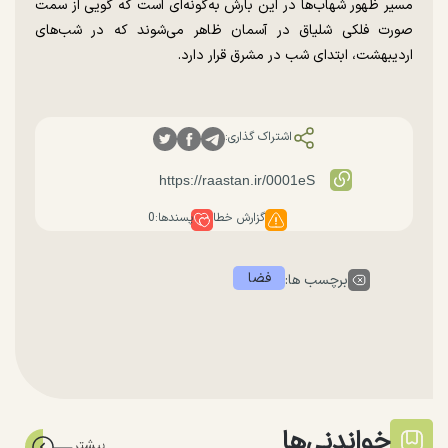
مسیر ظهور شهاب‌ها در این بارش به‌گونه‌ای است که گویی از سمت
صورت فلکی شلیاق در آسمان ظاهر می‌شوند که در شب‌های
اردیبهشت، ابتدای شب در مشرق قرار دارد.
اشتراک گذاری:
گزارش خطا
پسندها:
0
فضا
برچسب ها:
خواندنی‌ها