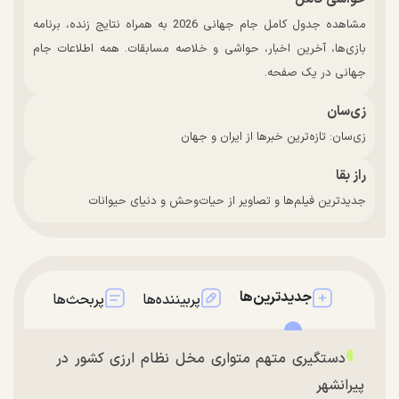
مشاهده جدول کامل جام جهانی 2026 به همراه نتایج زنده، برنامه
بازی‌ها، آخرین اخبار، حواشی و خلاصه مسابقات. همه اطلاعات جام
جهانی در یک صفحه.
زی‌سان
زی‌سان: تازه‌ترین خبرها از ایران و جهان
راز بقا
جدیدترین فیلم‌ها و تصاویر از حیات‌وحش و دنیای حیوانات
جدیدترین‌ها
پربیننده‌ها
پربحث‌ها
دستگیری متهم متواری مخل نظام ارزی کشور در
پیرانشهر