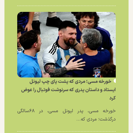
خورخه مسی؛ مردی که پشت پای چپ لیونل
ایستاد و داستان پدری که سرنوشت فوتبال را عوض
کرد
خورخه مسی، پدر لیونل مسی، در ۶۸سالگی
درگذشت؛ مردی که...