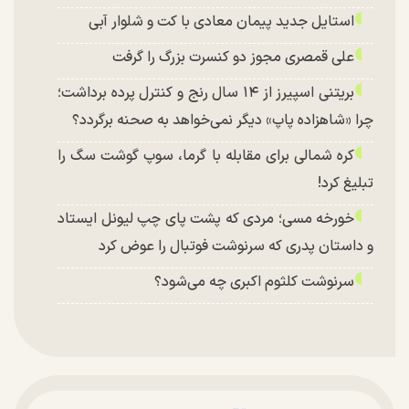
استایل جدید پیمان معادی با کت و شلوار آبی
علی قمصری مجوز دو کنسرت بزرگ را گرفت
بریتنی اسپیرز از ۱۴ سال رنج و کنترل پرده برداشت؛
چرا «شاهزاده پاپ» دیگر نمی‌خواهد به صحنه برگردد؟
کره شمالی برای مقابله با گرما، سوپ گوشت سگ را
تبلیغ کرد!
خورخه مسی؛ مردی که پشت پای چپ لیونل ایستاد
و داستان پدری که سرنوشت فوتبال را عوض کرد
سرنوشت کلثوم اکبری چه می‌شود؟