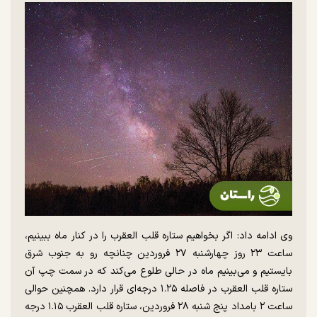
وی ادامه داد: اگر بخواهیم ستاره قلب العقرب را در کنار ماه ببینیم،
ساعت ۲۳ روز چهارشنبه ۲۷ فروردین چنانچه رو به جنوب شرق
بایستیم و می‌بینیم ماه در حالی طلوع می‌کند که در سمت چپ آن
ستاره قلب العقرب در فاصله ۱.۲۵ درجه‌ای قرار دارد. همچنین حوالی
ساعت ۲ بامداد پنج شنبه ۲۸ فروردین، ستاره قلب العقرب ۱.۱۵ درجه