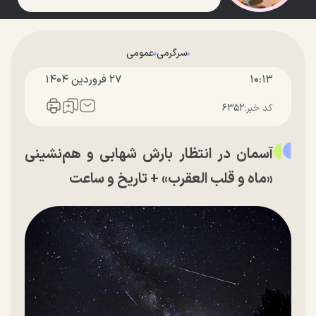
سرگرمی
عمومی
۱۰:۱۳
۲۷ فروردين ۱۴۰۴
کد خبر:
۶۳۵۲
آسمان در انتظار بارش شهابی و هم‌نشینی
«ماه و قلب العقرب» + تاریخ و ساعت