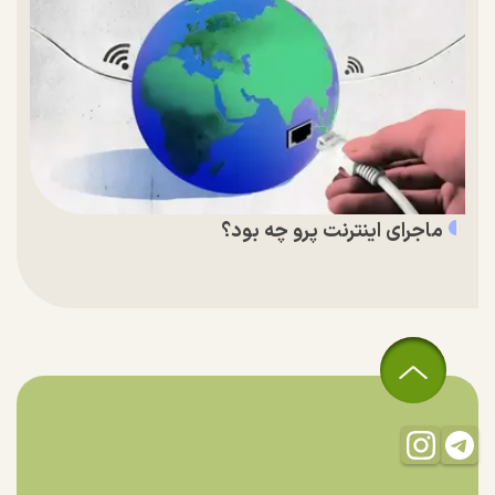
ماجرای اینترنت پرو چه بود؟