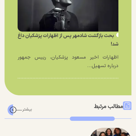
بحث بازگشت شادمهر پس از اظهارات پزشکیان داغ
شد!
اظهارات اخیر مسعود پزشکیان، رییس جمهور
درباره تسهیل...
مطالب مرتبط