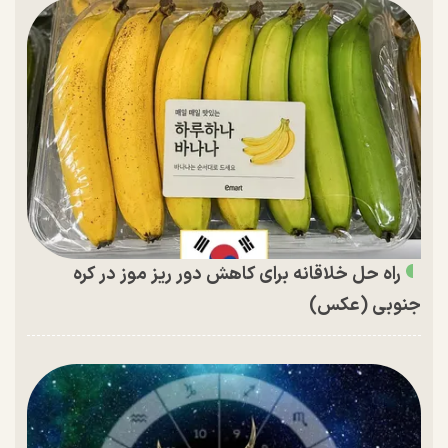
راه حل خلاقانه برای کاهش دور ریز موز در کره
جنوبی (عکس)