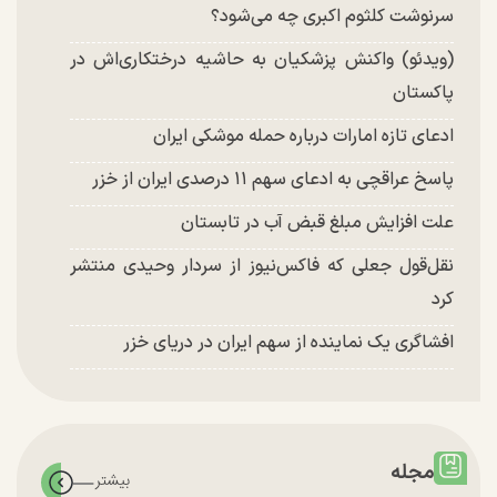
سرنوشت کلثوم اکبری چه می‌شود؟
(ویدئو) واکنش پزشکیان به حاشیه درختکاری‌اش در
پاکستان
ادعای تازه امارات درباره حمله موشکی ایران
پاسخ عراقچی به ادعای سهم ۱۱ درصدی ایران از خزر
علت افزایش مبلغ قبض آب در تابستان
نقل‌قول جعلی که فاکس‌نیوز از سردار وحیدی منتشر
کرد
افشاگری یک نماینده از سهم ایران در دریای خزر
مجله