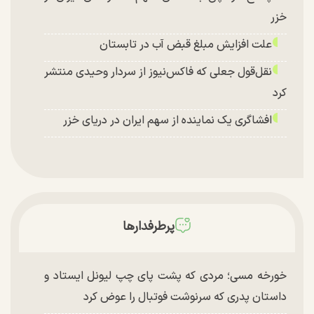
خزر
علت افزایش مبلغ قبض آب در تابستان
نقل‌قول جعلی که فاکس‌نیوز از سردار وحیدی منتشر
کرد
افشاگری یک نماینده از سهم ایران در دریای خزر
پرطرفدارها
خورخه مسی؛ مردی که پشت پای چپ لیونل ایستاد و
داستان پدری که سرنوشت فوتبال را عوض کرد