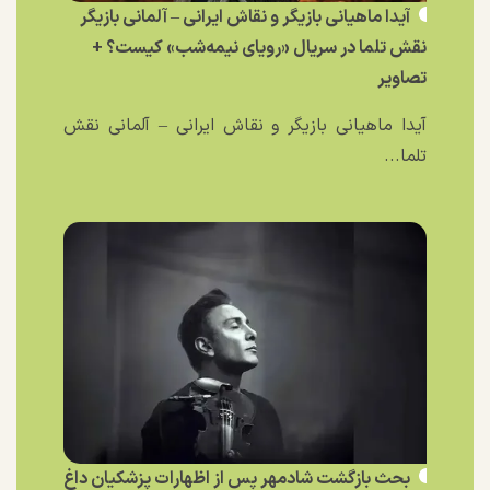
آیدا ماهیانی بازیگر و نقاش ایرانی – آلمانی بازیگر
نقش تلما در سریال «رویای نیمه‌شب» کیست؟ +
تصاویر
آیدا ماهیانی بازیگر و نقاش ایرانی – آلمانی نقش
تلما...
بحث بازگشت شادمهر پس از اظهارات پزشکیان داغ