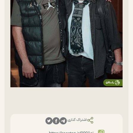
اشتراک گذاری: