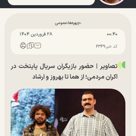
چهره‌ها
عمومی
۰۰:۴۰
۲۸ فروردين ۱۴۰۴
کد خبر:
۶۳۶۹
تصاویر | حضور بازیگران سریال پایتخت در
اکران مردمی؛ از هما تا بهروز و ارشاد