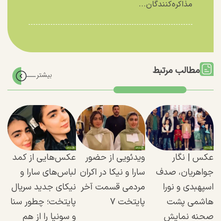
مذاکره‌کنندگان...
مطالب مرتبط
عکس |‌ نگار
ویدئویی از حضور
عکس‌هایی از کمد
جواهریان، صدف
سارا و نیکا در اکران
لباس‌های سارا و
اسپهبدی و نورا
مردمی قسمت آخر
نیکای جدید سریال
هاشمی پشت
پایتخت ۷
پایتخت؛ چطور سنا
صحنه نمایش
و سونیا را از هم