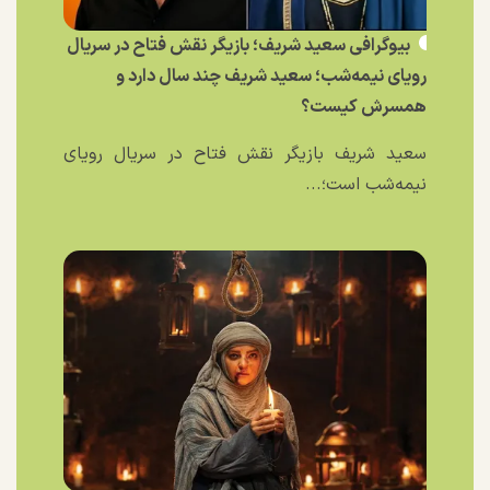
بیوگرافی سعید شریف؛ بازیگر نقش فتاح در سریال
رویای نیمه‌شب؛ سعید شریف چند سال دارد و
همسرش کیست؟
سعید شریف بازیگر نقش فتاح در سریال رویای
نیمه‌شب است؛...