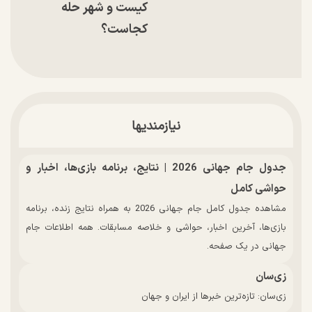
کیست و شهر حله
کجاست؟
نیازمندیها
جدول جام جهانی 2026 | نتایج، برنامه بازی‌ها، اخبار و
حواشی کامل
مشاهده جدول کامل جام جهانی 2026 به همراه نتایج زنده، برنامه
بازی‌ها، آخرین اخبار، حواشی و خلاصه مسابقات. همه اطلاعات جام
جهانی در یک صفحه.
زی‌سان
زی‌سان: تازه‌ترین خبرها از ایران و جهان