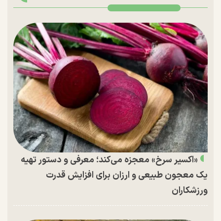
«اکسیر سرخ» معجزه می‌کند؛ معرفی و دستور تهیه
یک معجون طبیعی و ارزان برای افزایش قدرت
ورزشکاران