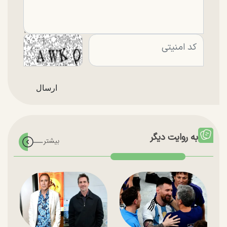
به روایت دیگر