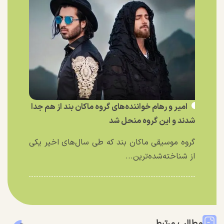
امیر و رهام خواننده‌های گروه ماکان بند از هم جدا
شدند و این گروه منحل شد
گروه موسیقی ماکان بند که طی سال‌های اخیر یکی
از شناخته‌شده‌ترین...
مطالب مرتبط