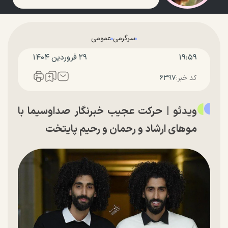
سرگرمی
عمومی
۱۹:۵۹
۲۹ فروردين ۱۴۰۴
کد خبر:
۶۳۹۷
ویدئو |‌ حرکت عجیب خبرنگار صداوسیما با
موهای ارشاد و رحمان و رحیم پایتخت