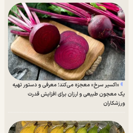
«اکسیر سرخ» معجزه می‌کند؛ معرفی و دستور تهیه
یک معجون طبیعی و ارزان برای افزایش قدرت
ورزشکاران