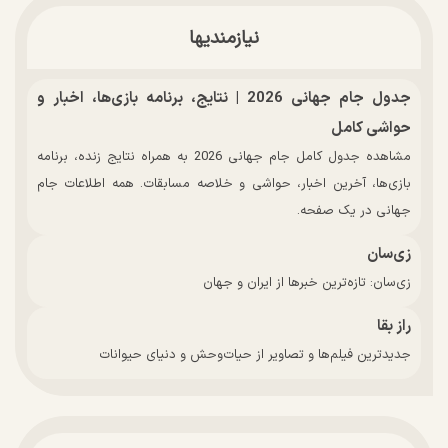
نیازمندیها
جدول جام جهانی 2026 | نتایج، برنامه بازی‌ها، اخبار و
حواشی کامل
مشاهده جدول کامل جام جهانی 2026 به همراه نتایج زنده، برنامه
بازی‌ها، آخرین اخبار، حواشی و خلاصه مسابقات. همه اطلاعات جام
جهانی در یک صفحه.
زی‌سان
زی‌سان: تازه‌ترین خبرها از ایران و جهان
راز بقا
جدیدترین فیلم‌ها و تصاویر از حیات‌وحش و دنیای حیوانات