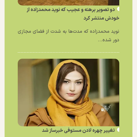
دو تصویر برهنه و عجیب که نوید محمدزاده از
خودش منتشر کرد
نوید محمدزاده که مدت‌ها به شدت از فضای مجازی
دور شده...
تغییر چهره لادن مستوفی خبرساز شد