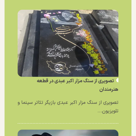
تصویری از سنگ مزار اکبر عبدی در قطعه
هنرمندان
تصویری از سنگ مزار اکبر عبدی بازیگر تئاتر سینما و
تلویزیون...