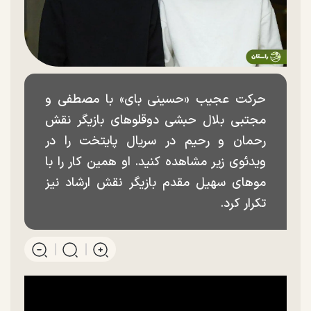
حرکت عجیب «حسینی بای» با مصطفی و
مجتبی بلال حبشی دوقلوهای بازیگر نقش
رحمان و رحیم در سریال پایتخت را در
ویدئوی زیر مشاهده کنید. او همین کار را با
موهای سهیل مقدم بازیگر نقش ارشاد نیز
تکرار کرد.