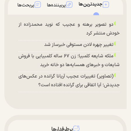
جدیدترین‌ها
پربیننده‌ها
پربحث‌ها
دو تصویر برهنه و عجیب که نوید محمدزاده از
خودش منتشر کرد
تغییر چهره لادن مستوفی خبرساز شد
ملکه شایعه کلمبیا؛ زن ۶۷ ساله کلمبیایی با فروش
شایعات و خبر‌های همسایه‌ها دو خانه خرید
(تصاویر) تغییرات عجیب آریانا گرانده در عکس‌های
جدیدش؛ آیا اتفاقی برای گرانده افتاده است؟
پرطرفدارها