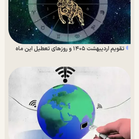
تقویم اردیبهشت ۱۴۰۵ و روز‌های تعطیل این ماه