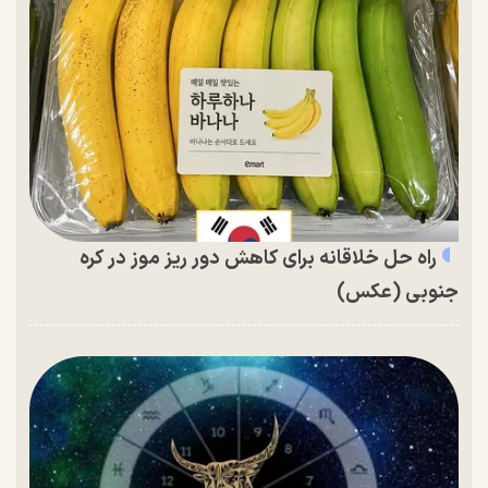
راه حل خلاقانه برای کاهش دور ریز موز در کره
جنوبی (عکس)