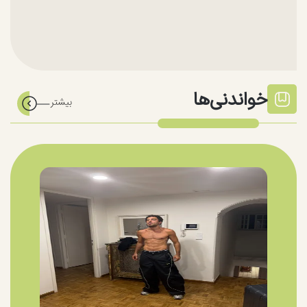
خواندنی‌ها