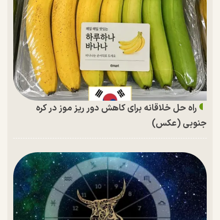
راه حل خلاقانه برای کاهش دور ریز موز در کره
جنوبی (عکس)