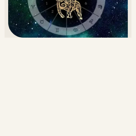
تقویم اردیبهشت ۱۴۰۵ و روز‌های تعطیل این ماه