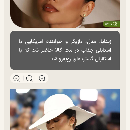
زندایا، مدل، بازیگر و خواننده امریکایی با
استایلی جذاب در مت گالا حاضر شد که با
استقبال گسترده‌ای روبه‌رو شد.