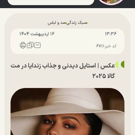
سبک زندگی
مد و لباس
۱۳:۳۶
۱۶ ارديبهشت ۱۴۰۴
کد خبر:
۶۷۱۱
عکس | استایل دیدنی و جذاب زندایا در مت
گالا ۲۰۲۵