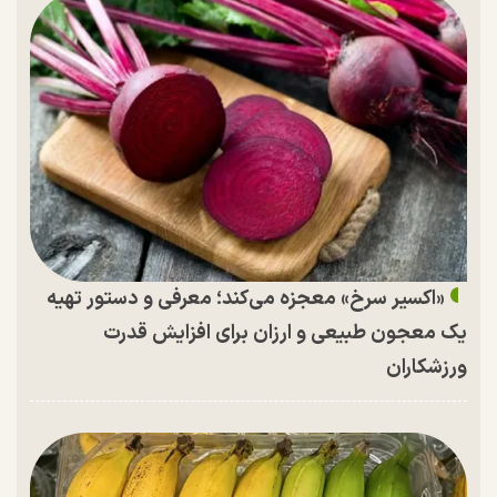
«اکسیر سرخ» معجزه می‌کند؛ معرفی و دستور تهیه
یک معجون طبیعی و ارزان برای افزایش قدرت
ورزشکاران