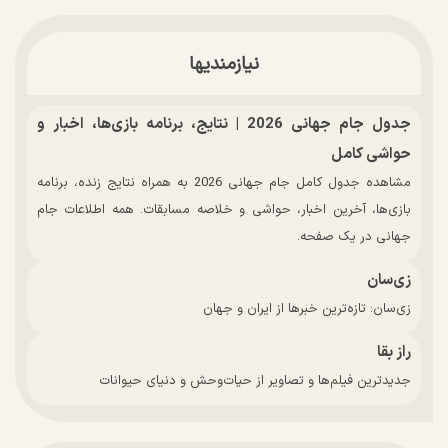
نیازمندیها
جدول جام جهانی 2026 | نتایج، برنامه بازی‌ها، اخبار و
حواشی کامل
مشاهده جدول کامل جام جهانی 2026 به همراه نتایج زنده، برنامه
بازی‌ها، آخرین اخبار، حواشی و خلاصه مسابقات. همه اطلاعات جام
جهانی در یک صفحه.
زی‌سان
زی‌سان: تازه‌ترین خبرها از ایران و جهان
راز بقا
جدیدترین فیلم‌ها و تصاویر از حیات‌وحش و دنیای حیوانات