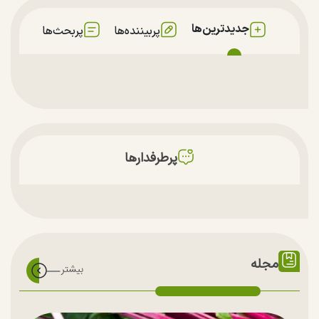
جدیدترین‌ها
پربیننده‌ها
پربحث‌ها
پرطرفدارها
مجله