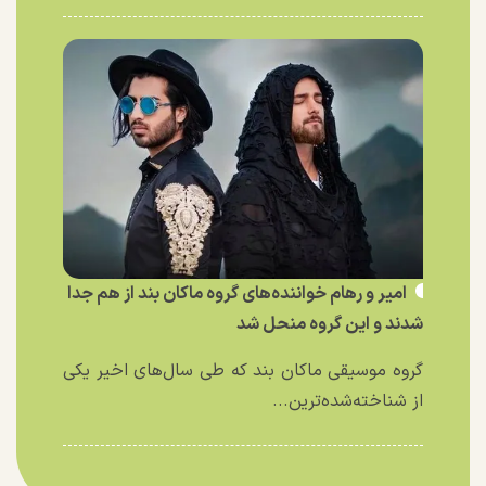
امیر و رهام خواننده‌های گروه ماکان بند از هم جدا
شدند و این گروه منحل شد
گروه موسیقی ماکان بند که طی سال‌های اخیر یکی
از شناخته‌شده‌ترین...