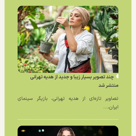
چند تصویر بسیار زیبا و جدید از هدیه تهرانی
منتشر شد
تصاویر تازه‌ای از هدیه تهرانی، بازیگر سینمای
ایران،...