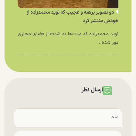
دو تصویر برهنه و عجیب که نوید محمدزاده از
خودش منتشر کرد
نوید محمدزاده که مدت‌ها به شدت از فضای مجازی
دور شده...
ارسال نظر