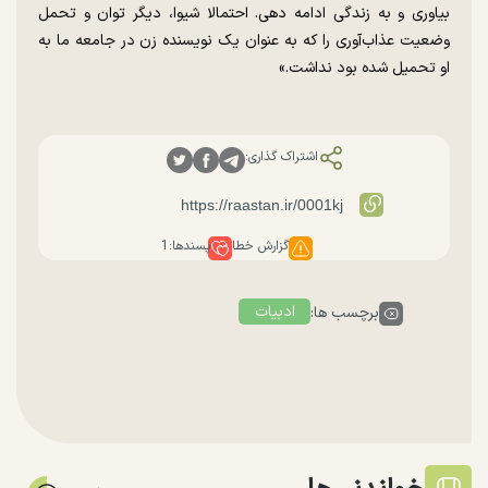
بیاوری و به زندگی ادامه دهی. احتمالا شیوا، دیگر توان و تحمل
وضعیت عذاب‌آوری را که به عنوان یک نویسنده زن در جامعه ما به
او تحمیل شده بود نداشت.»
اشتراک گذاری:
گزارش خطا
پسندها:
1
ادبیات
برچسب ها: