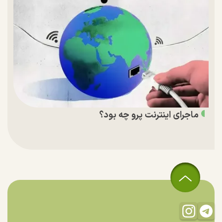
ماجرای اینترنت پرو چه بود؟