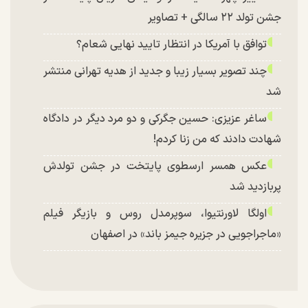
جشن تولد ۲۲ سالگی + تصاویر
توافق با آمریکا در انتظار تایید نهایی شعام؟
چند تصویر بسیار زیبا و جدید از هدیه تهرانی منتشر
شد
ساغر عزیزی: حسین جگرکی و دو مرد دیگر در دادگاه
شهادت دادند که من زنا کردم!
عکس همسر ارسطوی پایتخت در جشن تولدش
پربازدید شد
اولگا لاورنتیوا، سوپرمدل روس و بازیگر فیلم
«ماجراجویی در جزیره جیمز باند» در اصفهان