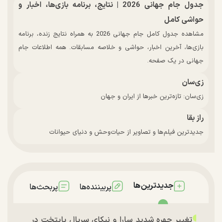
جدول جام جهانی 2026 | نتایج، برنامه بازی‌ها، اخبار و
حواشی کامل
مشاهده جدول کامل جام جهانی 2026 به همراه نتایج زنده، برنامه
بازی‌ها، آخرین اخبار، حواشی و خلاصه مسابقات. همه اطلاعات جام
جهانی در یک صفحه.
زی‌سان
زی‌سان: تازه‌ترین خبرها از ایران و جهان
راز بقا
جدیدترین فیلم‌ها و تصاویر از حیات‌وحش و دنیای حیوانات
جدیدترین‌ها
پربیننده‌ها
پربحث‌ها
تغییر چهره شدید سارا و نیکای سریال پایتخت در