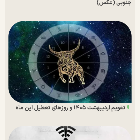
جنوبی (عکس)
تقویم اردیبهشت ۱۴۰۵ و روز‌های تعطیل این ماه