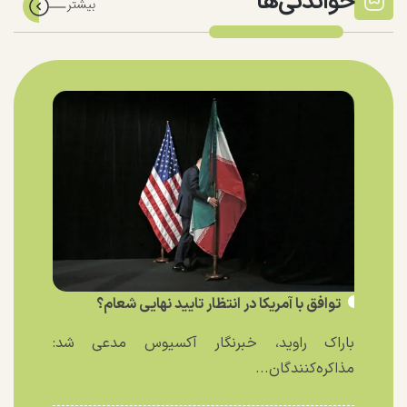
خواندنی‌ها
توافق با آمریکا در انتظار تایید نهایی شعام؟
باراک راوید، خبرنگار آکسیوس مدعی شد:
مذاکره‌کنندگان...