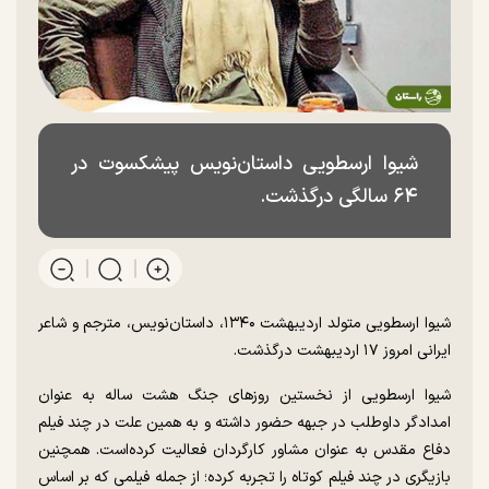
شیوا ارسطویی داستان‌نویس پیشکسوت در
۶۴ سالگی درگذشت.
شیوا ارسطویی متولد اردیبهشت ۱۳۴۰، داستان‌نویس، مترجم و شاعر
ایرانی امروز ۱۷ اردیبهشت درگذشت.
شیوا ارسطویی از نخستین روز‌های جنگ هشت ساله به عنوان
امدادگر داوطلب در جبهه حضور داشته و به همین علت در چند فیلم
دفاع مقدس به عنوان مشاور کارگردان فعالیت کرده‌است. همچنین
بازیگری در چند فیلم کوتاه را تجربه کرده؛ از جمله فیلمی که بر اساس