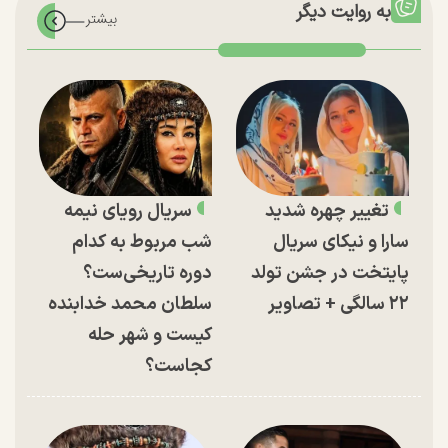
به روایت دیگر
تغییر چهره شدید
سریال رویای نیمه
سارا و نیکای سریال
شب مربوط به کدام
پایتخت در جشن تولد
دوره تاریخی‌ست؟
۲۲ سالگی + تصاویر
سلطان محمد خدابنده
کیست و شهر حله
کجاست؟