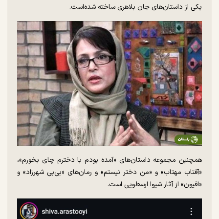
یکی از داستان‌های جان بلاهری ساخته شده‌است.
همچنین مجموعه داستان‌های «آمده بودم با دخترم چای بخورم»،
«آفتاب مهتاب» و «من دختر نیستم» و رمان‌های «بی‌بی شهرزاد» و
«افیون» از آثار شیوا ارسطویی است.