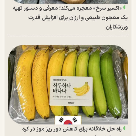
«اکسیر سرخ» معجزه می‌کند؛ معرفی و دستور تهیه
یک معجون طبیعی و ارزان برای افزایش قدرت
ورزشکاران
راه حل خلاقانه برای کاهش دور ریز موز در کره