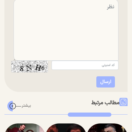
مطالب مرتبط