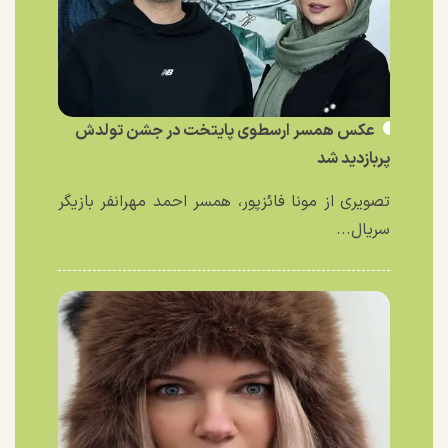
عکس همسر ارسطوی پایتخت در جشن تولدش
پربازدید شد
تصویری از مونا فائزپور، همسر احمد مهرانفر بازیگر
سریال...