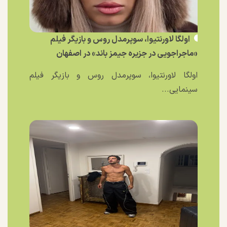
اولگا لاورنتیوا، سوپرمدل روس و بازیگر فیلم
«ماجراجویی در جزیره جیمز باند» در اصفهان
اولگا لاورنتیوا، سوپرمدل روس و بازیگر فیلم
سینمایی...