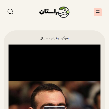
سرگرمی
فیلم و سریال