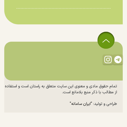
تمام حقوق مادی و معنوی این سایت متعلق به راستان است و استفاده
از مطالب با ذکر منبع بلامانع است.
طراحی و تولید:
"ایران سامانه"