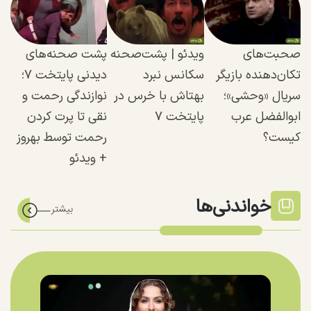
صحبت‌های
ویدئو | پشت‌صحنه
پشت صحنه‌های
تکان‌دهنده بازیگر
سکانس نبرد
دیدنی پایتخت ۷؛
سریال «وحشی»؛
بهتاش با خرس در
نوازندگی رحمت و
ابوالفضل عرب
پایتخت ۷
نقی تا پرت کردن
کیست؟
رحمت توسط بهروز
+ ویدئو
خواندنی‌ها