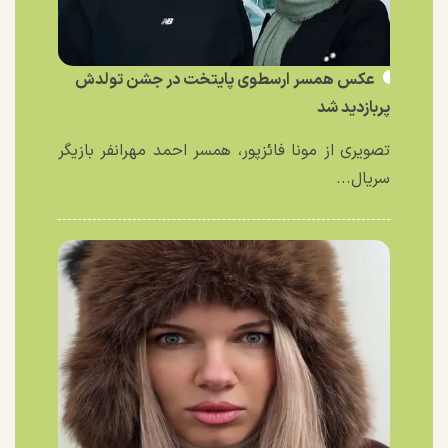
عکس همسر ارسطوی پایتخت در جشن تولدش
پربازدید شد
تصویری از مونا فائزپور، همسر احمد مهرانفر بازیگر
سریال...