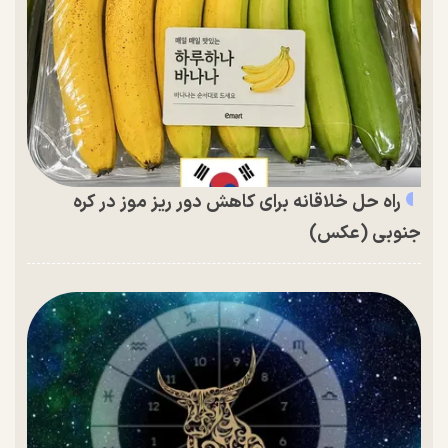
راه حل خلاقانه برای کاهش دور ریز موز در کره
جنوبی (عکس)