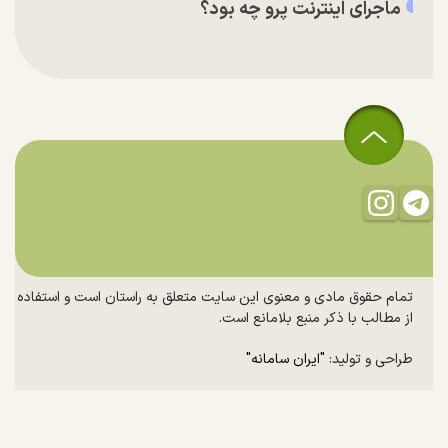
ماجرای اینترنت پرو چه بود؟
تمام حقوق مادی و معنوی این سایت متعلق به راستان است و استفاده
از مطالب با ذکر منبع بلامانع است.
طراحی و تولید:
"ایران سامانه"