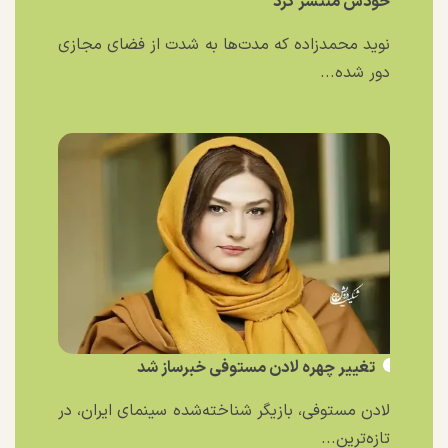
خودش منتشر کرد
نوید محمدزاده که مدت‌ها به شدت از فضای مجازی
دور شده...
تغییر چهره لادن مستوفی خبرساز شد
لادن مستوفی، بازیگر شناخته‌شده سینمای ایران، در
تازه‌ترین...