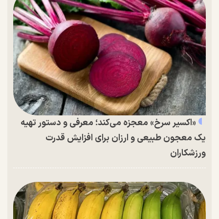
«اکسیر سرخ» معجزه می‌کند؛ معرفی و دستور تهیه
یک معجون طبیعی و ارزان برای افزایش قدرت
ورزشکاران