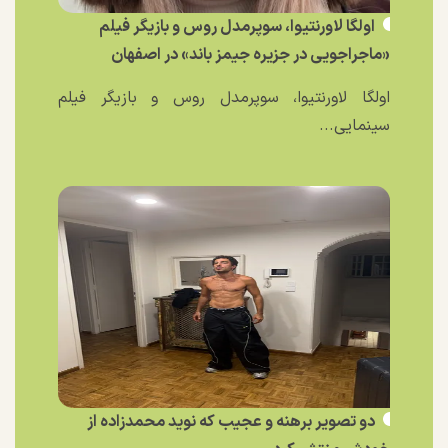
اولگا لاورنتیوا، سوپرمدل روس و بازیگر فیلم
«ماجراجویی در جزیره جیمز باند» در اصفهان
اولگا لاورنتیوا، سوپرمدل روس و بازیگر فیلم
سینمایی...
دو تصویر برهنه و عجیب که نوید محمدزاده از