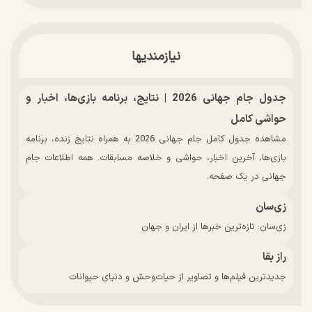
نیازمندیها
جدول جام جهانی 2026 | نتایج، برنامه بازی‌ها، اخبار و
حواشی کامل
مشاهده جدول کامل جام جهانی 2026 به همراه نتایج زنده، برنامه
بازی‌ها، آخرین اخبار، حواشی و خلاصه مسابقات. همه اطلاعات جام
جهانی در یک صفحه.
زی‌سان
زی‌سان: تازه‌ترین خبرها از ایران و جهان
راز بقا
جدیدترین فیلم‌ها و تصاویر از حیات‌وحش و دنیای حیوانات