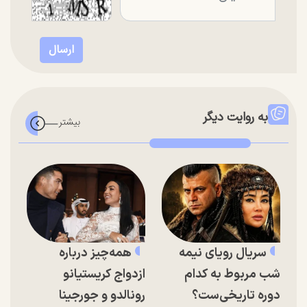
به روایت دیگر
سریال رویای نیمه
همه‌چیز درباره
شب مربوط به کدام
ازدواج کریستیانو
دوره تاریخی‌ست؟
رونالدو و جورجینا