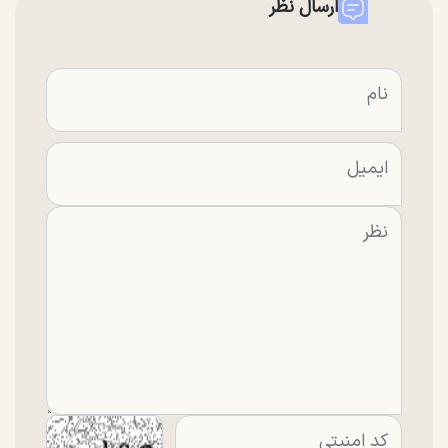
ارسال نظر