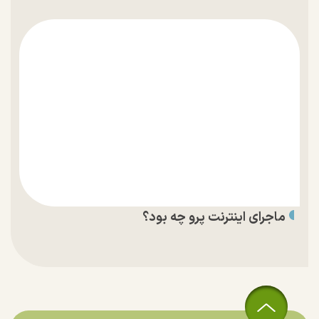
ماجرای اینترنت پرو چه بود؟