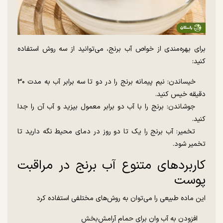
برای بهره‌مندی از خواص آب برنج، می‌توانید از سه روش استفاده
کنید:
خیساندن: نیم پیمانه برنج را در دو تا سه برابر آب به مدت ۳۰
دقیقه خیس کنید.
جوشاندن: برنج را با آب دو برابر معمول بپزید و آب آن را جدا
کنید.
تخمیر: آب برنج را یک تا دو روز در دمای محیط نگه دارید تا
تخمیر شود.
کاربردهای متنوع آب برنج در مراقبت
پوست
این ماده طبیعی را می‌توان به روش‌های مختلفی استفاده کرد
افزودن به آب وان برای حمام آرامش‌بخش