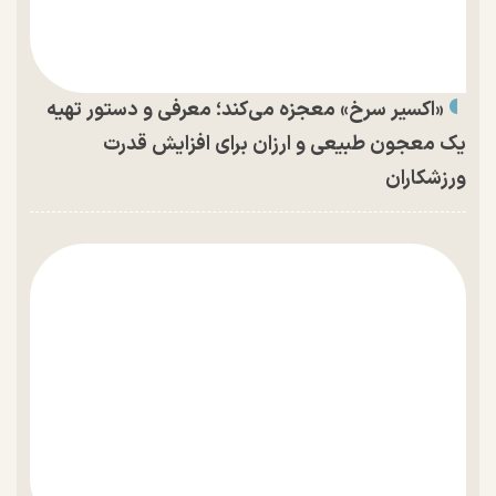
«اکسیر سرخ» معجزه می‌کند؛ معرفی و دستور تهیه
یک معجون طبیعی و ارزان برای افزایش قدرت
ورزشکاران