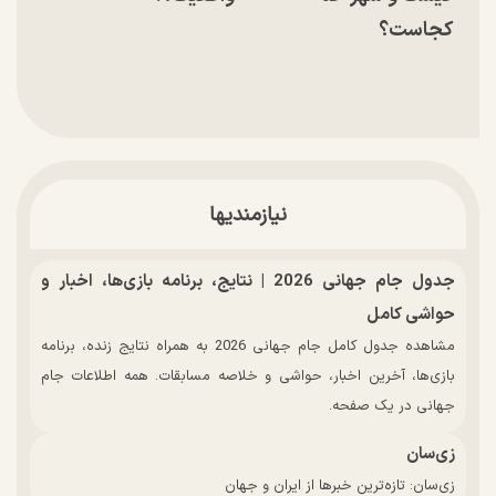
کجاست؟
نیازمندیها
جدول جام جهانی 2026 | نتایج، برنامه بازی‌ها، اخبار و
حواشی کامل
مشاهده جدول کامل جام جهانی 2026 به همراه نتایج زنده، برنامه
بازی‌ها، آخرین اخبار، حواشی و خلاصه مسابقات. همه اطلاعات جام
جهانی در یک صفحه.
زی‌سان
زی‌سان: تازه‌ترین خبرها از ایران و جهان