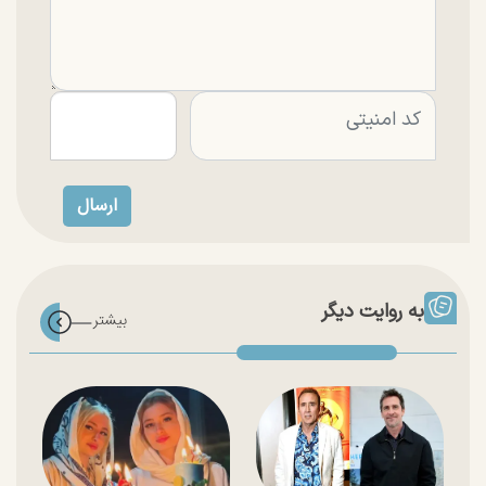
به روایت دیگر