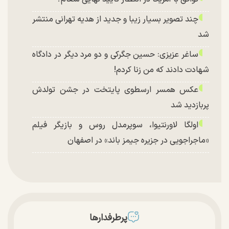
چند تصویر بسیار زیبا و جدید از هدیه تهرانی منتشر
شد
ساغر عزیزی: حسین جگرکی و دو مرد دیگر در دادگاه
شهادت دادند که من زنا کردم!
عکس همسر ارسطوی پایتخت در جشن تولدش
پربازدید شد
اولگا لاورنتیوا، سوپرمدل روس و بازیگر فیلم
«ماجراجویی در جزیره جیمز باند» در اصفهان
پرطرفدارها