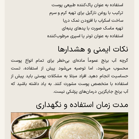
استفاده به عنوان پاک‌کننده طبیعی پوست
ترکیب با روغن نارگیل برای تهیه کرم و سرم
ساخت اسکراب با افزودن نمک دریا
تهیه ماسک صورت با پدهای پنبه‌ای
استفاده به عنوان تونر یا اسپری مرطوب‌کننده
نکات ایمنی و هشدارها
گرچه آب برنج عموماً ماده‌ای بی‌خطر برای تمام انواع پوست
محسوب می‌شود، اما توصیه می‌شود پیش از استفاده، تست
حساسیت انجام دهید. افراد مبتلا به مشکلات پوستی باید پیش از
استفاده با متخصص پوست مشورت کنند. به یاد داشته باشید که
آب برنج جایگزین درمان‌های پزشکی نیست.
مدت زمان استفاده و نگهداری