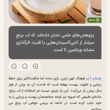
پژوهش‌های علمی نشان داده‌اند که آب برنج
سرشار از آنتی‌اکسیدان‌هایی با قدرت اثرگذاری
مشابه ویتامین C است.
راستان |
در فرهنگ کهن ژاپن، رازی ساده اما شگفت‌انگیز برای حفظ
زیبایی و طراوت پوست نهفته است که قدمت آن به بیش از هزار
سال پیش باز می‌گردد. این راز چیزی نیست جز استفاده از آب برنج؛
ماده‌ای طبیعی که امروزه نیز توجه متخصصان پوست و زیبایی را به
خود جلب کرده است. در ادامه به بررسی خواص آب برنج می
پردازیم.