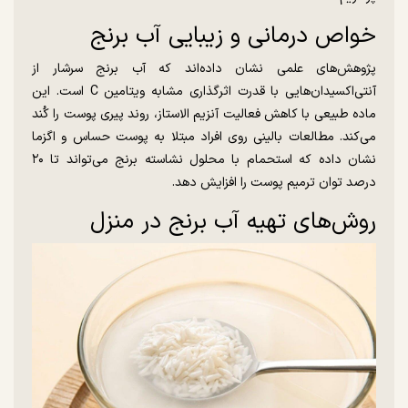
خواص درمانی و زیبایی آب برنج
پژوهش‌های علمی نشان داده‌اند که آب برنج سرشار از
آنتی‌اکسیدان‌هایی با قدرت اثرگذاری مشابه ویتامین C است. این
ماده طبیعی با کاهش فعالیت آنزیم الاستاز، روند پیری پوست را کُند
می‌کند. مطالعات بالینی روی افراد مبتلا به پوست حساس و اگزما
نشان داده که استحمام با محلول نشاسته برنج می‌تواند تا ۲۰
درصد توان ترمیم پوست را افزایش دهد.
روش‌های تهیه آب برنج در منزل