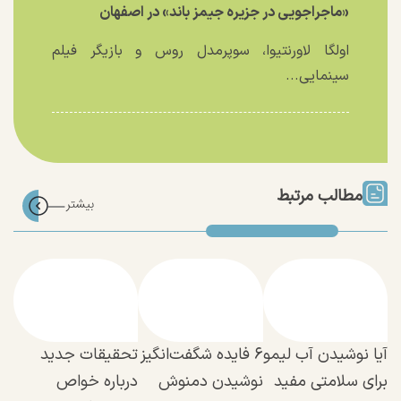
«ماجراجویی در جزیره جیمز باند» در اصفهان
اولگا لاورنتیوا، سوپرمدل روس و بازیگر فیلم
سینمایی...
مطالب مرتبط
آیا نوشیدن آب لیمو
۶ فایده شگفت‌انگیز
تحقیقات جدید
برای سلامتی مفید
نوشیدن دمنوش
درباره خواص