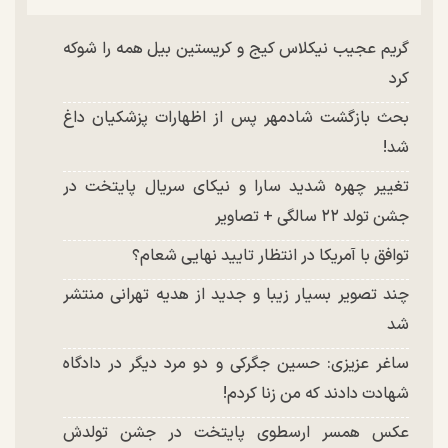
گریم عجیب نیکلاس کیج و کریستین بیل همه را شوکه
کرد
بحث بازگشت شادمهر پس از اظهارات پزشکیان داغ
شد!
تغییر چهره شدید سارا و نیکای سریال پایتخت در
جشن تولد ۲۲ سالگی + تصاویر
توافق با آمریکا در انتظار تایید نهایی شعام؟
چند تصویر بسیار زیبا و جدید از هدیه تهرانی منتشر
شد
ساغر عزیزی: حسین جگرکی و دو مرد دیگر در دادگاه
شهادت دادند که من زنا کردم!
عکس همسر ارسطوی پایتخت در جشن تولدش