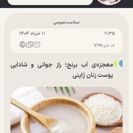
سلامت
عمومی
۱۱:۳۵
۱۱ خرداد ۱۴۰۴
کد خبر:
۷۱۹۸
معجزه‌‌ی آب برنج؛ راز جوانی و شادابی
پوست زنان ژاپنی