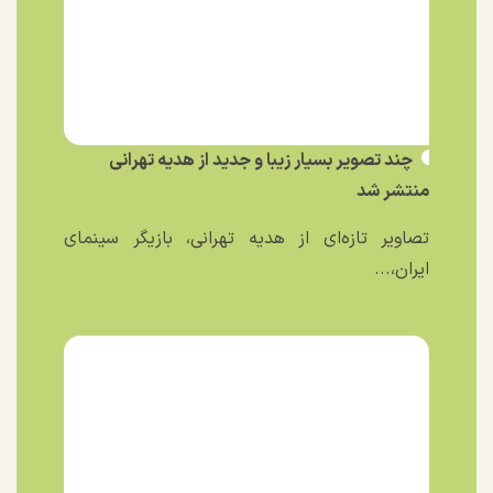
چند تصویر بسیار زیبا و جدید از هدیه تهرانی
منتشر شد
تصاویر تازه‌ای از هدیه تهرانی، بازیگر سینمای
ایران،...