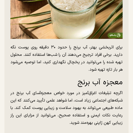
برای اثربخشی بهتر، آب برنج را حدود ۳۰ دقیقه روی پوست نگه
دارید. برخی افراد ترجیح می‌دهند آن را شب‌ها استفاده کنند. محلول
تهیه شده را می‌توانید در یخچال نگهداری کنید، اما توصیه می‌شود
هر بار تازه تهیه شود.
معجزه آب برنج
اگرچه تبلیغات اغراق‌آمیز در مورد خواص معجزه‌آسای آب برنج در
شبکه‌های اجتماعی زیاد است، اما شواهد علمی تأیید می‌کنند که این
ماده طبیعی می‌تواند به بهبود سلامت و زیبایی پوست کمک کند. با
رعایت نکات ایمنی و استفاده صحیح، می‌توانید از مزایای این راز
زیبایی کهن ژاپنی بهره‌مند شوید.