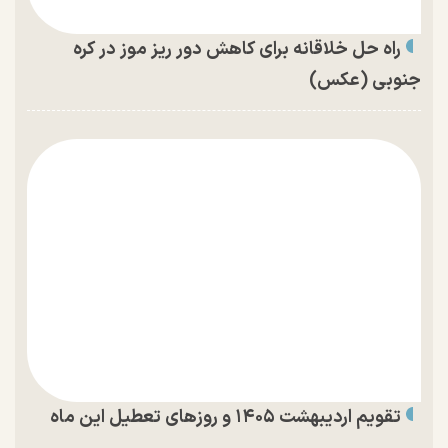
راه حل خلاقانه برای کاهش دور ریز موز در کره
جنوبی (عکس)
تقویم اردیبهشت ۱۴۰۵ و روز‌های تعطیل این ماه