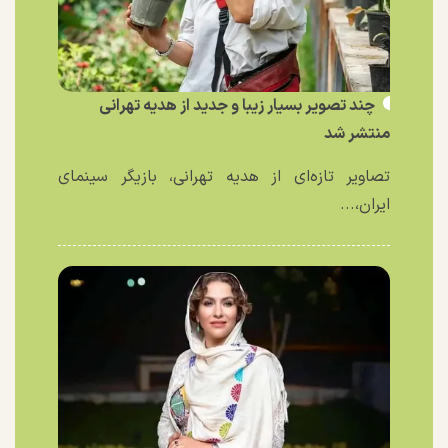
چند تصویر بسیار زیبا و جدید از هدیه تهرانی
منتشر شد
تصاویر تازه‌ای از هدیه تهرانی، بازیگر سینمای
ایران،...