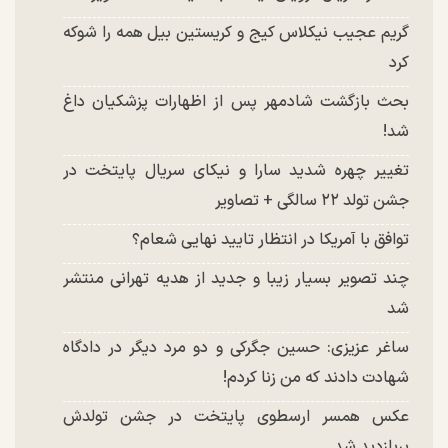
گریم عجیب نیکلاس کیج و کریستین بیل همه را شوکه
کرد
بحث بازگشت شادمهر پس از اظهارات پزشکیان داغ
شد!
تغییر چهره شدید سارا و نیکای سریال پایتخت در
جشن تولد ۲۲ سالگی + تصاویر
توافق با آمریکا در انتظار تایید نهایی شعام؟
چند تصویر بسیار زیبا و جدید از هدیه تهرانی منتشر
شد
ساغر عزیزی: حسین جگرکی و دو مرد دیگر در دادگاه
شهادت دادند که من زنا کردم!
عکس همسر ارسطوی پایتخت در جشن تولدش
پربازدید شد