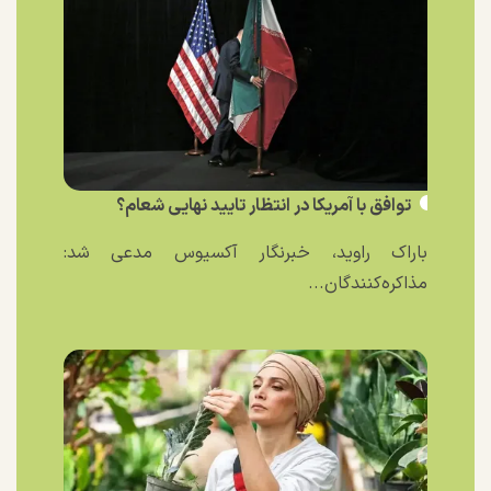
توافق با آمریکا در انتظار تایید نهایی شعام؟
باراک راوید، خبرنگار آکسیوس مدعی شد:
مذاکره‌کنندگان...