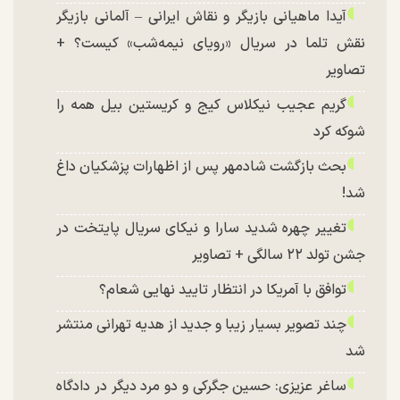
آیدا ماهیانی بازیگر و نقاش ایرانی – آلمانی بازیگر
نقش تلما در سریال «رویای نیمه‌شب» کیست؟ +
تصاویر
گریم عجیب نیکلاس کیج و کریستین بیل همه را
شوکه کرد
بحث بازگشت شادمهر پس از اظهارات پزشکیان داغ
شد!
تغییر چهره شدید سارا و نیکای سریال پایتخت در
جشن تولد ۲۲ سالگی + تصاویر
توافق با آمریکا در انتظار تایید نهایی شعام؟
چند تصویر بسیار زیبا و جدید از هدیه تهرانی منتشر
شد
ساغر عزیزی: حسین جگرکی و دو مرد دیگر در دادگاه