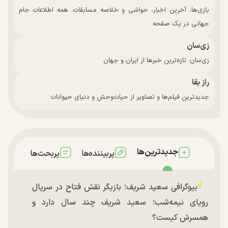
بازی‌ها، آخرین اخبار، حواشی و خلاصه مسابقات. همه اطلاعات جام
جهانی در یک صفحه.
زی‌سان
زی‌سان: تازه‌ترین خبرها از ایران و جهان
راز بقا
جدیدترین فیلم‌ها و تصاویر از حیات‌وحش و دنیای حیوانات
جدیدترین‌ها
پربیننده‌ها
پربحث‌ها
بیوگرافی سعید شریف؛ بازیگر نقش فتاح در سریال
رویای نیمه‌شب؛ سعید شریف چند سال دارد و
همسرش کیست؟