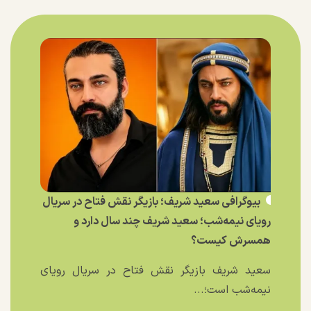
بیوگرافی سعید شریف؛ بازیگر نقش فتاح در سریال
رویای نیمه‌شب؛ سعید شریف چند سال دارد و
همسرش کیست؟
سعید شریف بازیگر نقش فتاح در سریال رویای
نیمه‌شب است؛...