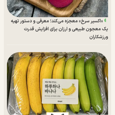
«اکسیر سرخ» معجزه می‌کند؛ معرفی و دستور تهیه
یک معجون طبیعی و ارزان برای افزایش قدرت
ورزشکاران