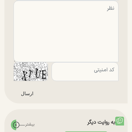
به روایت دیگر