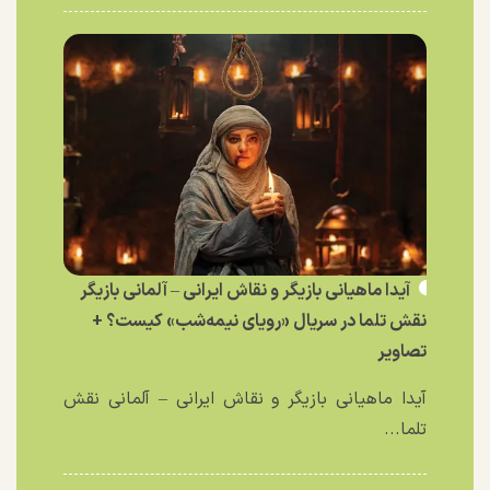
آیدا ماهیانی بازیگر و نقاش ایرانی – آلمانی بازیگر
نقش تلما در سریال «رویای نیمه‌شب» کیست؟ +
تصاویر
آیدا ماهیانی بازیگر و نقاش ایرانی – آلمانی نقش
تلما...