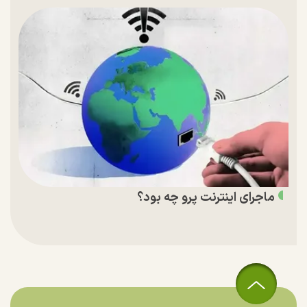
ماجرای اینترنت پرو چه بود؟