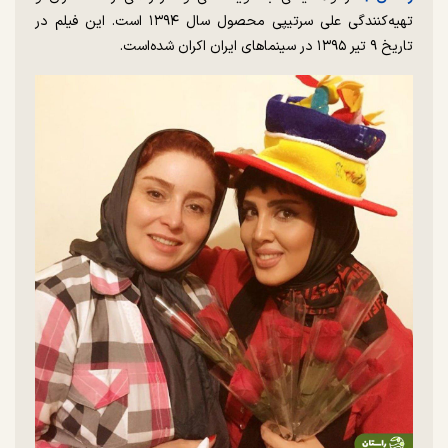
تهیه‌کنندگی علی سرتیپی محصول سال ۱۳۹۴ است. این فیلم در
تاریخ ۹ تیر ۱۳۹۵ در سینما‌های ایران اکران شده‌است.