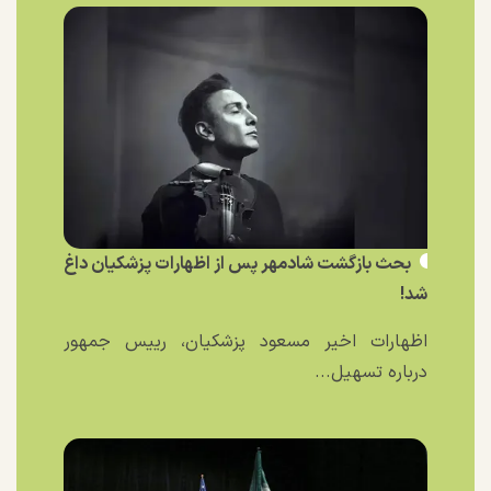
بحث بازگشت شادمهر پس از اظهارات پزشکیان داغ
شد!
اظهارات اخیر مسعود پزشکیان، رییس جمهور
درباره تسهیل...