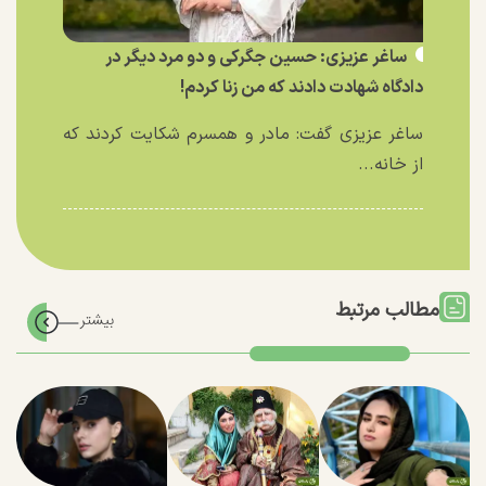
ساغر عزیزی: حسین جگرکی و دو مرد دیگر در
دادگاه شهادت دادند که من زنا کردم!
ساغر عزیزی گفت: مادر و همسرم شکایت کردند که
از خانه...
مطالب مرتبط