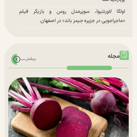
اولگا لاورنتیوا، سوپرمدل روس و بازیگر فیلم
«ماجراجویی در جزیره جیمز باند» در اصفهان
مجله