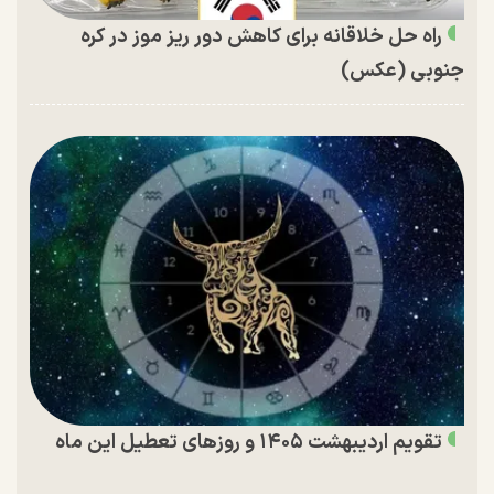
راه حل خلاقانه برای کاهش دور ریز موز در کره
جنوبی (عکس)
تقویم اردیبهشت ۱۴۰۵ و روز‌های تعطیل این ماه