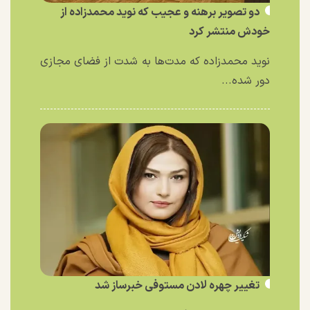
دو تصویر برهنه و عجیب که نوید محمدزاده از
خودش منتشر کرد
نوید محمدزاده که مدت‌ها به شدت از فضای مجازی
دور شده...
تغییر چهره لادن مستوفی خبرساز شد