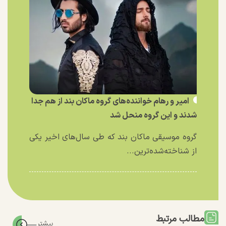
امیر و رهام خواننده‌های گروه ماکان بند از هم جدا
شدند و این گروه منحل شد
گروه موسیقی ماکان بند که طی سال‌های اخیر یکی
از شناخته‌شده‌ترین...
مطالب مرتبط