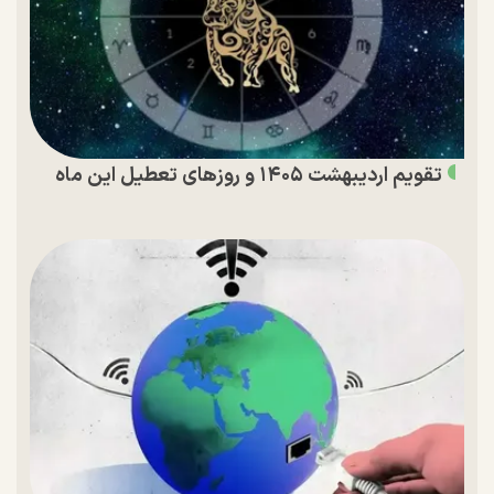
تقویم اردیبهشت ۱۴۰۵ و روز‌های تعطیل این ماه