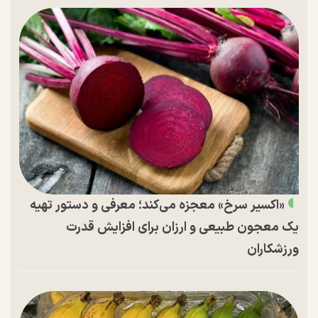
«اکسیر سرخ» معجزه می‌کند؛ معرفی و دستور تهیه
یک معجون طبیعی و ارزان برای افزایش قدرت
ورزشکاران