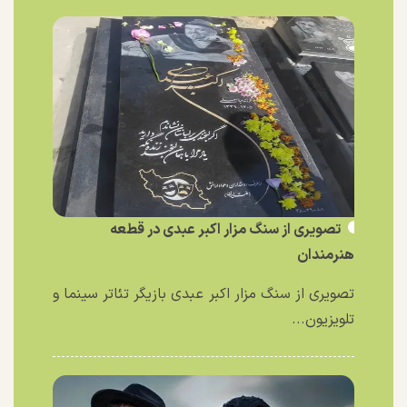
تصویری از سنگ مزار اکبر عبدی در قطعه
هنرمندان
تصویری از سنگ مزار اکبر عبدی بازیگر تئاتر سینما و
تلویزیون...