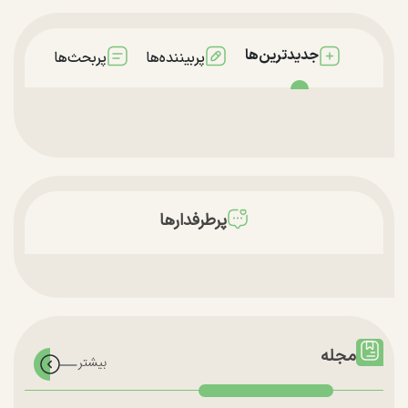
جدیدترین‌ها
پربیننده‌ها
پربحث‌ها
پرطرفدارها
مجله