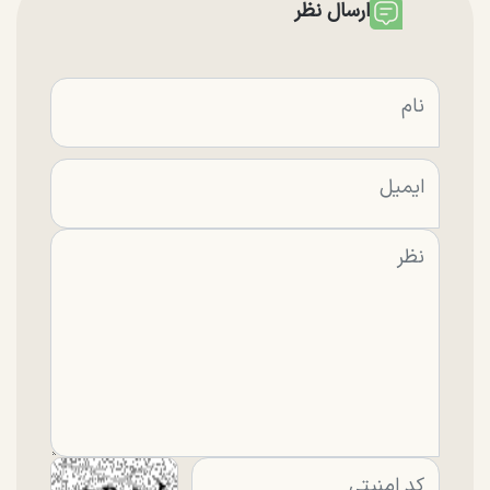
ارسال نظر