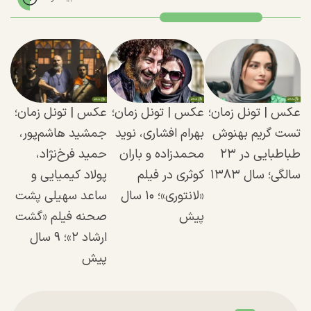
عکس | تونل زمان؛
عکس | تونل زمان؛
عکس | تونل زمان؛
تست گریم بهنوش
بهرام افشاری، نوید
جمشید هاشم‌پور،
طباطبایی در ۲۳
محمدزاده و باران
حمید فرخ‌نژاد،
سالگی؛ سال ۱۳۸۳
کوثری در فیلم
پولاد کیمیایی و
«لانتوری»؛ ۱۰ سال
ساعد سهیلی پشت
پیش
صحنه فیلم «گشت
ارشاد ۲»؛ ۹ سال
پیش