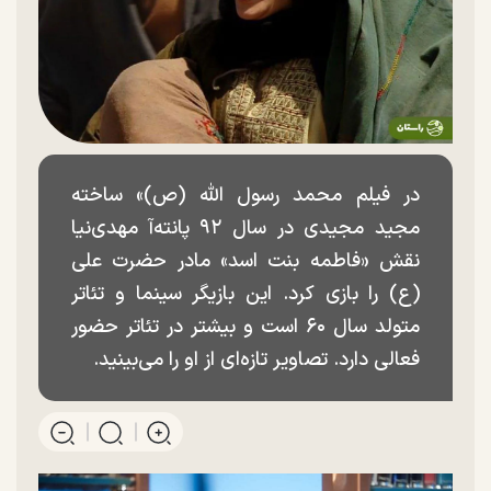
در فیلم محمد رسول الله (ص)» ساخته
مجید مجیدی در سال ۹۲ پانته‌آ مهدی‌نیا
نقش «فاطمه بنت اسد» مادر حضرت علی
(ع) را بازی کرد. این بازیگر سینما و تئاتر
متولد سال ۶۰ است و بیشتر در تئاتر حضور
فعالی دارد. تصاویر تازه‌ای از او را می‌بینید.