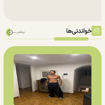
خواندنی‌ها