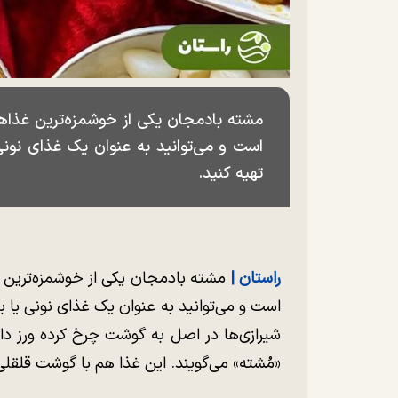
مشته بادمجان یکی از خوشمزه‌ترین غذاه
است و می‌توانید به عنوان یک غذای نونی
تهیه کنید.
راستان |
مشته بادمجان یکی از خوشمزه‌ترین 
است و می‌توانید به عنوان یک غذای نونی یا بر
شیرازی‌ها در اصل به گوشت چرخ کرده ورز د
«مُشته» می‌گویند. این غذا هم با گوشت قلقل