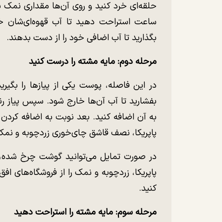
ساعت استراحت دهید تا آب قهوه‌ای‌شان خا
بگذارید تا آب اضافی خود را از دست بدهند.
مرحله دوم: مایه مشته را درست کنید
در این فاصله، پوست یکی از پیازها را بگیری
بفشارید تا آب آن‌ها خارج شود. سپس پیاز رن
به آن اضافه کنید. بعد نوبت به اضافه کردن 
پاپریکا، نصف قاشق چای‌خوری زردچوبه و نمک
در صورت تمایل می‌توانید گوشت چرخ شده، آ
پاپریکا، زردچوبه و نمک را از فروشگاه‌های ا
کنید.
مرحله سوم: مایه مشته را استراحت دهید