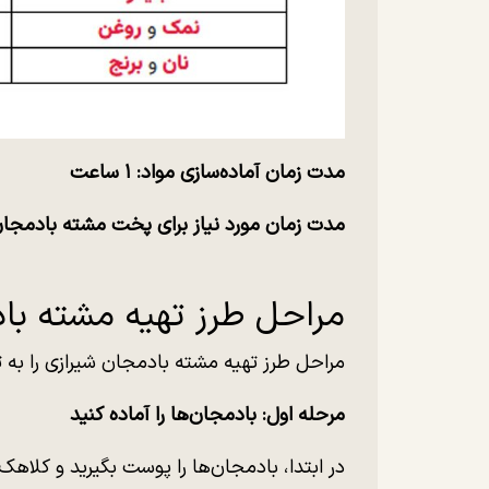
مدت زمان آماده‌سازی مواد: ۱ ساعت
مدت زمان مورد نیاز برای پخت مشته بادمجان: ۳۰ دقی
مراحل طرز تهیه مشته با
مراحل طرز تهیه مشته بادمجان شیرازی را به ت
مرحله اول: بادمجان‌ها را آماده کنید
در ابتدا، بادمجان‌ها را پوست بگیرید و کلاهک آ