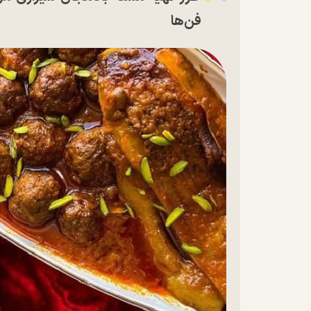
فن‌ها