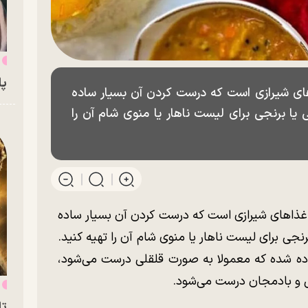
ت
پای
ای شیرازی است که درست کردن آن بسیار ساده
 یا برنجی برای لیست ناهار یا منوی شام آن را
غذاهای شیرازی است که درست کردن آن بسیار ساده
نجی برای لیست ناهار یا منوی شام آن را تهیه کنید.
اده شده که معمولا به صورت قلقلی درست می‌شود،
ی و بادمجان درست می‌شود.
س
تا