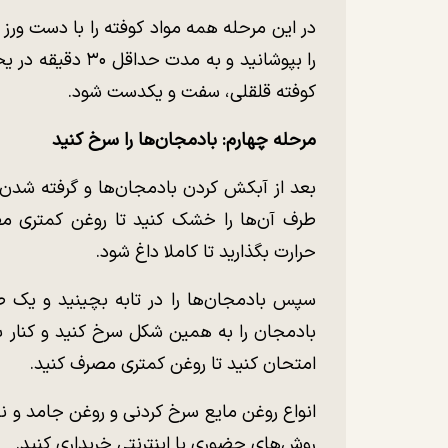
در این مرحله همه مواد کوفته را با دست ور
را بپوشانید و به م
کوفته قلقلی، سفت و یکدست شود.
مرحله چهارم: بادمجان‌ها را سرخ کنید
بعد از آبکش کردن بادمجان‌ها و گرفته شدن 
طرف آن‌ها را خشک کنید تا روغن کمتری مص
حرارت بگذارید تا کاملا داغ شود.
سپس بادمجان‌ها را در تابه بچینید و یک 
بادمجان را به همین شکل سرخ کنید و کنار بگذ
امتحان کنید تا روغن کمتری مصرف کنید.
انواع روغن مایع سرخ کردنی و روغن جامد و نی
روش‌های حضوری یا اینترنتی خریداری کنید.