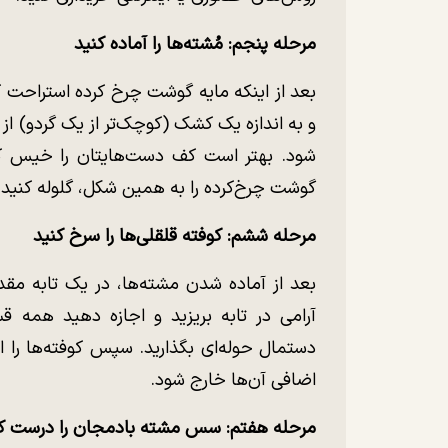
مرحله پنجم: مُشته‌ها را آماده کنید
بعد از اینکه مایه گوشت چرخ کرده استراحت کر
و به اندازه یک کشک (کوچک‌تر از یک گردو) از 
شود. بهتر است کف دست‌هایتان را خیس کنی
گوشت چرخ‌کرده را به همین شکل، گلوله کنید و
مرحله ششم: کوفته قلقلی‌ها را سرخ کنید
بعد از آماده شدن مشته‌ها، در یک تابه مقدا
آرامی در تابه بریزید و اجازه دهید همه 
دستمال حوله‌ای بگذارید. سپس کوفته‌ها را از
اضافی آن‌ها خارج شود.
مرحله هفتم: سس مشته بادمجان را درست ک