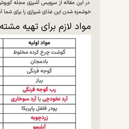
در این مقاله از سرویس آشپزی مجله کورو
خوشمزه شدن این غذای شیرازی را برای شما آماد
مواد لازم برای تهیه مشته با