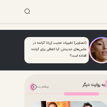
(تصاویر) تغییرات عجیب آریانا گرانده در
عکس‌های جدیدش؛ آیا اتفاقی برای گرانده
افتاده است؟
به روایت دیگر